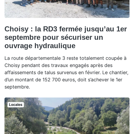
Choisy : la RD3 fermée jusqu’au 1er
septembre pour sécuriser un
ouvrage hydraulique
La route départementale 3 reste totalement coupée à
Choisy pendant des travaux engagés après des
affaissements de talus survenus en février. Le chantier,
d’un montant de 152 700 euros, doit s’achever le 1er
septembre.
Locales