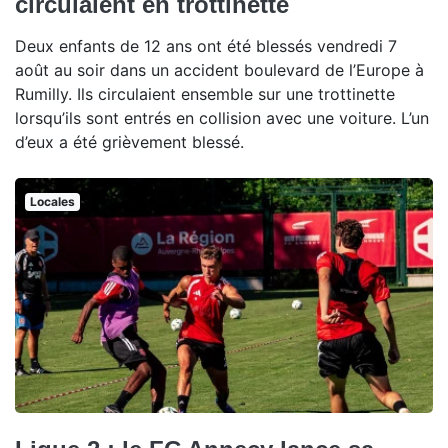
circulaient en trottinette
Deux enfants de 12 ans ont été blessés vendredi 7
août au soir dans un accident boulevard de l’Europe à
Rumilly. Ils circulaient ensemble sur une trottinette
lorsqu’ils sont entrés en collision avec une voiture. L’un
d’eux a été grièvement blessé.
Locales