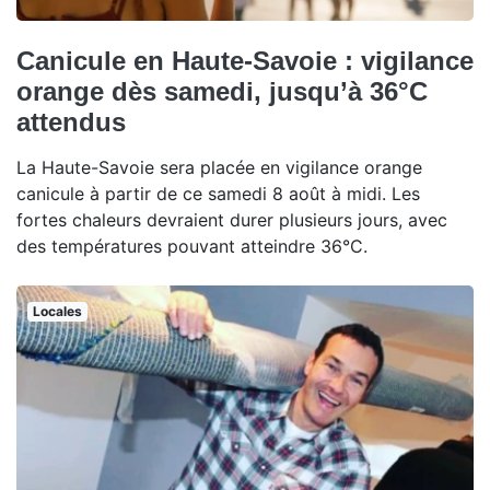
Canicule en Haute-Savoie : vigilance
orange dès samedi, jusqu’à 36°C
attendus
La Haute-Savoie sera placée en vigilance orange
canicule à partir de ce samedi 8 août à midi. Les
fortes chaleurs devraient durer plusieurs jours, avec
des températures pouvant atteindre 36°C.
Locales