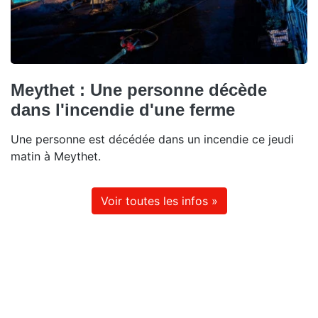
Meythet : Une personne décède
dans l'incendie d'une ferme
Une personne est décédée dans un incendie ce jeudi
matin à Meythet.
Voir toutes les infos »