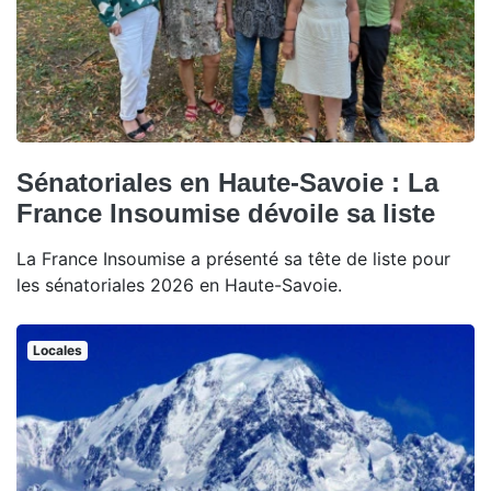
Sénatoriales en Haute-Savoie : La
France Insoumise dévoile sa liste
La France Insoumise a présenté sa tête de liste pour
les sénatoriales 2026 en Haute-Savoie.
Locales