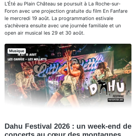
L’Été au Plain Château se poursuit à La Roche-sur-
Foron avec une projection gratuite du film En Fanfare
le mercredi 19 août. La programmation estivale
s’achèvera ensuite avec une journée familiale et un
open air musical les 29 et 30 août.
Musique
Dahu Festival 2026 : un week-end de
concerts au cœur des montagnes