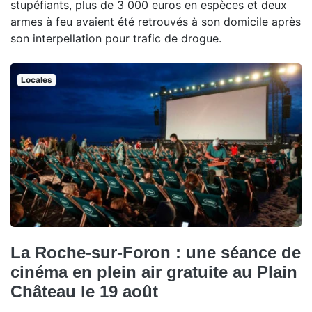
stupéfiants, plus de 3 000 euros en espèces et deux
armes à feu avaient été retrouvés à son domicile après
son interpellation pour trafic de drogue.
Locales
La Roche-sur-Foron : une séance de
cinéma en plein air gratuite au Plain
Château le 19 août