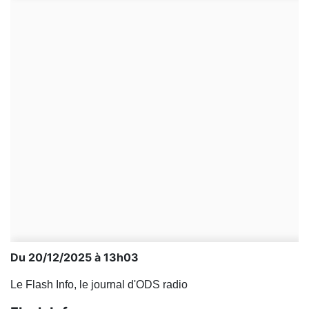
Du 20/12/2025 à 13h03
Le Flash Info, le journal d'ODS radio