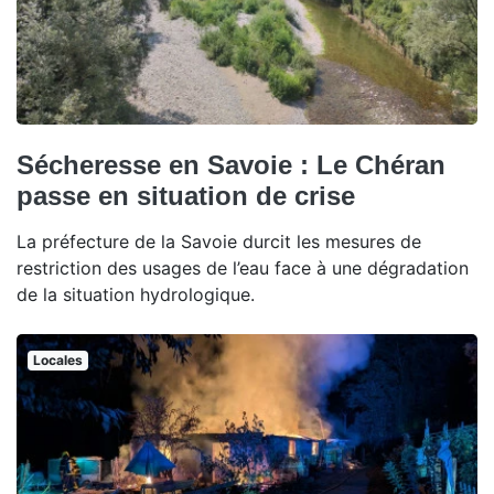
Sécheresse en Savoie : Le Chéran
passe en situation de crise
La préfecture de la Savoie durcit les mesures de
restriction des usages de l’eau face à une dégradation
de la situation hydrologique.
Locales