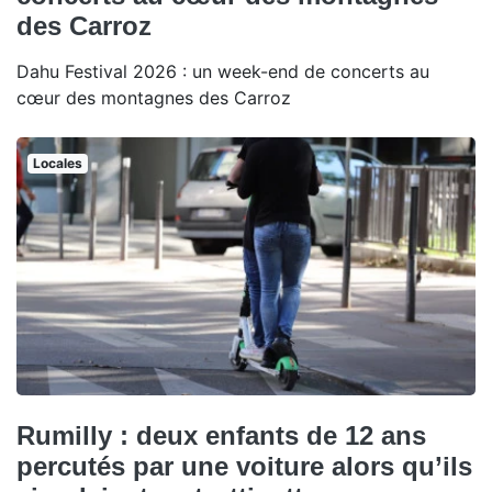
des Carroz
Dahu Festival 2026 : un week-end de concerts au
cœur des montagnes des Carroz
Locales
Rumilly : deux enfants de 12 ans
percutés par une voiture alors qu’ils