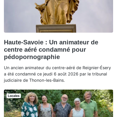
Haute-Savoie : Un animateur de
centre aéré condamné pour
pédopornographie
Un ancien animateur du centre-aéré de Reignier-Ésery
a été condamné ce jeudi 6 août 2026 par le tribunal
judiciaire de Thonon-les-Bains.
Locales