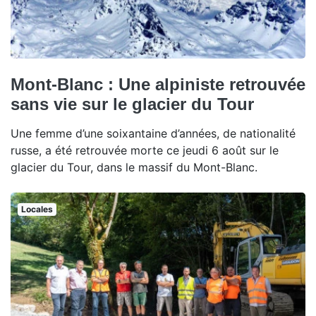
Mont-Blanc : Une alpiniste retrouvée
sans vie sur le glacier du Tour
Une femme d’une soixantaine d’années, de nationalité
russe, a été retrouvée morte ce jeudi 6 août sur le
glacier du Tour, dans le massif du Mont-Blanc.
Locales