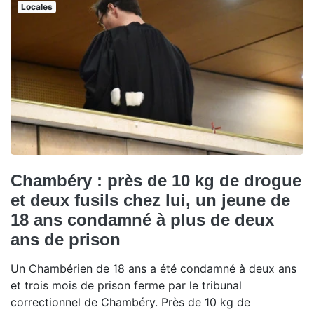
Locales
Chambéry : près de 10 kg de drogue
et deux fusils chez lui, un jeune de
18 ans condamné à plus de deux
ans de prison
Un Chambérien de 18 ans a été condamné à deux ans
et trois mois de prison ferme par le tribunal
correctionnel de Chambéry. Près de 10 kg de