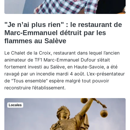
"Je n’ai plus rien" : le restaurant de
Marc-Emmanuel détruit par les
flammes au Salève
Le Chalet de la Croix, restaurant dans lequel l’ancien
animateur de TF1 Marc-Emmanuel Dufour s’était
fortement investi au Salève, en Haute-Savoie, a été
ravagé par un incendie mardi 4 août. L’ex-présentateur
de "Tous ensemble" espère malgré tout pouvoir
reconstruire l’établissement.
Locales