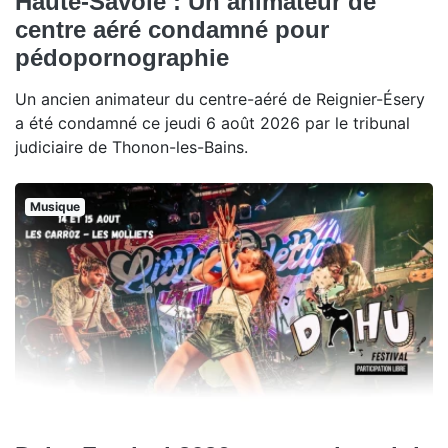
Haute-Savoie : Un animateur de
centre aéré condamné pour
pédopornographie
Un ancien animateur du centre-aéré de Reignier-Ésery
a été condamné ce jeudi 6 août 2026 par le tribunal
judiciaire de Thonon-les-Bains.
Musique