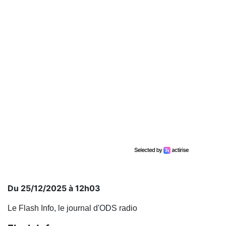
Du 25/12/2025 à 12h03
Le Flash Info, le journal d'ODS radio