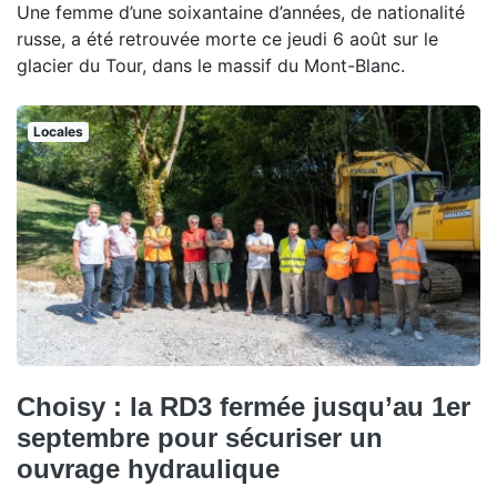
Une femme d’une soixantaine d’années, de nationalité
russe, a été retrouvée morte ce jeudi 6 août sur le
glacier du Tour, dans le massif du Mont-Blanc.
Locales
Choisy : la RD3 fermée jusqu’au 1er
septembre pour sécuriser un
ouvrage hydraulique