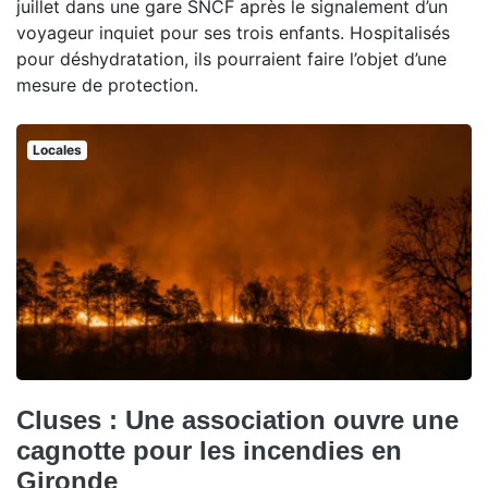
juillet dans une gare SNCF après le signalement d’un
voyageur inquiet pour ses trois enfants. Hospitalisés
pour déshydratation, ils pourraient faire l’objet d’une
mesure de protection.
Locales
Cluses : Une association ouvre une
cagnotte pour les incendies en
Gironde