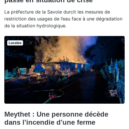
La préfecture de la Savoie durcit les mesures de
restriction des usages de l’eau face à une dégradation
de la situation hydrologique.
Locales
Meythet : Une personne décède
dans l'incendie d'une ferme