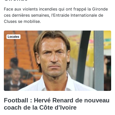
Face aux violents incendies qui ont frappé la Gironde
ces dernières semaines, l’Entraide Internationale de
Cluses se mobilise.
Locales
Football : Hervé Renard de nouveau
coach de la Côte d'Ivoire