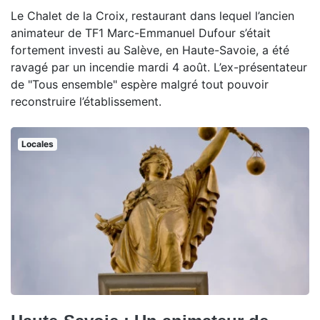
Le Chalet de la Croix, restaurant dans lequel l’ancien
animateur de TF1 Marc-Emmanuel Dufour s’était
fortement investi au Salève, en Haute-Savoie, a été
ravagé par un incendie mardi 4 août. L’ex-présentateur
de "Tous ensemble" espère malgré tout pouvoir
reconstruire l’établissement.
Locales