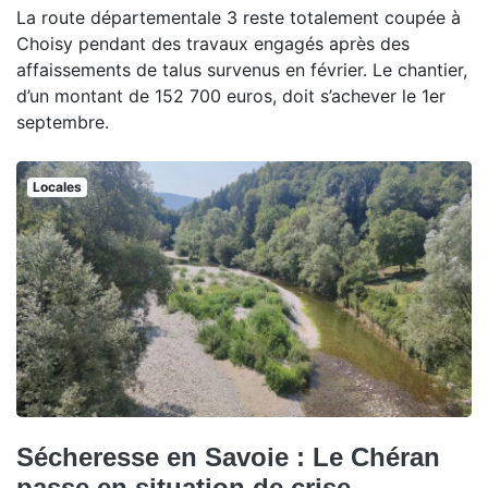
La route départementale 3 reste totalement coupée à
Choisy pendant des travaux engagés après des
affaissements de talus survenus en février. Le chantier,
d’un montant de 152 700 euros, doit s’achever le 1er
septembre.
Locales
Sécheresse en Savoie : Le Chéran
passe en situation de crise