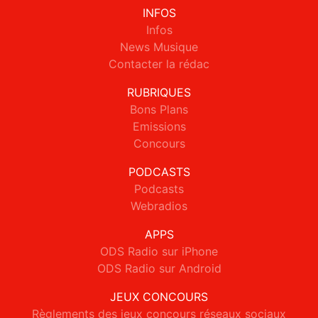
INFOS
Infos
News Musique
Contacter la rédac
RUBRIQUES
Bons Plans
Emissions
Concours
PODCASTS
Podcasts
Webradios
APPS
ODS Radio sur iPhone
ODS Radio sur Android
JEUX CONCOURS
Règlements des jeux concours réseaux sociaux