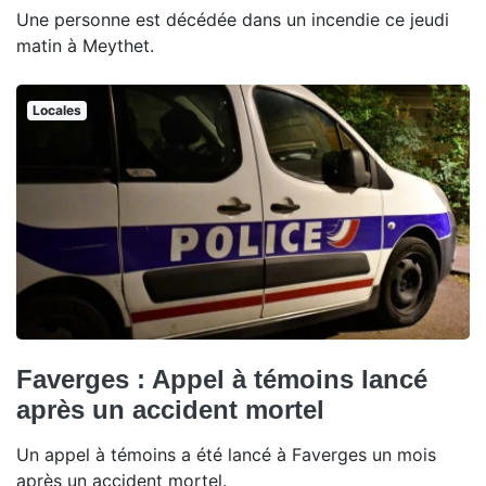
Une personne est décédée dans un incendie ce jeudi
matin à Meythet.
Locales
Faverges : Appel à témoins lancé
après un accident mortel
Un appel à témoins a été lancé à Faverges un mois
après un accident mortel.