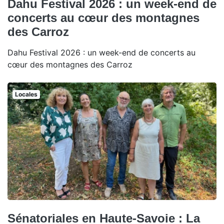
Dahu Festival 2026 : un week-end de
concerts au cœur des montagnes
des Carroz
Dahu Festival 2026 : un week-end de concerts au
cœur des montagnes des Carroz
Locales
Sénatoriales en Haute-Savoie : La