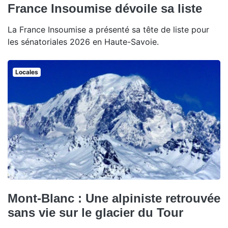
France Insoumise dévoile sa liste
La France Insoumise a présenté sa tête de liste pour
les sénatoriales 2026 en Haute-Savoie.
Locales
Mont-Blanc : Une alpiniste retrouvée
sans vie sur le glacier du Tour