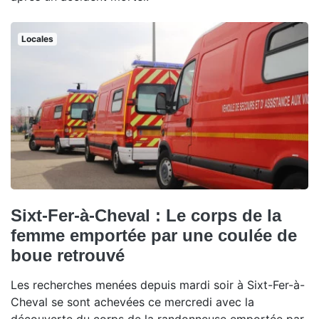
Locales
Sixt-Fer-à-Cheval : Le corps de la
femme emportée par une coulée de
boue retrouvé
Les recherches menées depuis mardi soir à Sixt-Fer-à-
Cheval se sont achevées ce mercredi avec la