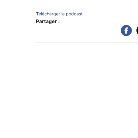
Télécharger le podcast
Partager :