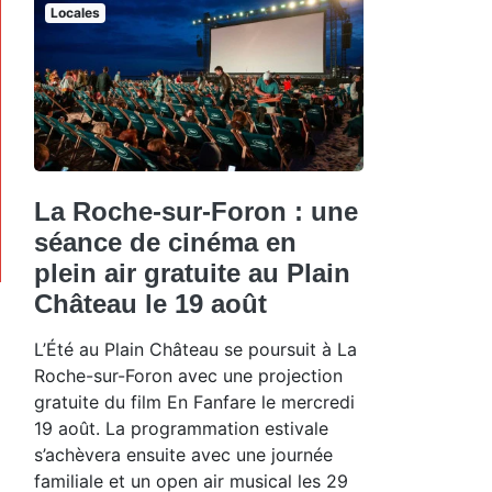
Locales
La Roche-sur-Foron : une
séance de cinéma en
plein air gratuite au Plain
Château le 19 août
L’Été au Plain Château se poursuit à La
Roche-sur-Foron avec une projection
gratuite du film En Fanfare le mercredi
19 août. La programmation estivale
s’achèvera ensuite avec une journée
familiale et un open air musical les 29