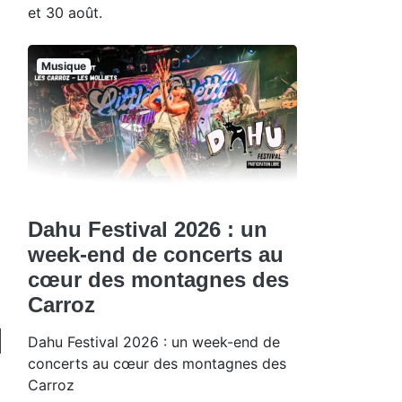
et 30 août.
Musique
Dahu Festival 2026 : un
week-end de concerts au
cœur des montagnes des
Carroz
Dahu Festival 2026 : un week-end de
concerts au cœur des montagnes des
Carroz