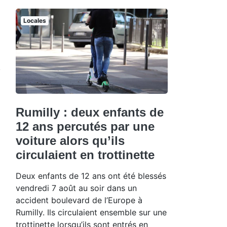
Locales
Rumilly : deux enfants de
12 ans percutés par une
voiture alors qu’ils
circulaient en trottinette
Deux enfants de 12 ans ont été blessés
vendredi 7 août au soir dans un
accident boulevard de l’Europe à
Rumilly. Ils circulaient ensemble sur une
trottinette lorsqu’ils sont entrés en