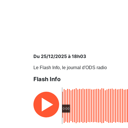
Du 25/12/2025 à 18h03
Le Flash Info, le journal d'ODS radio
Flash Info
0:00