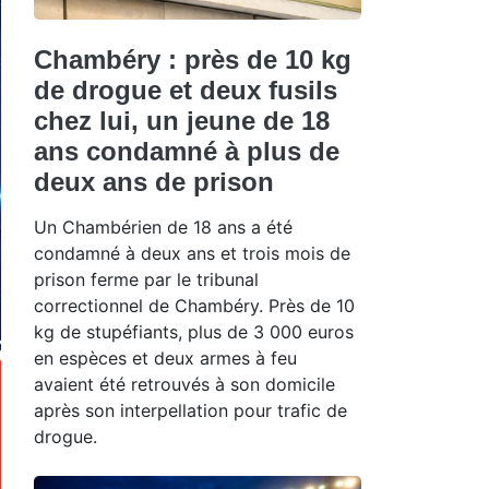
Chambéry : près de 10 kg
de drogue et deux fusils
chez lui, un jeune de 18
ans condamné à plus de
deux ans de prison
Un Chambérien de 18 ans a été
condamné à deux ans et trois mois de
prison ferme par le tribunal
correctionnel de Chambéry. Près de 10
kg de stupéfiants, plus de 3 000 euros
en espèces et deux armes à feu
avaient été retrouvés à son domicile
après son interpellation pour trafic de
drogue.