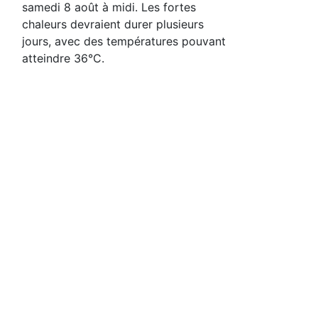
samedi 8 août à midi. Les fortes
chaleurs devraient durer plusieurs
jours, avec des températures pouvant
atteindre 36°C.