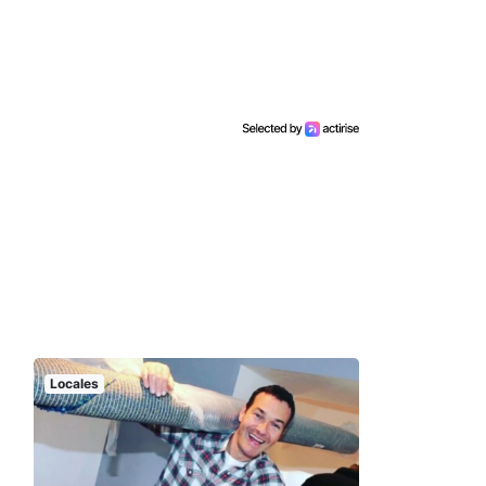
Locales