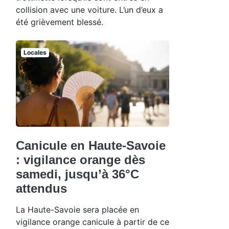
collision avec une voiture. L’un d’eux a
été grièvement blessé.
Locales
Canicule en Haute-Savoie
: vigilance orange dès
samedi, jusqu’à 36°C
attendus
La Haute-Savoie sera placée en
vigilance orange canicule à partir de ce