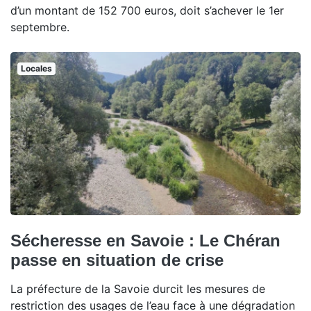
d’un montant de 152 700 euros, doit s’achever le 1er
septembre.
Locales
Sécheresse en Savoie : Le Chéran
passe en situation de crise
La préfecture de la Savoie durcit les mesures de
restriction des usages de l’eau face à une dégradation