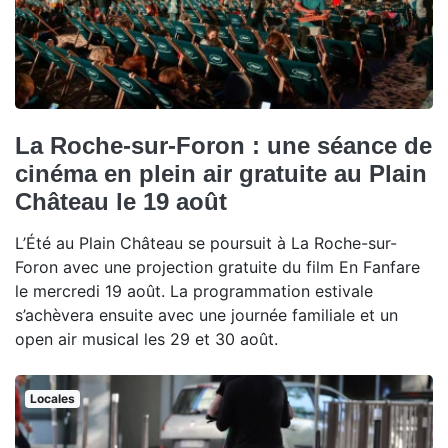
La Roche-sur-Foron : une séance de
cinéma en plein air gratuite au Plain
Château le 19 août
L’Été au Plain Château se poursuit à La Roche-sur-
Foron avec une projection gratuite du film En Fanfare
le mercredi 19 août. La programmation estivale
s’achèvera ensuite avec une journée familiale et un
open air musical les 29 et 30 août.
Locales