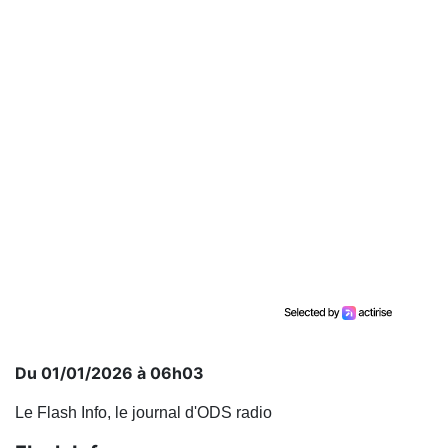
Du 01/01/2026 à 06h03
Le Flash Info, le journal d'ODS radio