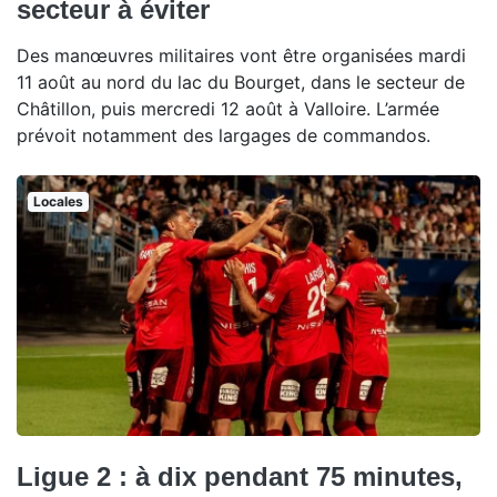
secteur à éviter
Des manœuvres militaires vont être organisées mardi
11 août au nord du lac du Bourget, dans le secteur de
Châtillon, puis mercredi 12 août à Valloire. L’armée
prévoit notamment des largages de commandos.
Locales
Ligue 2 : à dix pendant 75 minutes,