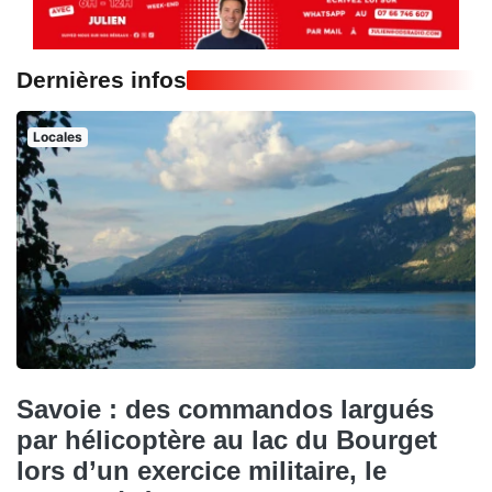
Dernières infos
Locales
Savoie : des commandos largués
par hélicoptère au lac du Bourget
lors d’un exercice militaire, le