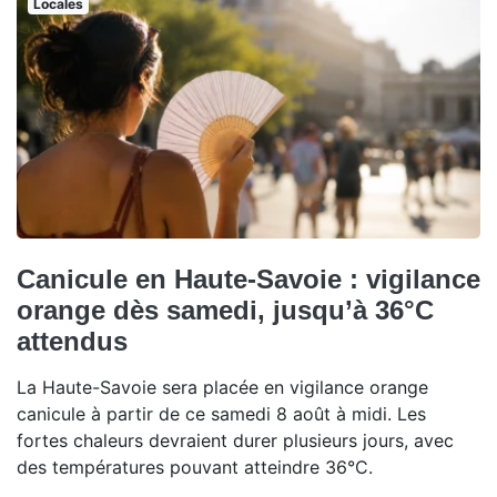
Locales
Canicule en Haute-Savoie : vigilance
orange dès samedi, jusqu’à 36°C
attendus
La Haute-Savoie sera placée en vigilance orange
canicule à partir de ce samedi 8 août à midi. Les
fortes chaleurs devraient durer plusieurs jours, avec
des températures pouvant atteindre 36°C.