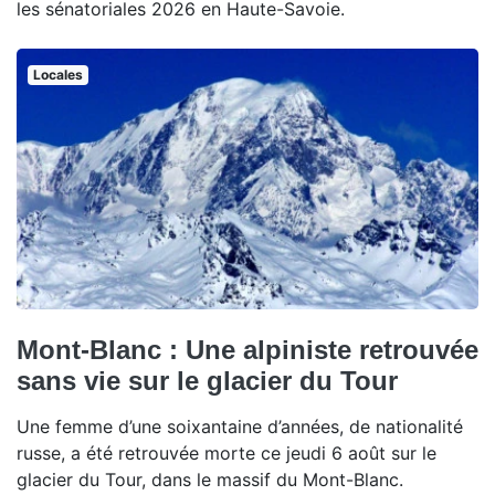
les sénatoriales 2026 en Haute-Savoie.
Locales
Mont-Blanc : Une alpiniste retrouvée
sans vie sur le glacier du Tour
Une femme d’une soixantaine d’années, de nationalité
russe, a été retrouvée morte ce jeudi 6 août sur le
glacier du Tour, dans le massif du Mont-Blanc.