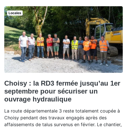
Locales
Choisy : la RD3 fermée jusqu’au 1er
septembre pour sécuriser un
ouvrage hydraulique
La route départementale 3 reste totalement coupée à
Choisy pendant des travaux engagés après des
affaissements de talus survenus en février. Le chantier,