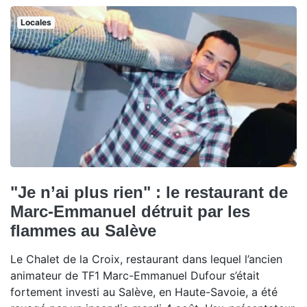
Locales
"Je n’ai plus rien" : le restaurant de
Marc-Emmanuel détruit par les
flammes au Salève
Le Chalet de la Croix, restaurant dans lequel l’ancien
animateur de TF1 Marc-Emmanuel Dufour s’était
fortement investi au Salève, en Haute-Savoie, a été