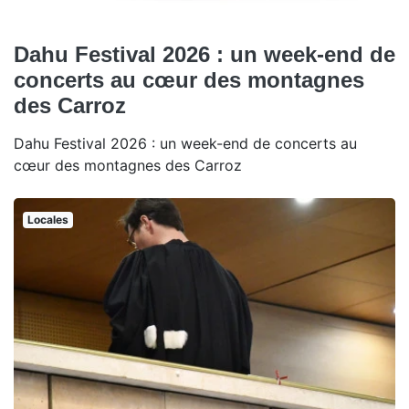
Dahu Festival 2026 : un week-end de
concerts au cœur des montagnes
des Carroz
Dahu Festival 2026 : un week-end de concerts au
cœur des montagnes des Carroz
Locales