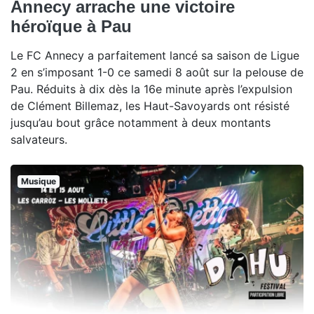
Annecy arrache une victoire
héroïque à Pau
Le FC Annecy a parfaitement lancé sa saison de Ligue
2 en s’imposant 1-0 ce samedi 8 août sur la pelouse de
Pau. Réduits à dix dès la 16e minute après l’expulsion
de Clément Billemaz, les Haut-Savoyards ont résisté
jusqu’au bout grâce notamment à deux montants
salvateurs.
Musique