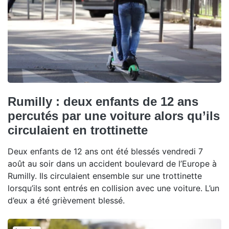
Rumilly : deux enfants de 12 ans
percutés par une voiture alors qu’ils
circulaient en trottinette
Deux enfants de 12 ans ont été blessés vendredi 7
août au soir dans un accident boulevard de l’Europe à
Rumilly. Ils circulaient ensemble sur une trottinette
lorsqu’ils sont entrés en collision avec une voiture. L’un
d’eux a été grièvement blessé.