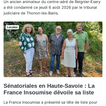
Un ancien animateur du centre-aéré de Reignier-Ésery
a été condamné ce jeudi 6 août 2026 par le tribunal
judiciaire de Thonon-les-Bains.
Locales
Sénatoriales en Haute-Savoie : La
France Insoumise dévoile sa liste
La France Insoumise a présenté sa tête de liste pour