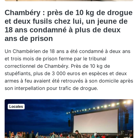
Chambéry : près de 10 kg de drogue
et deux fusils chez lui, un jeune de
18 ans condamné à plus de deux
ans de prison
Un Chambérien de 18 ans a été condamné à deux ans
et trois mois de prison ferme par le tribunal
correctionnel de Chambéry. Près de 10 kg de
stupéfiants, plus de 3 000 euros en espèces et deux
armes à feu avaient été retrouvés à son domicile après
son interpellation pour trafic de drogue.
Locales