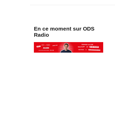
En ce moment sur ODS
Radio