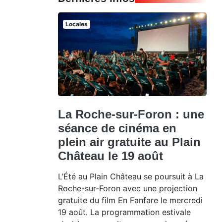
Locales
La Roche-sur-Foron : une
séance de cinéma en
plein air gratuite au Plain
Château le 19 août
L’Été au Plain Château se poursuit à La
Roche-sur-Foron avec une projection
gratuite du film En Fanfare le mercredi
19 août. La programmation estivale