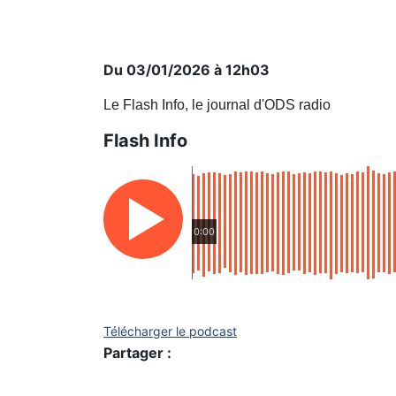
Du 03/01/2026 à 12h03
Le Flash Info, le journal d'ODS radio
Flash Info
0:00
Télécharger le podcast
Partager :