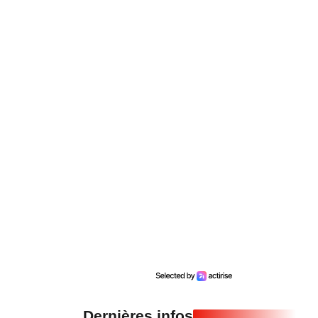
Dernières infos