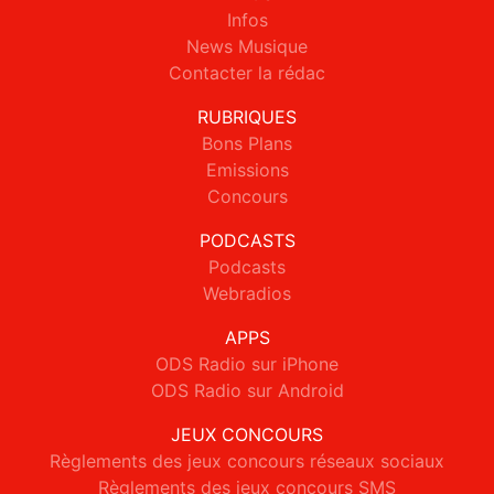
Infos
News Musique
Contacter la rédac
RUBRIQUES
Bons Plans
Emissions
Concours
PODCASTS
Podcasts
Webradios
APPS
ODS Radio sur iPhone
ODS Radio sur Android
JEUX CONCOURS
Règlements des jeux concours réseaux sociaux
Règlements des jeux concours SMS