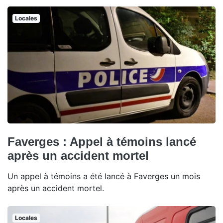
Locales
Faverges : Appel à témoins lancé
après un accident mortel
Un appel à témoins a été lancé à Faverges un mois
après un accident mortel.
Locales