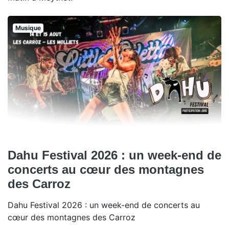
Musique
Dahu Festival 2026 : un week-end de
concerts au cœur des montagnes
des Carroz
Dahu Festival 2026 : un week-end de concerts au
cœur des montagnes des Carroz