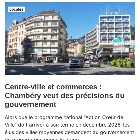
Locales
Centre-ville et commerces :
Chambéry veut des précisions du
gouvernement
Alors que le programme national "Action Cœur de
Ville" doit arriver à son terme en décembre 2026, les
élus des villes moyennes demandent au gouvernement
de préparer une nouvelle étape.