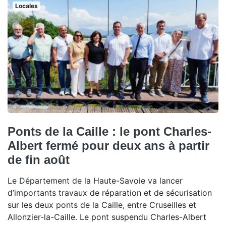
Locales
Ponts de la Caille : le pont Charles-
Albert fermé pour deux ans à partir
de fin août
Le Département de la Haute-Savoie va lancer
d’importants travaux de réparation et de sécurisation
sur les deux ponts de la Caille, entre Cruseilles et
Allonzier-la-Caille. Le pont suspendu Charles-Albert