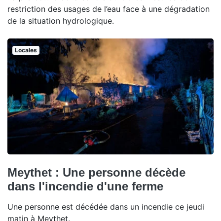
restriction des usages de l’eau face à une dégradation
de la situation hydrologique.
Locales
Meythet : Une personne décède
dans l'incendie d'une ferme
Une personne est décédée dans un incendie ce jeudi
matin à Meythet.