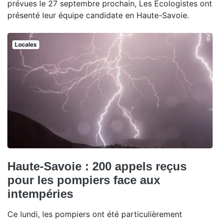
prévues le 27 septembre prochain, Les Écologistes ont
présenté leur équipe candidate en Haute-Savoie.
Locales
Haute-Savoie : 200 appels reçus
pour les pompiers face aux
intempéries
Ce lundi, les pompiers ont été particulièrement