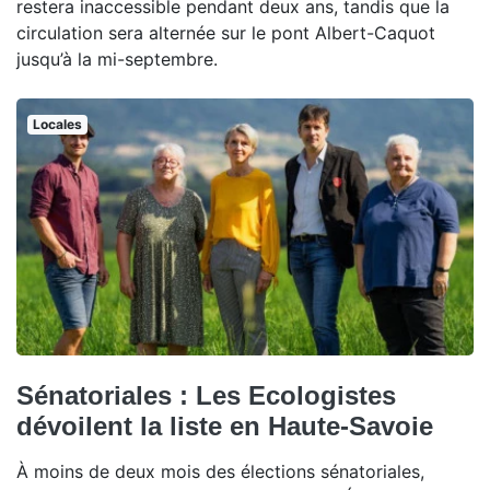
restera inaccessible pendant deux ans, tandis que la
circulation sera alternée sur le pont Albert-Caquot
jusqu’à la mi-septembre.
Locales
Sénatoriales : Les Ecologistes
dévoilent la liste en Haute-Savoie
À moins de deux mois des élections sénatoriales,