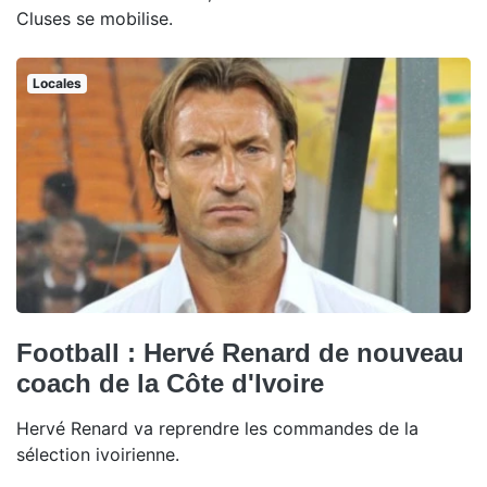
Cluses se mobilise.
Locales
Football : Hervé Renard de nouveau
coach de la Côte d'Ivoire
Hervé Renard va reprendre les commandes de la
sélection ivoirienne.