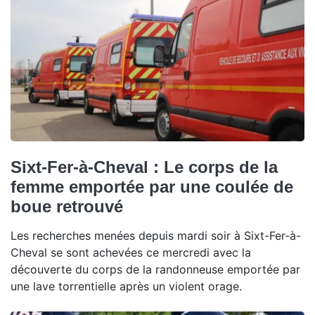
Sixt-Fer-à-Cheval : Le corps de la
femme emportée par une coulée de
boue retrouvé
Les recherches menées depuis mardi soir à Sixt-Fer-à-
Cheval se sont achevées ce mercredi avec la
découverte du corps de la randonneuse emportée par
une lave torrentielle après un violent orage.