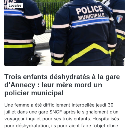
Locales
Trois enfants déshydratés à la gare
d'Annecy : leur mère mord un
policier municipal
Une femme a été difficilement interpellée jeudi 30
juillet dans une gare SNCF après le signalement d’un
voyageur inquiet pour ses trois enfants. Hospitalisés
pour déshydratation, ils pourraient faire l’objet d’une