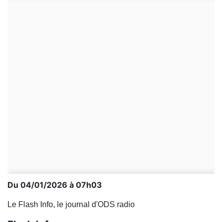
Du 04/01/2026 à 07h03
Le Flash Info, le journal d'ODS radio