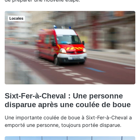
Locales
Sixt-Fer-à-Cheval : Une personne
disparue après une coulée de boue
Une importante coulée de boue à Sixt-Fer-à-Cheval a
emporté une personne, toujours portée disparue.