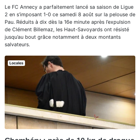
Le FC Annecy a parfaitement lancé sa saison de Ligue
2 en s’imposant 1-0 ce samedi 8 août sur la pelouse de
Pau. Réduits à dix dès la 16e minute après l’expulsion
de Clément Billemaz, les Haut-Savoyards ont résisté
jusqu’au bout grâce notamment à deux montants
salvateurs.
Locales