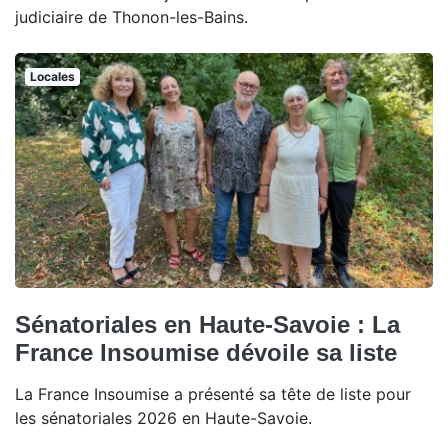
judiciaire de Thonon-les-Bains.
Locales
Sénatoriales en Haute-Savoie : La
France Insoumise dévoile sa liste
La France Insoumise a présenté sa tête de liste pour
les sénatoriales 2026 en Haute-Savoie.