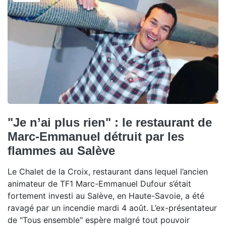
"Je n’ai plus rien" : le restaurant de
Marc-Emmanuel détruit par les
flammes au Salève
Le Chalet de la Croix, restaurant dans lequel l’ancien
animateur de TF1 Marc-Emmanuel Dufour s’était
fortement investi au Salève, en Haute-Savoie, a été
ravagé par un incendie mardi 4 août. L’ex-présentateur
de "Tous ensemble" espère malgré tout pouvoir