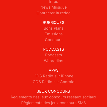
Infos
News Musique
Contacter la rédac
RUBRIQUES
Bons Plans
Emissions
Concours
PODCASTS
Podcasts
Webradios
APPS
ODS Radio sur iPhone
ODS Radio sur Android
JEUX CONCOURS
Règlements des jeux concours réseaux sociaux
Règlements des jeux concours SMS