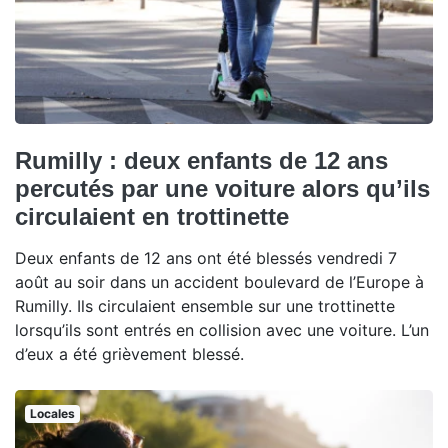
Rumilly : deux enfants de 12 ans
percutés par une voiture alors qu’ils
circulaient en trottinette
Deux enfants de 12 ans ont été blessés vendredi 7
août au soir dans un accident boulevard de l’Europe à
Rumilly. Ils circulaient ensemble sur une trottinette
lorsqu’ils sont entrés en collision avec une voiture. L’un
d’eux a été grièvement blessé.
Locales