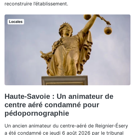
reconstruire l’établissement.
Locales
Haute-Savoie : Un animateur de
centre aéré condamné pour
pédopornographie
Un ancien animateur du centre-aéré de Reignier-Ésery
a été condamné ce jeudi 6 août 2026 par le tribunal