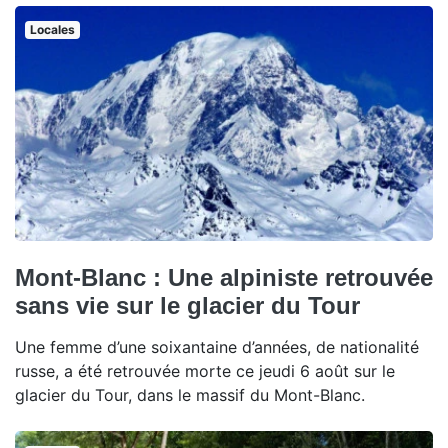
Locales
Mont-Blanc : Une alpiniste retrouvée
sans vie sur le glacier du Tour
Une femme d’une soixantaine d’années, de nationalité
russe, a été retrouvée morte ce jeudi 6 août sur le
glacier du Tour, dans le massif du Mont-Blanc.