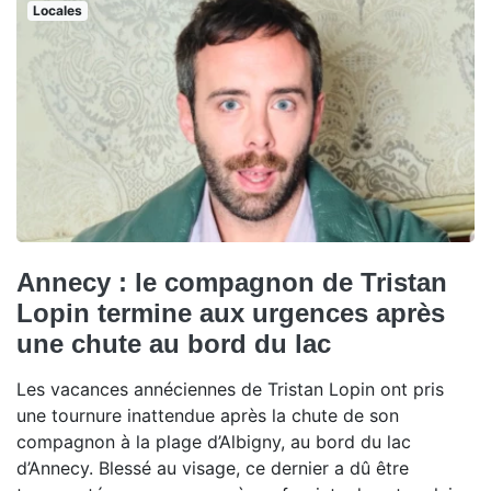
Locales
Annecy : le compagnon de Tristan
Lopin termine aux urgences après
une chute au bord du lac
Les vacances annéciennes de Tristan Lopin ont pris
une tournure inattendue après la chute de son
compagnon à la plage d’Albigny, au bord du lac
d’Annecy. Blessé au visage, ce dernier a dû être