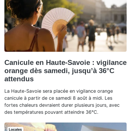
Canicule en Haute-Savoie : vigilance
orange dès samedi, jusqu’à 36°C
attendus
La Haute-Savoie sera placée en vigilance orange
canicule à partir de ce samedi 8 août à midi. Les
fortes chaleurs devraient durer plusieurs jours, avec
des températures pouvant atteindre 36°C.
Locales