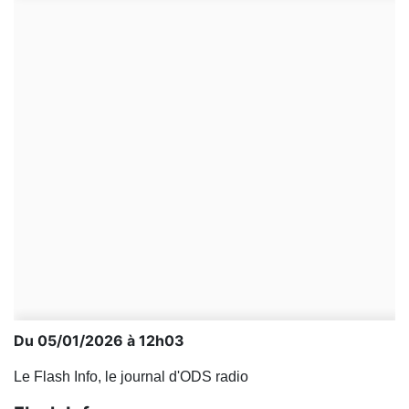
Du 05/01/2026 à 12h03
Le Flash Info, le journal d'ODS radio