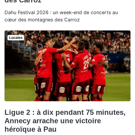
Dahu Festival 2026 : un week-end de concerts au
cœur des montagnes des Carroz
Locales
Ligue 2 : à dix pendant 75 minutes,
Annecy arrache une victoire
héroïque à Pau