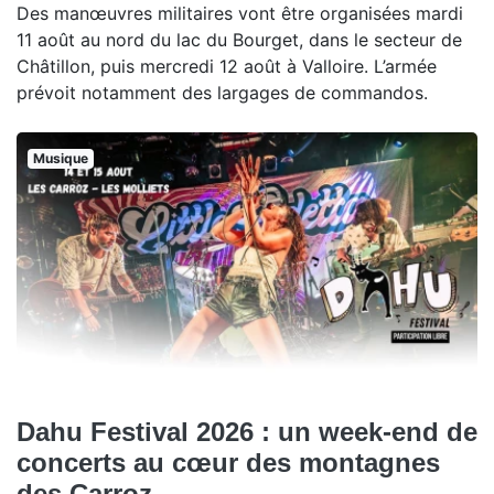
Des manœuvres militaires vont être organisées mardi
11 août au nord du lac du Bourget, dans le secteur de
Châtillon, puis mercredi 12 août à Valloire. L’armée
prévoit notamment des largages de commandos.
Musique
Dahu Festival 2026 : un week-end de
concerts au cœur des montagnes
des Carroz