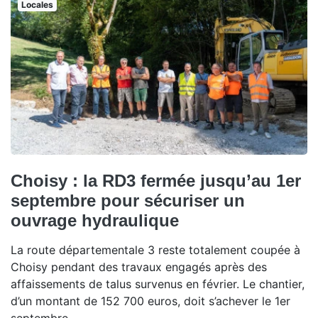
Locales
Choisy : la RD3 fermée jusqu’au 1er
septembre pour sécuriser un
ouvrage hydraulique
La route départementale 3 reste totalement coupée à
Choisy pendant des travaux engagés après des
affaissements de talus survenus en février. Le chantier,
d’un montant de 152 700 euros, doit s’achever le 1er