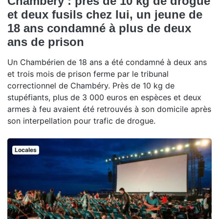
Chambéry : près de 10 kg de drogue
et deux fusils chez lui, un jeune de
18 ans condamné à plus de deux
ans de prison
Un Chambérien de 18 ans a été condamné à deux ans
et trois mois de prison ferme par le tribunal
correctionnel de Chambéry. Près de 10 kg de
stupéfiants, plus de 3 000 euros en espèces et deux
armes à feu avaient été retrouvés à son domicile après
son interpellation pour trafic de drogue.
Locales