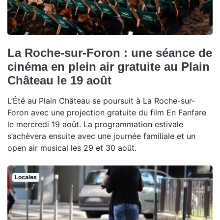
La Roche-sur-Foron : une séance de
cinéma en plein air gratuite au Plain
Château le 19 août
L’Été au Plain Château se poursuit à La Roche-sur-
Foron avec une projection gratuite du film En Fanfare
le mercredi 19 août. La programmation estivale
s’achèvera ensuite avec une journée familiale et un
open air musical les 29 et 30 août.
Locales