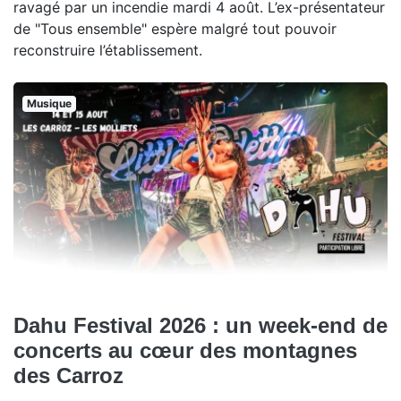
ravagé par un incendie mardi 4 août. L’ex-présentateur
de "Tous ensemble" espère malgré tout pouvoir
reconstruire l’établissement.
Musique
Dahu Festival 2026 : un week-end de
concerts au cœur des montagnes
des Carroz