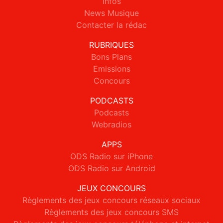
Infos
News Musique
Contacter la rédac
RUBRIQUES
Bons Plans
Emissions
Concours
PODCASTS
Podcasts
Webradios
APPS
ODS Radio sur iPhone
ODS Radio sur Android
JEUX CONCOURS
Règlements des jeux concours réseaux sociaux
Règlements des jeux concours SMS