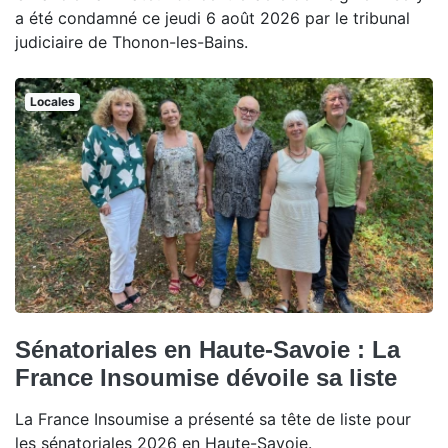
a été condamné ce jeudi 6 août 2026 par le tribunal
judiciaire de Thonon-les-Bains.
Locales
Sénatoriales en Haute-Savoie : La
France Insoumise dévoile sa liste
La France Insoumise a présenté sa tête de liste pour
les sénatoriales 2026 en Haute-Savoie.