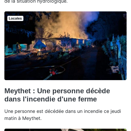
de la situation hydrologique.
Locales
Meythet : Une personne décède
dans l'incendie d'une ferme
Une personne est décédée dans un incendie ce jeudi
matin à Meythet.