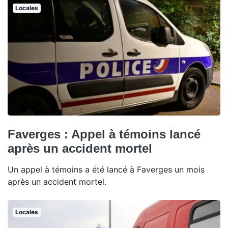
Locales
Faverges : Appel à témoins lancé
après un accident mortel
Un appel à témoins a été lancé à Faverges un mois
après un accident mortel.
Locales