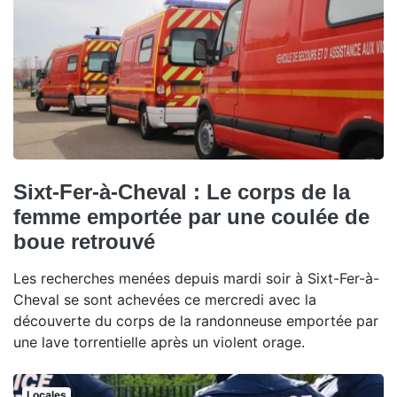
Sixt-Fer-à-Cheval : Le corps de la
femme emportée par une coulée de
boue retrouvé
Les recherches menées depuis mardi soir à Sixt-Fer-à-
Cheval se sont achevées ce mercredi avec la
découverte du corps de la randonneuse emportée par
une lave torrentielle après un violent orage.
Locales