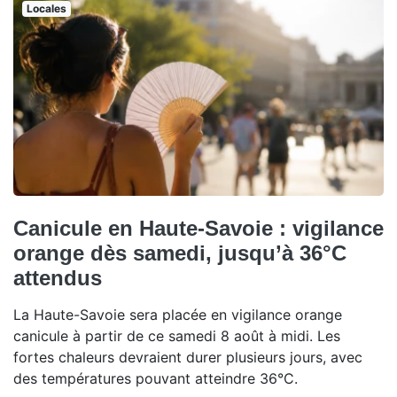
Locales
Canicule en Haute-Savoie : vigilance
orange dès samedi, jusqu’à 36°C
attendus
La Haute-Savoie sera placée en vigilance orange
canicule à partir de ce samedi 8 août à midi. Les
fortes chaleurs devraient durer plusieurs jours, avec
des températures pouvant atteindre 36°C.