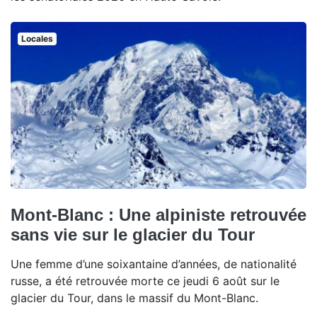
Locales
Mont-Blanc : Une alpiniste retrouvée
sans vie sur le glacier du Tour
Une femme d’une soixantaine d’années, de nationalité
russe, a été retrouvée morte ce jeudi 6 août sur le
glacier du Tour, dans le massif du Mont-Blanc.