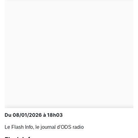
Du 08/01/2026 à 18h03
Le Flash Info, le journal d'ODS radio