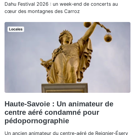
Dahu Festival 2026 : un week-end de concerts au
cœur des montagnes des Carroz
Locales
Haute-Savoie : Un animateur de
centre aéré condamné pour
pédopornographie
Un ancien animateur du centre-aéré de Reignier-Ésery