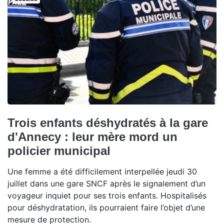
Trois enfants déshydratés à la gare
d'Annecy : leur mère mord un
policier municipal
Une femme a été difficilement interpellée jeudi 30
juillet dans une gare SNCF après le signalement d’un
voyageur inquiet pour ses trois enfants. Hospitalisés
pour déshydratation, ils pourraient faire l’objet d’une
mesure de protection.