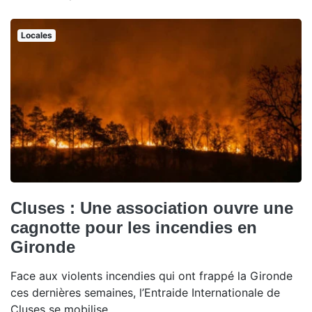
Locales
Cluses : Une association ouvre une
cagnotte pour les incendies en
Gironde
Face aux violents incendies qui ont frappé la Gironde
ces dernières semaines, l’Entraide Internationale de
Cluses se mobilise.