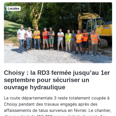
Locales
Choisy : la RD3 fermée jusqu’au 1er
septembre pour sécuriser un
ouvrage hydraulique
La route départementale 3 reste totalement coupée à
Choisy pendant des travaux engagés après des
affaissements de talus survenus en février. Le chantier,