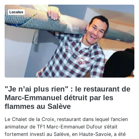
Locales
"Je n’ai plus rien" : le restaurant de
Marc-Emmanuel détruit par les
flammes au Salève
Le Chalet de la Croix, restaurant dans lequel l’ancien
animateur de TF1 Marc-Emmanuel Dufour s’était
fortement investi au Salève, en Haute-Savoie, a été