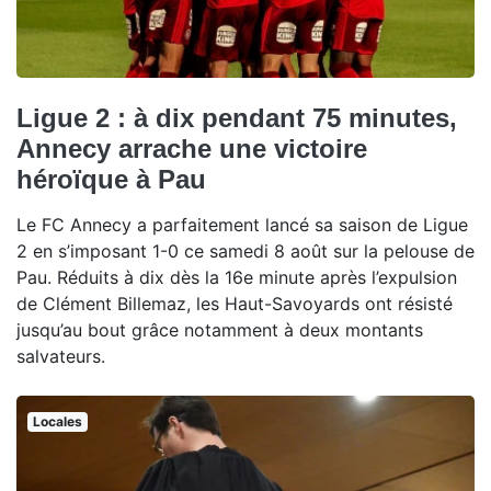
Ligue 2 : à dix pendant 75 minutes,
Annecy arrache une victoire
héroïque à Pau
Le FC Annecy a parfaitement lancé sa saison de Ligue
2 en s’imposant 1-0 ce samedi 8 août sur la pelouse de
Pau. Réduits à dix dès la 16e minute après l’expulsion
de Clément Billemaz, les Haut-Savoyards ont résisté
jusqu’au bout grâce notamment à deux montants
salvateurs.
Locales