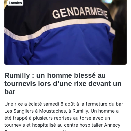
Locales
Rumilly : un homme blessé au
tournevis lors d’une rixe devant un
bar
Une rixe a éclaté samedi 8 août à la fermeture du bar
Les Sangliers à Moustaches, à Rumilly. Un homme a
été frappé à plusieurs reprises au torse avec un
tournevis et hospitalisé au centre hospitalier Annecy