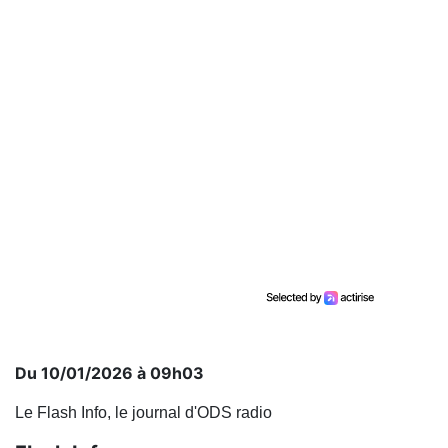
Du 10/01/2026 à 09h03
Le Flash Info, le journal d'ODS radio