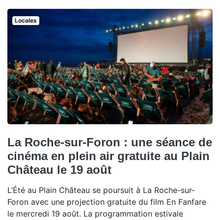
Locales
La Roche-sur-Foron : une séance de
cinéma en plein air gratuite au Plain
Château le 19 août
L’Été au Plain Château se poursuit à La Roche-sur-
Foron avec une projection gratuite du film En Fanfare
le mercredi 19 août. La programmation estivale