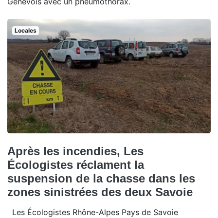
Genevois avec un pneumothorax.
Locales
Après les incendies, Les
Écologistes réclament la
suspension de la chasse dans les
zones sinistrées des deux Savoie
Les Écologistes Rhône-Alpes Pays de Savoie