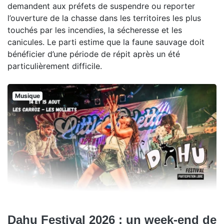
demandent aux préfets de suspendre ou reporter
l’ouverture de la chasse dans les territoires les plus
touchés par les incendies, la sécheresse et les
canicules. Le parti estime que la faune sauvage doit
bénéficier d’une période de répit après un été
particulièrement difficile.
Musique
Dahu Festival 2026 : un week-end de