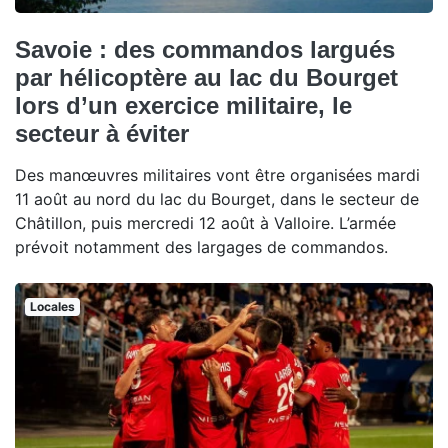
Savoie : des commandos largués
par hélicoptère au lac du Bourget
lors d’un exercice militaire, le
secteur à éviter
Des manœuvres militaires vont être organisées mardi
11 août au nord du lac du Bourget, dans le secteur de
Châtillon, puis mercredi 12 août à Valloire. L’armée
prévoit notamment des largages de commandos.
Locales