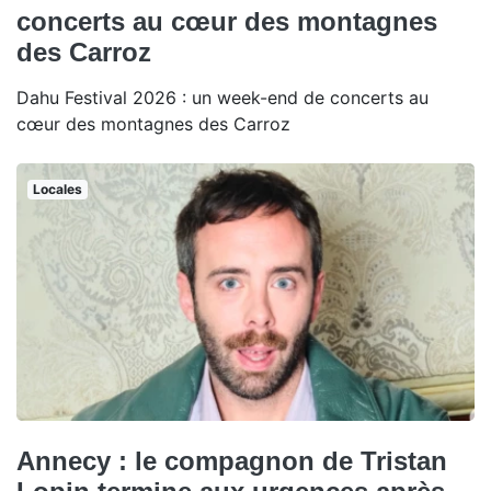
concerts au cœur des montagnes
des Carroz
Dahu Festival 2026 : un week-end de concerts au
cœur des montagnes des Carroz
Locales
Annecy : le compagnon de Tristan