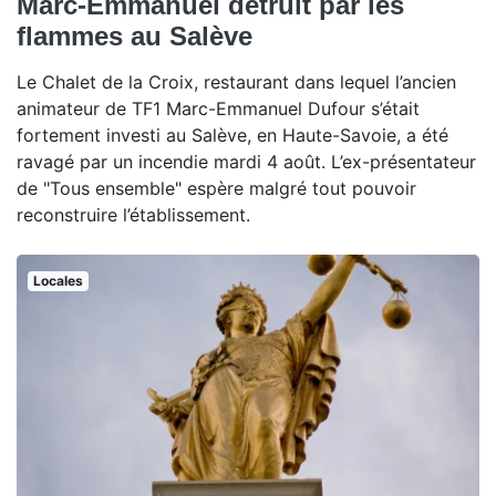
Marc-Emmanuel détruit par les
flammes au Salève
Le Chalet de la Croix, restaurant dans lequel l’ancien
animateur de TF1 Marc-Emmanuel Dufour s’était
fortement investi au Salève, en Haute-Savoie, a été
ravagé par un incendie mardi 4 août. L’ex-présentateur
de "Tous ensemble" espère malgré tout pouvoir
reconstruire l’établissement.
Locales