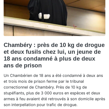
Chambéry : près de 10 kg de drogue
et deux fusils chez lui, un jeune de
18 ans condamné à plus de deux
ans de prison
Un Chambérien de 18 ans a été condamné à deux ans
et trois mois de prison ferme par le tribunal
correctionnel de Chambéry. Près de 10 kg de
stupéfiants, plus de 3 000 euros en espèces et deux
armes à feu avaient été retrouvés à son domicile après
son interpellation pour trafic de drogue.