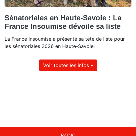
Sénatoriales en Haute-Savoie : La
France Insoumise dévoile sa liste
La France Insoumise a présenté sa tête de liste pour
les sénatoriales 2026 en Haute-Savoie.
Voir toutes les infos »
RADIO