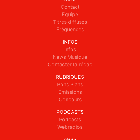
Contact
Equipe
Titres diffusés
Fréquences
INFOS
Infos
News Musique
Contacter la rédac
RUBRIQUES
Bons Plans
Emissions
Concours
PODCASTS
Podcasts
Webradios
APPS