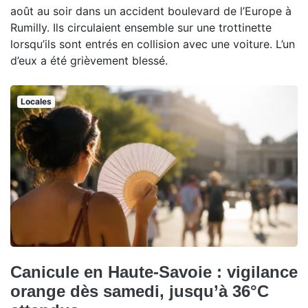
août au soir dans un accident boulevard de l’Europe à
Rumilly. Ils circulaient ensemble sur une trottinette
lorsqu’ils sont entrés en collision avec une voiture. L’un
d’eux a été grièvement blessé.
Locales
Canicule en Haute-Savoie : vigilance
orange dès samedi, jusqu’à 36°C