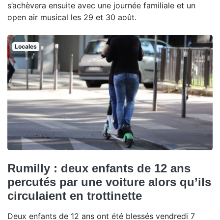
s’achèvera ensuite avec une journée familiale et un
open air musical les 29 et 30 août.
Locales
Rumilly : deux enfants de 12 ans
percutés par une voiture alors qu’ils
circulaient en trottinette
Deux enfants de 12 ans ont été blessés vendredi 7