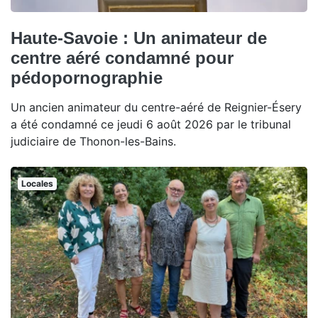
Haute-Savoie : Un animateur de
centre aéré condamné pour
pédopornographie
Un ancien animateur du centre-aéré de Reignier-Ésery
a été condamné ce jeudi 6 août 2026 par le tribunal
judiciaire de Thonon-les-Bains.
Locales