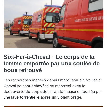
Sixt-Fer-à-Cheval : Le corps de la
femme emportée par une coulée de
boue retrouvé
Les recherches menées depuis mardi soir à Sixt-Fer-à-
Cheval se sont achevées ce mercredi avec la
découverte du corps de la randonneuse emportée par
une lave torrentielle après un violent orage.