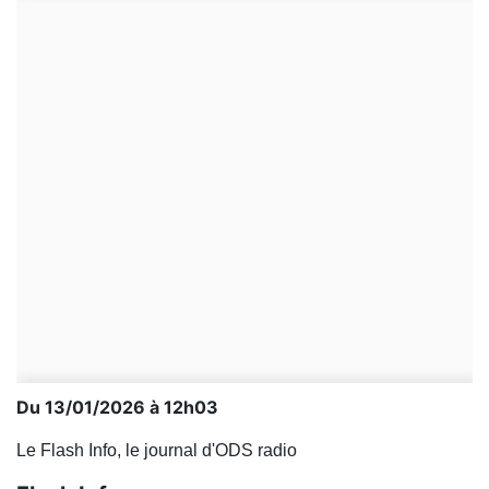
Du 13/01/2026 à 12h03
Le Flash Info, le journal d'ODS radio