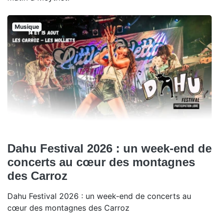
Musique
Dahu Festival 2026 : un week-end de
concerts au cœur des montagnes
des Carroz
Dahu Festival 2026 : un week-end de concerts au
cœur des montagnes des Carroz