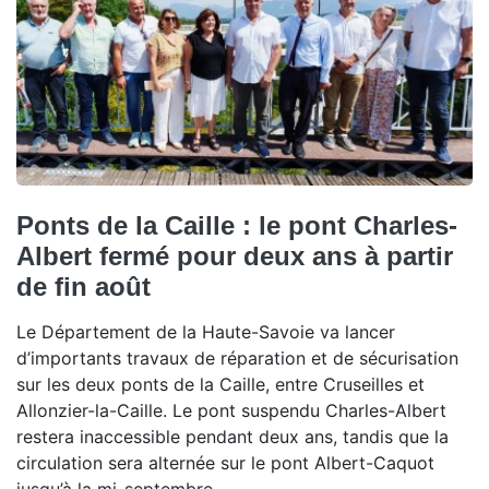
Ponts de la Caille : le pont Charles-
Albert fermé pour deux ans à partir
de fin août
Le Département de la Haute-Savoie va lancer
d’importants travaux de réparation et de sécurisation
sur les deux ponts de la Caille, entre Cruseilles et
Allonzier-la-Caille. Le pont suspendu Charles-Albert
restera inaccessible pendant deux ans, tandis que la
circulation sera alternée sur le pont Albert-Caquot