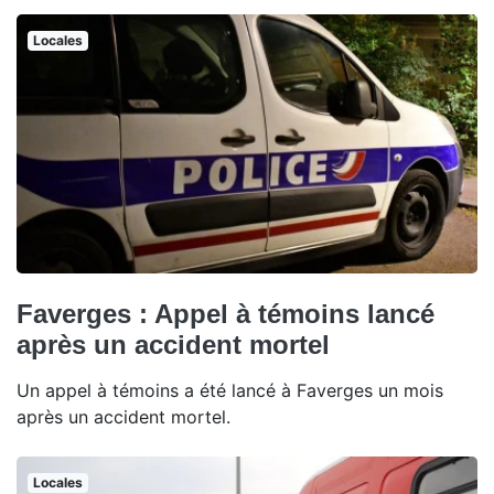
Locales
Faverges : Appel à témoins lancé
après un accident mortel
Un appel à témoins a été lancé à Faverges un mois
après un accident mortel.
Locales