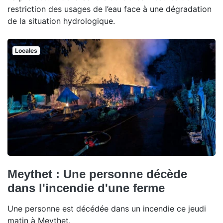
restriction des usages de l’eau face à une dégradation
de la situation hydrologique.
Locales
Meythet : Une personne décède
dans l'incendie d'une ferme
Une personne est décédée dans un incendie ce jeudi
matin à Meythet.