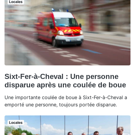
Locales
Sixt-Fer-à-Cheval : Une personne
disparue après une coulée de boue
Une importante coulée de boue à Sixt-Fer-à-Cheval a
emporté une personne, toujours portée disparue.
Locales