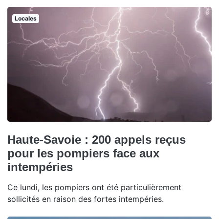
Locales
Haute-Savoie : 200 appels reçus
pour les pompiers face aux
intempéries
Ce lundi, les pompiers ont été particulièrement
sollicités en raison des fortes intempéries.