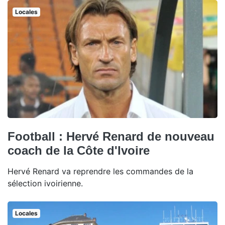
Locales
Football : Hervé Renard de nouveau
coach de la Côte d'Ivoire
Hervé Renard va reprendre les commandes de la
sélection ivoirienne.
Locales