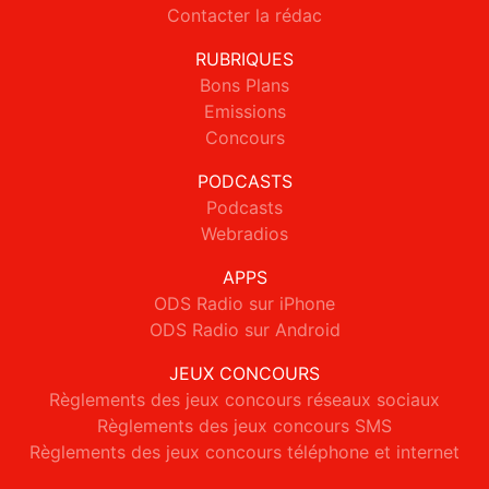
Contacter la rédac
RUBRIQUES
Bons Plans
Emissions
Concours
PODCASTS
Podcasts
Webradios
APPS
ODS Radio sur iPhone
ODS Radio sur Android
JEUX CONCOURS
Règlements des jeux concours réseaux sociaux
Règlements des jeux concours SMS
Règlements des jeux concours téléphone et internet