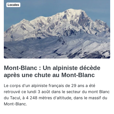
Locales
Mont-Blanc : Un alpiniste décède
après une chute au Mont-Blanc
Le corps d'un alpiniste français de 29 ans a été
retrouvé ce lundi 3 août dans le secteur du mont Blanc
du Tacul, à 4 248 mètres d'altitude, dans le massif du
Mont-Blanc.