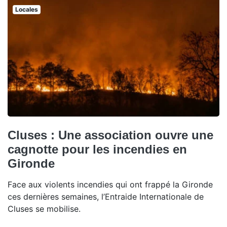
Locales
Cluses : Une association ouvre une
cagnotte pour les incendies en
Gironde
Face aux violents incendies qui ont frappé la Gironde
ces dernières semaines, l’Entraide Internationale de
Cluses se mobilise.