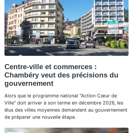
Centre-ville et commerces :
Chambéry veut des précisions du
gouvernement
Alors que le programme national "Action Cœur de
Ville" doit arriver à son terme en décembre 2026, les
élus des villes moyennes demandent au gouvernement
de préparer une nouvelle étape.