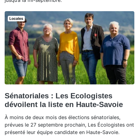
jusqu’à la mi-septembre.
Locales
Sénatoriales : Les Ecologistes
dévoilent la liste en Haute-Savoie
À moins de deux mois des élections sénatoriales,
prévues le 27 septembre prochain, Les Écologistes ont
présenté leur équipe candidate en Haute-Savoie.