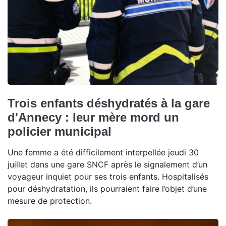
Trois enfants déshydratés à la gare
d'Annecy : leur mère mord un
policier municipal
Une femme a été difficilement interpellée jeudi 30
juillet dans une gare SNCF après le signalement d’un
voyageur inquiet pour ses trois enfants. Hospitalisés
pour déshydratation, ils pourraient faire l’objet d’une
mesure de protection.