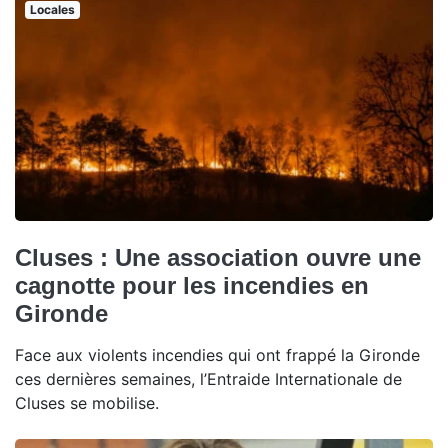
Locales
Cluses : Une association ouvre une
cagnotte pour les incendies en
Gironde
Face aux violents incendies qui ont frappé la Gironde
ces dernières semaines, l’Entraide Internationale de
Cluses se mobilise.