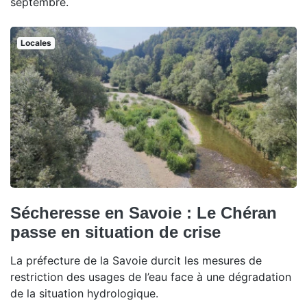
septembre.
Locales
Sécheresse en Savoie : Le Chéran
passe en situation de crise
La préfecture de la Savoie durcit les mesures de
restriction des usages de l’eau face à une dégradation
de la situation hydrologique.