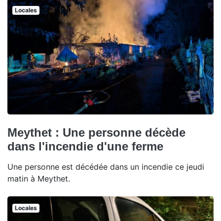
Locales
Meythet : Une personne décède
dans l'incendie d'une ferme
Une personne est décédée dans un incendie ce jeudi
matin à Meythet.
Locales