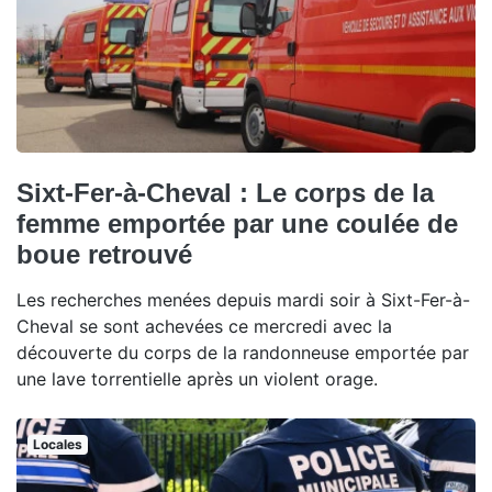
Sixt-Fer-à-Cheval : Le corps de la
femme emportée par une coulée de
boue retrouvé
Les recherches menées depuis mardi soir à Sixt-Fer-à-
Cheval se sont achevées ce mercredi avec la
découverte du corps de la randonneuse emportée par
une lave torrentielle après un violent orage.
Locales