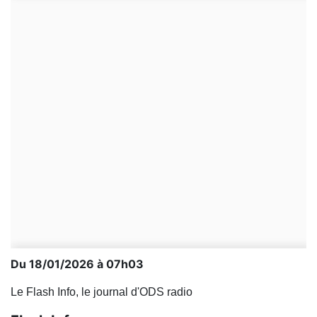
Du 18/01/2026 à 07h03
Le Flash Info, le journal d'ODS radio