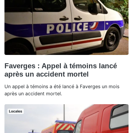
Faverges : Appel à témoins lancé
après un accident mortel
Un appel à témoins a été lancé à Faverges un mois
après un accident mortel.
Locales