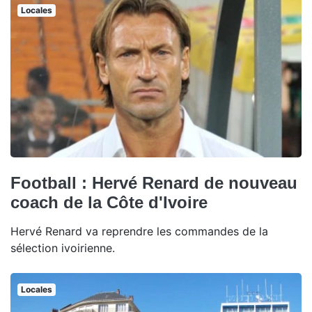
Locales
Football : Hervé Renard de nouveau
coach de la Côte d'Ivoire
Hervé Renard va reprendre les commandes de la
sélection ivoirienne.
Locales