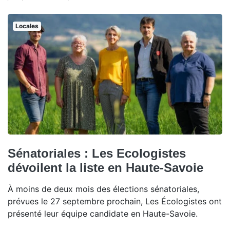
Locales
Sénatoriales : Les Ecologistes
dévoilent la liste en Haute-Savoie
À moins de deux mois des élections sénatoriales,
prévues le 27 septembre prochain, Les Écologistes ont
présenté leur équipe candidate en Haute-Savoie.