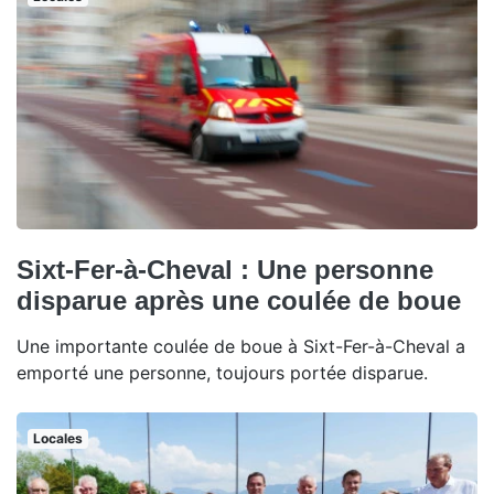
Sixt-Fer-à-Cheval : Une personne
disparue après une coulée de boue
Une importante coulée de boue à Sixt-Fer-à-Cheval a
emporté une personne, toujours portée disparue.
Locales