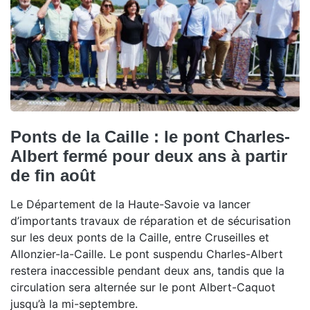
Ponts de la Caille : le pont Charles-
Albert fermé pour deux ans à partir
de fin août
Le Département de la Haute-Savoie va lancer
d’importants travaux de réparation et de sécurisation
sur les deux ponts de la Caille, entre Cruseilles et
Allonzier-la-Caille. Le pont suspendu Charles-Albert
restera inaccessible pendant deux ans, tandis que la
circulation sera alternée sur le pont Albert-Caquot
jusqu’à la mi-septembre.