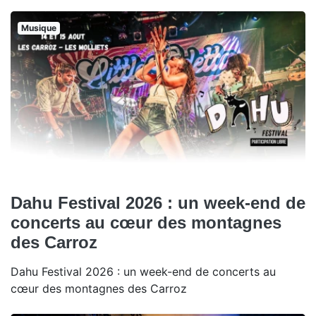
Musique
Dahu Festival 2026 : un week-end de
concerts au cœur des montagnes
des Carroz
Dahu Festival 2026 : un week-end de concerts au
cœur des montagnes des Carroz