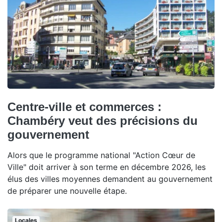
Centre-ville et commerces :
Chambéry veut des précisions du
gouvernement
Alors que le programme national "Action Cœur de
Ville" doit arriver à son terme en décembre 2026, les
élus des villes moyennes demandent au gouvernement
de préparer une nouvelle étape.
Locales