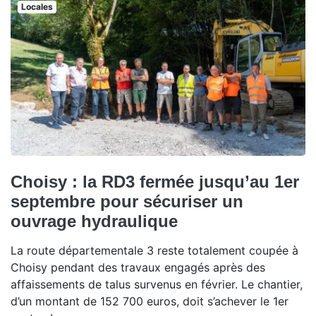
Locales
Choisy : la RD3 fermée jusqu’au 1er
septembre pour sécuriser un
ouvrage hydraulique
La route départementale 3 reste totalement coupée à
Choisy pendant des travaux engagés après des
affaissements de talus survenus en février. Le chantier,
d’un montant de 152 700 euros, doit s’achever le 1er