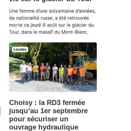
Une femme d’une soixantaine d’années,
de nationalité russe, a été retrouvée
morte ce jeudi 6 août sur le glacier du
Tour, dans le massif du Mont-Blanc.
Locales
Choisy : la RD3 fermée
jusqu’au 1er septembre
pour sécuriser un
ouvrage hydraulique