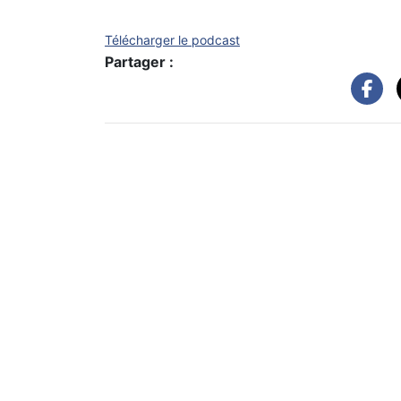
Télécharger le podcast
Partager :