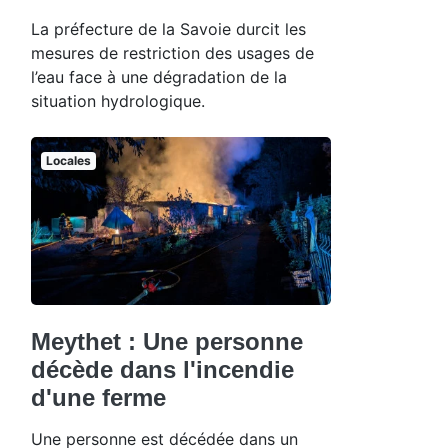
La préfecture de la Savoie durcit les
mesures de restriction des usages de
l’eau face à une dégradation de la
situation hydrologique.
Locales
Meythet : Une personne
décède dans l'incendie
d'une ferme
Une personne est décédée dans un