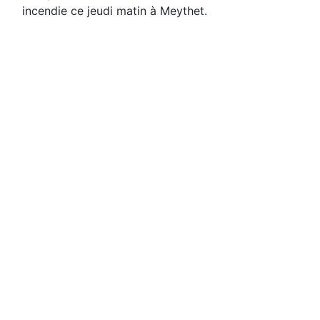
incendie ce jeudi matin à Meythet.