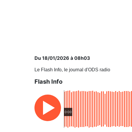
Du 18/01/2026 à 08h03
Le Flash Info, le journal d'ODS radio
Flash Info
0:00