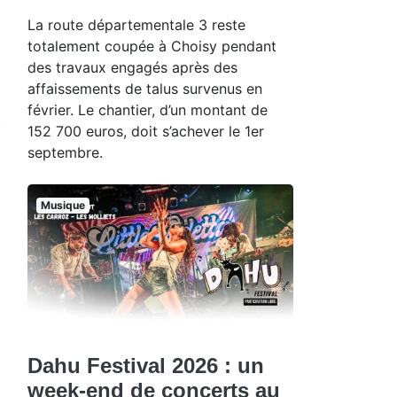
La route départementale 3 reste
totalement coupée à Choisy pendant
des travaux engagés après des
affaissements de talus survenus en
février. Le chantier, d’un montant de
152 700 euros, doit s’achever le 1er
septembre.
Musique
Dahu Festival 2026 : un
week-end de concerts au