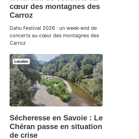
cœur des montagnes des
Carroz
Dahu Festival 2026 : un week-end de
concerts au cœur des montagnes des
Carroz
Locales
Sécheresse en Savoie : Le
Chéran passe en situation
de crise