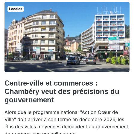
Locales
Centre-ville et commerces :
Chambéry veut des précisions du
gouvernement
Alors que le programme national "Action Cœur de
Ville" doit arriver à son terme en décembre 2026, les
élus des villes moyennes demandent au gouvernement
de préparer une nouvelle étape.