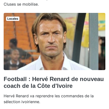
Cluses se mobilise.
Locales
Football : Hervé Renard de nouveau
coach de la Côte d'Ivoire
Hervé Renard va reprendre les commandes de la
sélection ivoirienne.