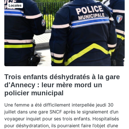
Locales
Trois enfants déshydratés à la gare
d'Annecy : leur mère mord un
policier municipal
Une femme a été difficilement interpellée jeudi 30
juillet dans une gare SNCF après le signalement d’un
voyageur inquiet pour ses trois enfants. Hospitalisés
pour déshydratation, ils pourraient faire l’objet d’une