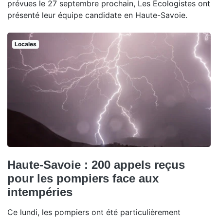
prévues le 27 septembre prochain, Les Écologistes ont
présenté leur équipe candidate en Haute-Savoie.
Locales
Haute-Savoie : 200 appels reçus
pour les pompiers face aux
intempéries
Ce lundi, les pompiers ont été particulièrement