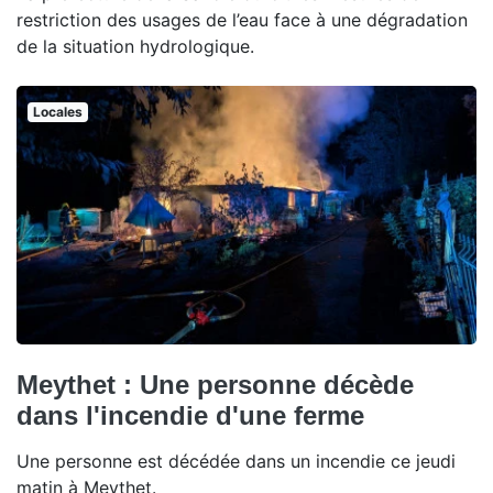
restriction des usages de l’eau face à une dégradation
de la situation hydrologique.
Locales
Meythet : Une personne décède
dans l'incendie d'une ferme
Une personne est décédée dans un incendie ce jeudi
matin à Meythet.