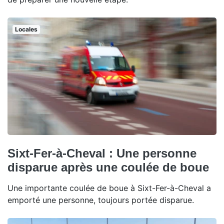
Locales
Sixt-Fer-à-Cheval : Une personne
disparue après une coulée de boue
Une importante coulée de boue à Sixt-Fer-à-Cheval a
emporté une personne, toujours portée disparue.