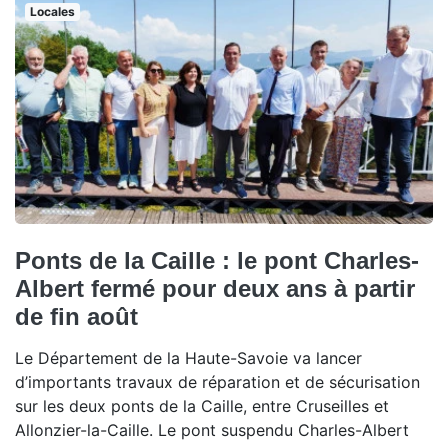
Locales
Ponts de la Caille : le pont Charles-
Albert fermé pour deux ans à partir
de fin août
Le Département de la Haute-Savoie va lancer
d’importants travaux de réparation et de sécurisation
sur les deux ponts de la Caille, entre Cruseilles et
Allonzier-la-Caille. Le pont suspendu Charles-Albert