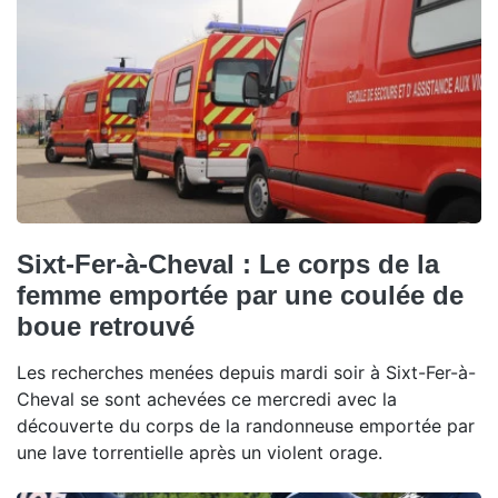
Sixt-Fer-à-Cheval : Le corps de la
femme emportée par une coulée de
boue retrouvé
Les recherches menées depuis mardi soir à Sixt-Fer-à-
Cheval se sont achevées ce mercredi avec la
découverte du corps de la randonneuse emportée par
une lave torrentielle après un violent orage.