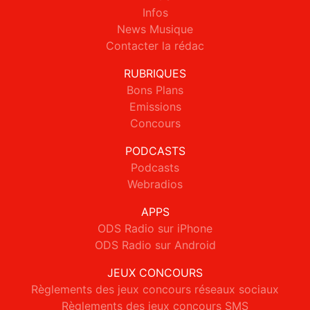
Infos
News Musique
Contacter la rédac
RUBRIQUES
Bons Plans
Emissions
Concours
PODCASTS
Podcasts
Webradios
APPS
ODS Radio sur iPhone
ODS Radio sur Android
JEUX CONCOURS
Règlements des jeux concours réseaux sociaux
Règlements des jeux concours SMS