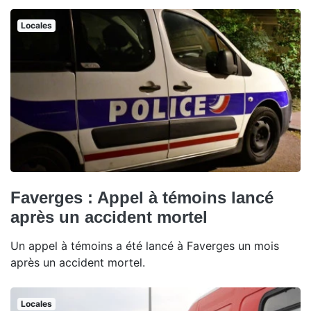
Locales
Faverges : Appel à témoins lancé
après un accident mortel
Un appel à témoins a été lancé à Faverges un mois
après un accident mortel.
Locales