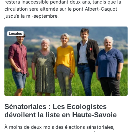
restera inaccessible pendant deux ans, tandis que la
circulation sera alternée sur le pont Albert-Caquot
jusqu’à la mi-septembre.
Locales
Sénatoriales : Les Ecologistes
dévoilent la liste en Haute-Savoie
À moins de deux mois des élections sénatoriales,