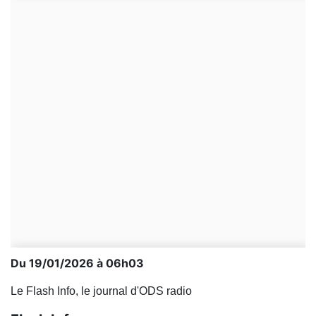
Du 19/01/2026 à 06h03
Le Flash Info, le journal d'ODS radio