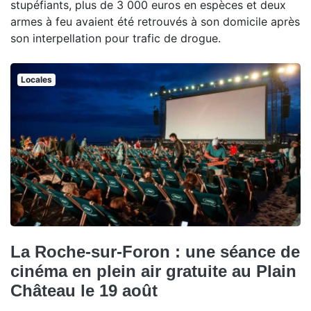
stupéfiants, plus de 3 000 euros en espèces et deux
armes à feu avaient été retrouvés à son domicile après
son interpellation pour trafic de drogue.
Locales
La Roche-sur-Foron : une séance de
cinéma en plein air gratuite au Plain
Château le 19 août