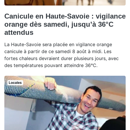
Canicule en Haute-Savoie : vigilance
orange dès samedi, jusqu’à 36°C
attendus
La Haute-Savoie sera placée en vigilance orange
canicule à partir de ce samedi 8 août à midi. Les
fortes chaleurs devraient durer plusieurs jours, avec
des températures pouvant atteindre 36°C.
Locales