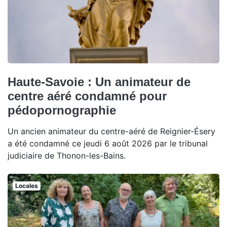
Haute-Savoie : Un animateur de
centre aéré condamné pour
pédopornographie
Un ancien animateur du centre-aéré de Reignier-Ésery
a été condamné ce jeudi 6 août 2026 par le tribunal
judiciaire de Thonon-les-Bains.
Locales