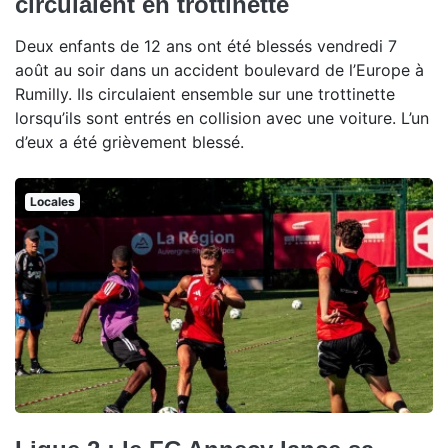
circulaient en trottinette
Deux enfants de 12 ans ont été blessés vendredi 7
août au soir dans un accident boulevard de l’Europe à
Rumilly. Ils circulaient ensemble sur une trottinette
lorsqu’ils sont entrés en collision avec une voiture. L’un
d’eux a été grièvement blessé.
Locales