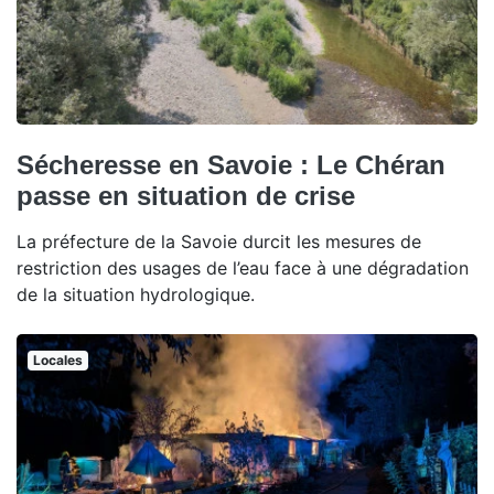
Sécheresse en Savoie : Le Chéran
passe en situation de crise
La préfecture de la Savoie durcit les mesures de
restriction des usages de l’eau face à une dégradation
de la situation hydrologique.
Locales