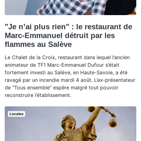
"Je n’ai plus rien" : le restaurant de
Marc-Emmanuel détruit par les
flammes au Salève
Le Chalet de la Croix, restaurant dans lequel l’ancien
animateur de TF1 Marc-Emmanuel Dufour s’était
fortement investi au Salève, en Haute-Savoie, a été
ravagé par un incendie mardi 4 août. L’ex-présentateur
de "Tous ensemble" espère malgré tout pouvoir
reconstruire l’établissement.
Locales