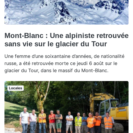
Mont-Blanc : Une alpiniste retrouvée
sans vie sur le glacier du Tour
Une femme d’une soixantaine d’années, de nationalité
russe, a été retrouvée morte ce jeudi 6 août sur le
glacier du Tour, dans le massif du Mont-Blanc.
Locales