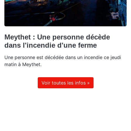
Meythet : Une personne décède
dans l'incendie d'une ferme
Une personne est décédée dans un incendie ce jeudi
matin à Meythet.
Voir toutes les infos »