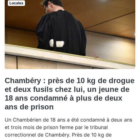
Locales
Chambéry : près de 10 kg de drogue
et deux fusils chez lui, un jeune de
18 ans condamné à plus de deux
ans de prison
Un Chambérien de 18 ans a été condamné à deux ans
et trois mois de prison ferme par le tribunal
correctionnel de Chambéry. Près de 10 kg de