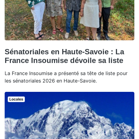
Sénatoriales en Haute-Savoie : La
France Insoumise dévoile sa liste
La France Insoumise a présenté sa tête de liste pour
les sénatoriales 2026 en Haute-Savoie.
Locales