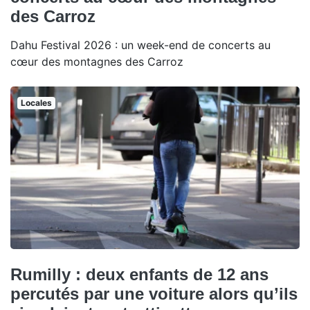
des Carroz
Dahu Festival 2026 : un week-end de concerts au
cœur des montagnes des Carroz
Locales
Rumilly : deux enfants de 12 ans
percutés par une voiture alors qu’ils