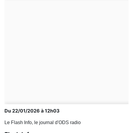
Du 22/01/2026 à 12h03
Le Flash Info, le journal d'ODS radio