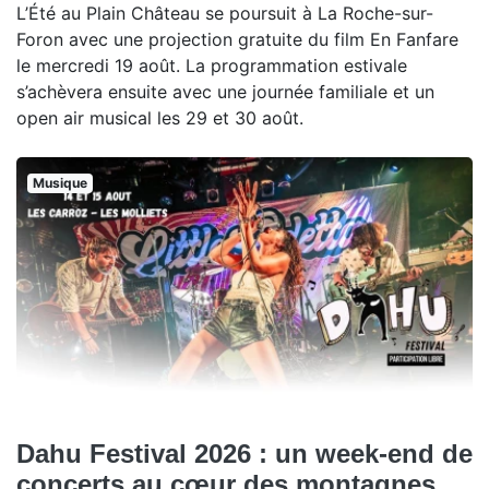
L’Été au Plain Château se poursuit à La Roche-sur-
Foron avec une projection gratuite du film En Fanfare
le mercredi 19 août. La programmation estivale
s’achèvera ensuite avec une journée familiale et un
open air musical les 29 et 30 août.
Musique
Dahu Festival 2026 : un week-end de
concerts au cœur des montagnes