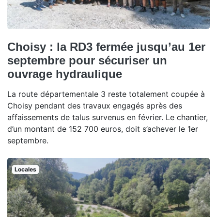
Choisy : la RD3 fermée jusqu’au 1er
septembre pour sécuriser un
ouvrage hydraulique
La route départementale 3 reste totalement coupée à
Choisy pendant des travaux engagés après des
affaissements de talus survenus en février. Le chantier,
d’un montant de 152 700 euros, doit s’achever le 1er
septembre.
Locales