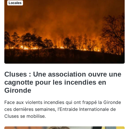
Locales
Cluses : Une association ouvre une
cagnotte pour les incendies en
Gironde
Face aux violents incendies qui ont frappé la Gironde
ces dernières semaines, l’Entraide Internationale de
Cluses se mobilise.