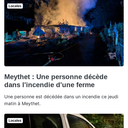
Locales
Meythet : Une personne décède
dans l'incendie d'une ferme
Une personne est décédée dans un incendie ce jeudi
matin à Meythet.
Locales