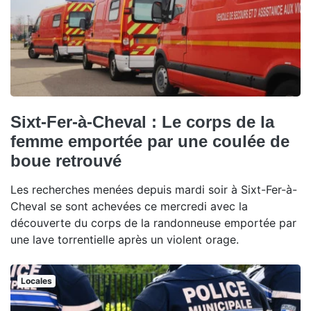
Sixt-Fer-à-Cheval : Le corps de la
femme emportée par une coulée de
boue retrouvé
Les recherches menées depuis mardi soir à Sixt-Fer-à-
Cheval se sont achevées ce mercredi avec la
découverte du corps de la randonneuse emportée par
une lave torrentielle après un violent orage.
Locales