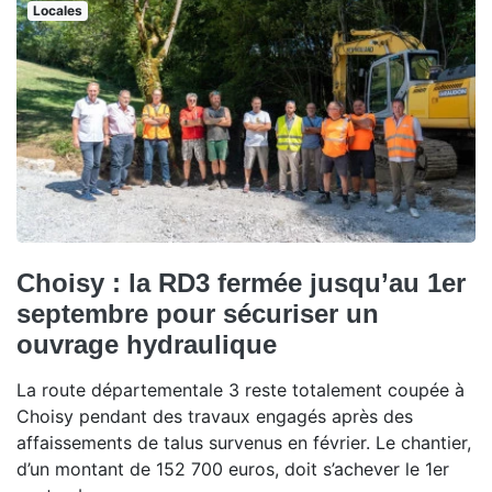
Locales
Choisy : la RD3 fermée jusqu’au 1er
septembre pour sécuriser un
ouvrage hydraulique
La route départementale 3 reste totalement coupée à
Choisy pendant des travaux engagés après des
affaissements de talus survenus en février. Le chantier,
d’un montant de 152 700 euros, doit s’achever le 1er