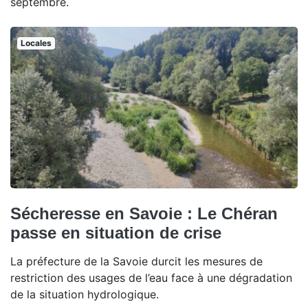
septembre.
Locales
Sécheresse en Savoie : Le Chéran
passe en situation de crise
La préfecture de la Savoie durcit les mesures de
restriction des usages de l’eau face à une dégradation
de la situation hydrologique.