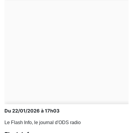
Du 22/01/2026 à 17h03
Le Flash Info, le journal d'ODS radio