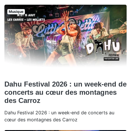
Musique
Dahu Festival 2026 : un week-end de
concerts au cœur des montagnes
des Carroz
Dahu Festival 2026 : un week-end de concerts au
cœur des montagnes des Carroz