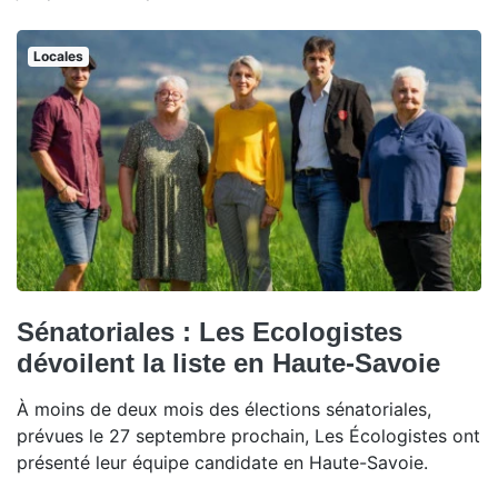
Locales
Sénatoriales : Les Ecologistes
dévoilent la liste en Haute-Savoie
À moins de deux mois des élections sénatoriales,
prévues le 27 septembre prochain, Les Écologistes ont
présenté leur équipe candidate en Haute-Savoie.