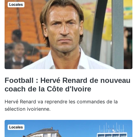
Locales
Football : Hervé Renard de nouveau
coach de la Côte d'Ivoire
Hervé Renard va reprendre les commandes de la
sélection ivoirienne.
Locales