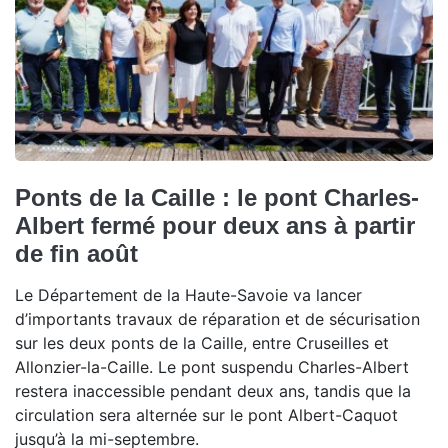
Ponts de la Caille : le pont Charles-
Albert fermé pour deux ans à partir
de fin août
Le Département de la Haute-Savoie va lancer
d’importants travaux de réparation et de sécurisation
sur les deux ponts de la Caille, entre Cruseilles et
Allonzier-la-Caille. Le pont suspendu Charles-Albert
restera inaccessible pendant deux ans, tandis que la
circulation sera alternée sur le pont Albert-Caquot
jusqu’à la mi-septembre.