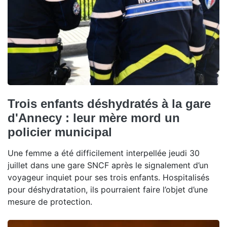
Trois enfants déshydratés à la gare
d'Annecy : leur mère mord un
policier municipal
Une femme a été difficilement interpellée jeudi 30
juillet dans une gare SNCF après le signalement d’un
voyageur inquiet pour ses trois enfants. Hospitalisés
pour déshydratation, ils pourraient faire l’objet d’une
mesure de protection.