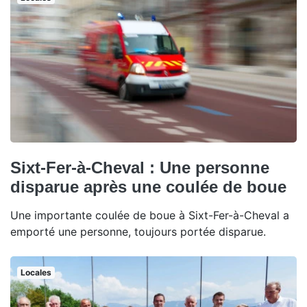
Sixt-Fer-à-Cheval : Une personne
disparue après une coulée de boue
Une importante coulée de boue à Sixt-Fer-à-Cheval a
emporté une personne, toujours portée disparue.
Locales