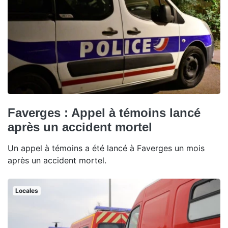
Faverges : Appel à témoins lancé
après un accident mortel
Un appel à témoins a été lancé à Faverges un mois
après un accident mortel.
Locales