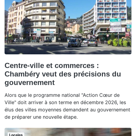
Centre-ville et commerces :
Chambéry veut des précisions du
gouvernement
Alors que le programme national "Action Cœur de
Ville" doit arriver à son terme en décembre 2026, les
élus des villes moyennes demandent au gouvernement
de préparer une nouvelle étape.
Locales