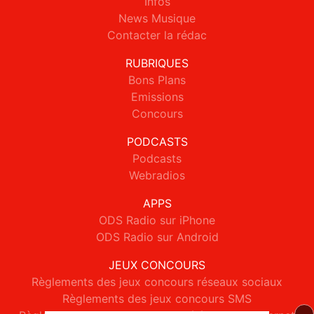
Infos
News Musique
Contacter la rédac
RUBRIQUES
Bons Plans
Emissions
Concours
PODCASTS
Podcasts
Webradios
APPS
ODS Radio sur iPhone
ODS Radio sur Android
JEUX CONCOURS
Règlements des jeux concours réseaux sociaux
Règlements des jeux concours SMS