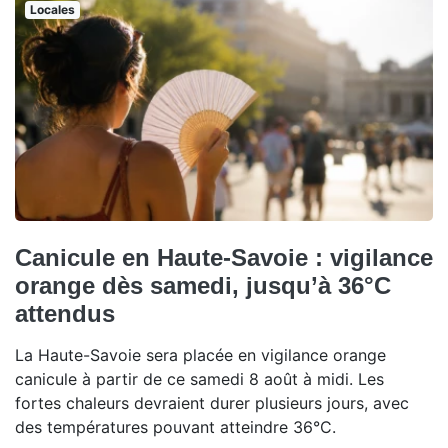
Locales
Canicule en Haute-Savoie : vigilance
orange dès samedi, jusqu’à 36°C
attendus
La Haute-Savoie sera placée en vigilance orange
canicule à partir de ce samedi 8 août à midi. Les
fortes chaleurs devraient durer plusieurs jours, avec
des températures pouvant atteindre 36°C.