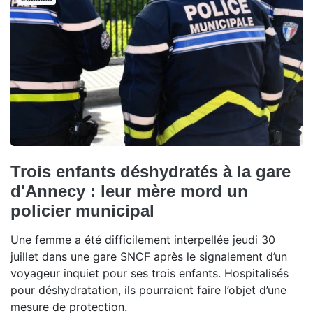
Trois enfants déshydratés à la gare
d'Annecy : leur mère mord un
policier municipal
Une femme a été difficilement interpellée jeudi 30
juillet dans une gare SNCF après le signalement d’un
voyageur inquiet pour ses trois enfants. Hospitalisés
pour déshydratation, ils pourraient faire l’objet d’une
mesure de protection.