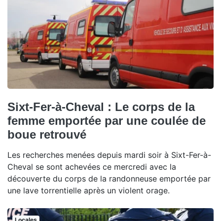
Sixt-Fer-à-Cheval : Le corps de la
femme emportée par une coulée de
boue retrouvé
Les recherches menées depuis mardi soir à Sixt-Fer-à-
Cheval se sont achevées ce mercredi avec la
découverte du corps de la randonneuse emportée par
une lave torrentielle après un violent orage.
Locales