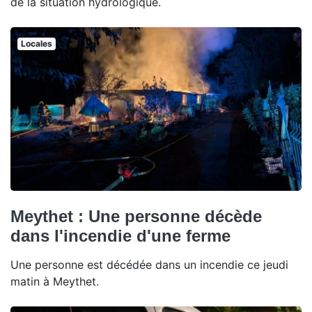
de la situation hydrologique.
Locales
Meythet : Une personne décède
dans l'incendie d'une ferme
Une personne est décédée dans un incendie ce jeudi
matin à Meythet.