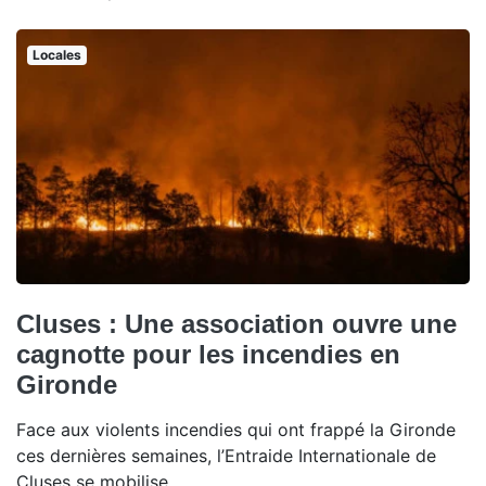
Locales
Cluses : Une association ouvre une
cagnotte pour les incendies en
Gironde
Face aux violents incendies qui ont frappé la Gironde
ces dernières semaines, l’Entraide Internationale de
Cluses se mobilise.