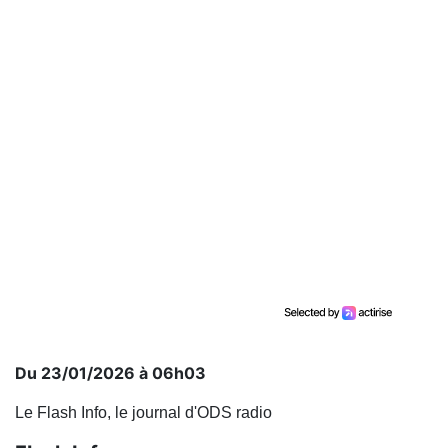
Du 23/01/2026 à 06h03
Le Flash Info, le journal d'ODS radio