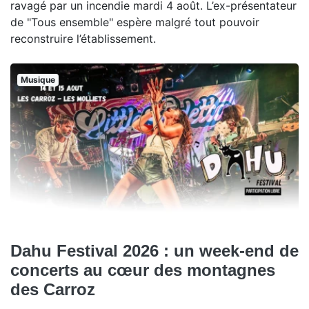
ravagé par un incendie mardi 4 août. L’ex-présentateur
de "Tous ensemble" espère malgré tout pouvoir
reconstruire l’établissement.
Musique
Dahu Festival 2026 : un week-end de
concerts au cœur des montagnes
des Carroz