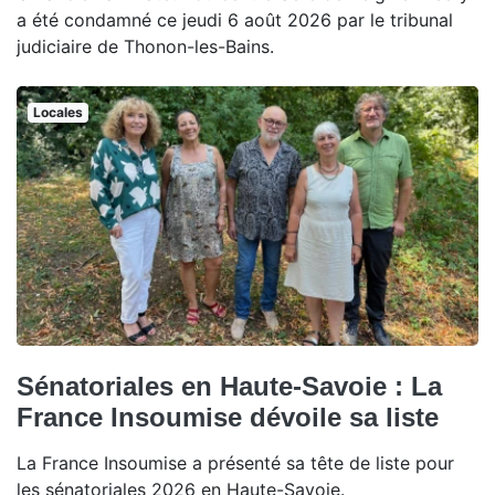
a été condamné ce jeudi 6 août 2026 par le tribunal
judiciaire de Thonon-les-Bains.
Locales
Sénatoriales en Haute-Savoie : La
France Insoumise dévoile sa liste
La France Insoumise a présenté sa tête de liste pour
les sénatoriales 2026 en Haute-Savoie.