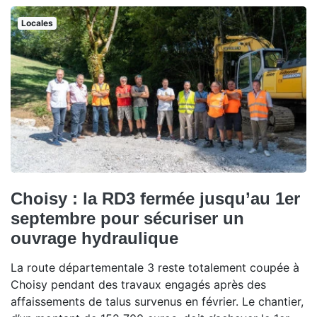
Locales
Choisy : la RD3 fermée jusqu’au 1er
septembre pour sécuriser un
ouvrage hydraulique
La route départementale 3 reste totalement coupée à
Choisy pendant des travaux engagés après des
affaissements de talus survenus en février. Le chantier,