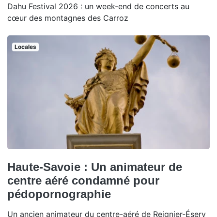
Dahu Festival 2026 : un week-end de concerts au
cœur des montagnes des Carroz
Locales
Haute-Savoie : Un animateur de
centre aéré condamné pour
pédopornographie
Un ancien animateur du centre-aéré de Reignier-Ésery