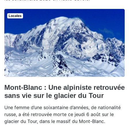
Locales
Mont-Blanc : Une alpiniste retrouvée
sans vie sur le glacier du Tour
Une femme d’une soixantaine d’années, de nationalité
russe, a été retrouvée morte ce jeudi 6 août sur le
glacier du Tour, dans le massif du Mont-Blanc.