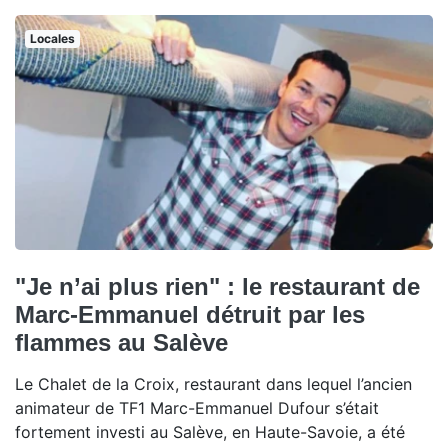
Locales
"Je n’ai plus rien" : le restaurant de
Marc-Emmanuel détruit par les
flammes au Salève
Le Chalet de la Croix, restaurant dans lequel l’ancien
animateur de TF1 Marc-Emmanuel Dufour s’était
fortement investi au Salève, en Haute-Savoie, a été