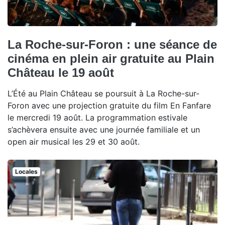
La Roche-sur-Foron : une séance de
cinéma en plein air gratuite au Plain
Château le 19 août
L’Été au Plain Château se poursuit à La Roche-sur-
Foron avec une projection gratuite du film En Fanfare
le mercredi 19 août. La programmation estivale
s’achèvera ensuite avec une journée familiale et un
open air musical les 29 et 30 août.
Locales