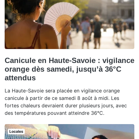
Canicule en Haute-Savoie : vigilance
orange dès samedi, jusqu’à 36°C
attendus
La Haute-Savoie sera placée en vigilance orange
canicule à partir de ce samedi 8 août à midi. Les
fortes chaleurs devraient durer plusieurs jours, avec
des températures pouvant atteindre 36°C.
Locales