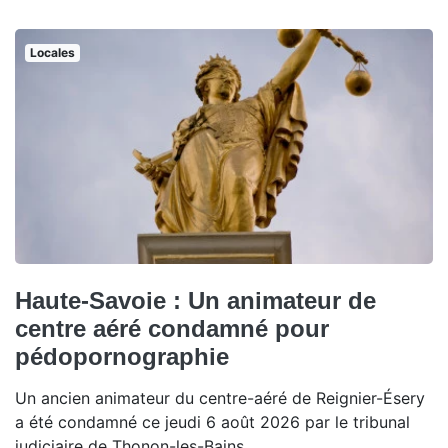
Locales
Haute-Savoie : Un animateur de
centre aéré condamné pour
pédopornographie
Un ancien animateur du centre-aéré de Reignier-Ésery
a été condamné ce jeudi 6 août 2026 par le tribunal
judiciaire de Thonon-les-Bains.