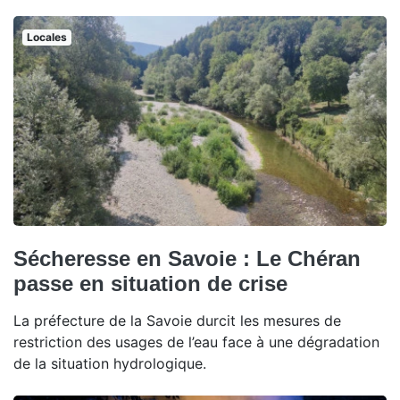
Locales
Sécheresse en Savoie : Le Chéran
passe en situation de crise
La préfecture de la Savoie durcit les mesures de
restriction des usages de l’eau face à une dégradation
de la situation hydrologique.