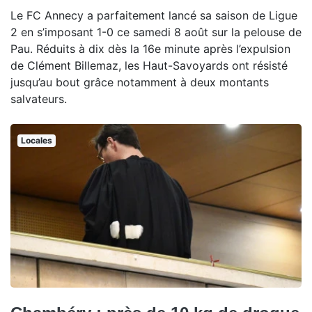
Le FC Annecy a parfaitement lancé sa saison de Ligue
2 en s’imposant 1-0 ce samedi 8 août sur la pelouse de
Pau. Réduits à dix dès la 16e minute après l’expulsion
de Clément Billemaz, les Haut-Savoyards ont résisté
jusqu’au bout grâce notamment à deux montants
salvateurs.
Locales