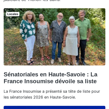
Locales
Sénatoriales en Haute-Savoie : La
France Insoumise dévoile sa liste
La France Insoumise a présenté sa tête de liste pour
les sénatoriales 2026 en Haute-Savoie.