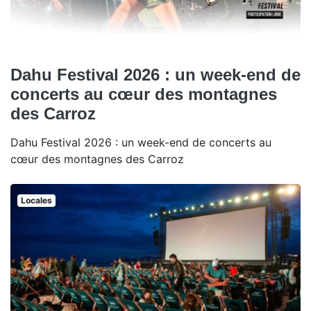
Dahu Festival 2026 : un week-end de
concerts au cœur des montagnes
des Carroz
Dahu Festival 2026 : un week-end de concerts au
cœur des montagnes des Carroz
Locales