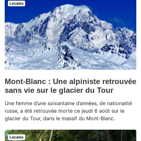
Locales
Mont-Blanc : Une alpiniste retrouvée
sans vie sur le glacier du Tour
Une femme d’une soixantaine d’années, de nationalité
russe, a été retrouvée morte ce jeudi 6 août sur le
glacier du Tour, dans le massif du Mont-Blanc.
Locales