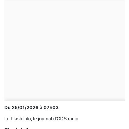
Du 25/01/2026 à 07h03
Le Flash Info, le journal d'ODS radio