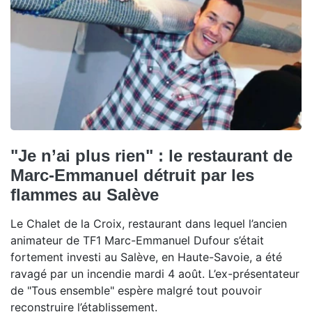
"Je n’ai plus rien" : le restaurant de
Marc-Emmanuel détruit par les
flammes au Salève
Le Chalet de la Croix, restaurant dans lequel l’ancien
animateur de TF1 Marc-Emmanuel Dufour s’était
fortement investi au Salève, en Haute-Savoie, a été
ravagé par un incendie mardi 4 août. L’ex-présentateur
de "Tous ensemble" espère malgré tout pouvoir
reconstruire l’établissement.