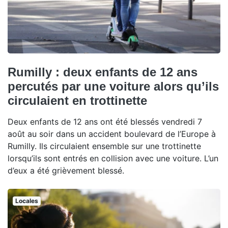
Rumilly : deux enfants de 12 ans
percutés par une voiture alors qu’ils
circulaient en trottinette
Deux enfants de 12 ans ont été blessés vendredi 7
août au soir dans un accident boulevard de l’Europe à
Rumilly. Ils circulaient ensemble sur une trottinette
lorsqu’ils sont entrés en collision avec une voiture. L’un
d’eux a été grièvement blessé.
Locales