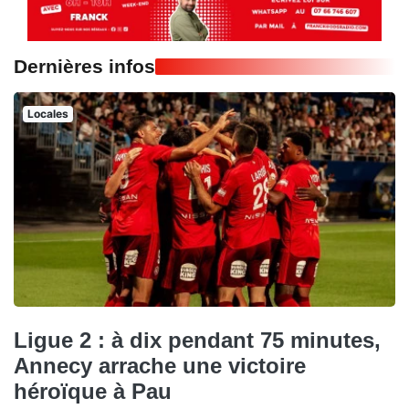
Dernières infos
Locales
Ligue 2 : à dix pendant 75 minutes,
Annecy arrache une victoire
héroïque à Pau