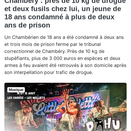
Chambéry : près de 10 kg de drogue
et deux fusils chez lui, un jeune de
18 ans condamné à plus de deux
ans de prison
Un Chambérien de 18 ans a été condamné à deux ans
et trois mois de prison ferme par le tribunal
correctionnel de Chambéry. Près de 10 kg de
stupéfiants, plus de 3 000 euros en espèces et deux
armes à feu avaient été retrouvés à son domicile après
son interpellation pour trafic de drogue.
Musique