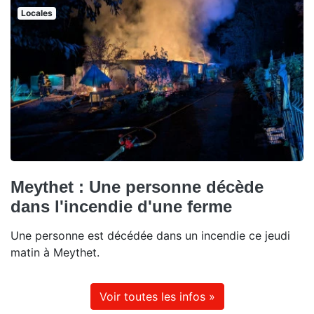
Locales
Meythet : Une personne décède
dans l'incendie d'une ferme
Une personne est décédée dans un incendie ce jeudi
matin à Meythet.
Voir toutes les infos »