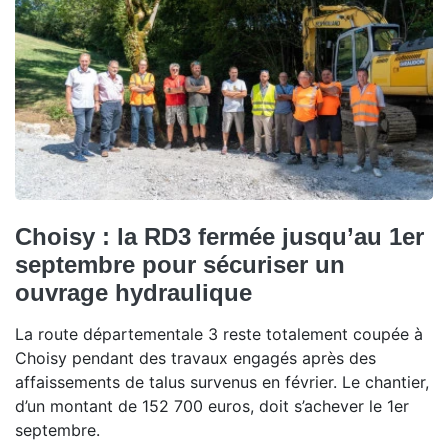
Choisy : la RD3 fermée jusqu’au 1er
septembre pour sécuriser un
ouvrage hydraulique
La route départementale 3 reste totalement coupée à
Choisy pendant des travaux engagés après des
affaissements de talus survenus en février. Le chantier,
d’un montant de 152 700 euros, doit s’achever le 1er
septembre.