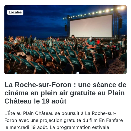
Locales
La Roche-sur-Foron : une séance de
cinéma en plein air gratuite au Plain
Château le 19 août
L’Été au Plain Château se poursuit à La Roche-sur-
Foron avec une projection gratuite du film En Fanfare
le mercredi 19 août. La programmation estivale