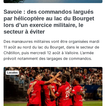
Savoie : des commandos largués
par hélicoptère au lac du Bourget
lors d’un exercice militaire, le
secteur à éviter
Des manœuvres militaires vont être organisées mardi
11 août au nord du lac du Bourget, dans le secteur de
Châtillon, puis mercredi 12 août à Valloire. L’armée
prévoit notamment des largages de commandos.
Locales