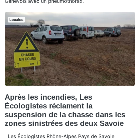
Genevois avec un pneumothorax.
Locales
Après les incendies, Les
Écologistes réclament la
suspension de la chasse dans les
zones sinistrées des deux Savoie
Les Écologistes Rhône-Alpes Pays de Savoie