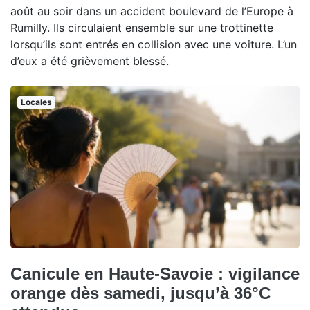
août au soir dans un accident boulevard de l’Europe à
Rumilly. Ils circulaient ensemble sur une trottinette
lorsqu’ils sont entrés en collision avec une voiture. L’un
d’eux a été grièvement blessé.
Locales
Canicule en Haute-Savoie : vigilance
orange dès samedi, jusqu’à 36°C