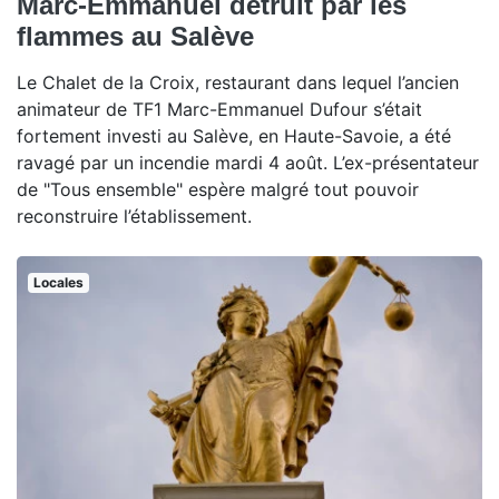
Marc-Emmanuel détruit par les
flammes au Salève
Le Chalet de la Croix, restaurant dans lequel l’ancien
animateur de TF1 Marc-Emmanuel Dufour s’était
fortement investi au Salève, en Haute-Savoie, a été
ravagé par un incendie mardi 4 août. L’ex-présentateur
de "Tous ensemble" espère malgré tout pouvoir
reconstruire l’établissement.
Locales