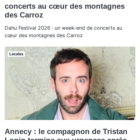
concerts au cœur des montagnes
des Carroz
Dahu Festival 2026 : un week-end de concerts au
cœur des montagnes des Carroz
Locales
Annecy : le compagnon de Tristan