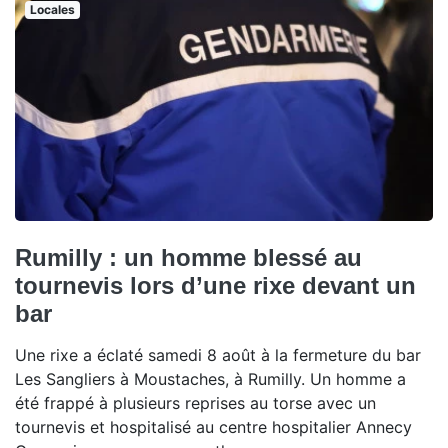
Locales
Rumilly : un homme blessé au
tournevis lors d’une rixe devant un
bar
Une rixe a éclaté samedi 8 août à la fermeture du bar
Les Sangliers à Moustaches, à Rumilly. Un homme a
été frappé à plusieurs reprises au torse avec un
tournevis et hospitalisé au centre hospitalier Annecy