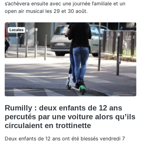
s’achèvera ensuite avec une journée familiale et un
open air musical les 29 et 30 août.
Locales
Rumilly : deux enfants de 12 ans
percutés par une voiture alors qu’ils
circulaient en trottinette
Deux enfants de 12 ans ont été blessés vendredi 7