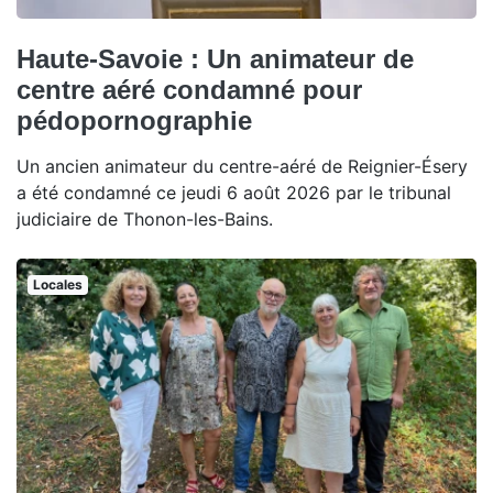
Haute-Savoie : Un animateur de
centre aéré condamné pour
pédopornographie
Un ancien animateur du centre-aéré de Reignier-Ésery
a été condamné ce jeudi 6 août 2026 par le tribunal
judiciaire de Thonon-les-Bains.
Locales