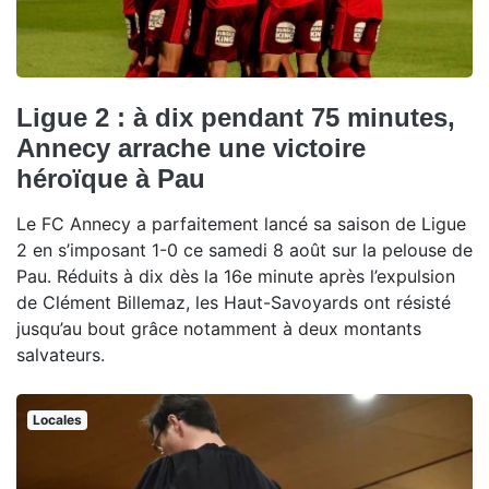
Ligue 2 : à dix pendant 75 minutes,
Annecy arrache une victoire
héroïque à Pau
Le FC Annecy a parfaitement lancé sa saison de Ligue
2 en s’imposant 1-0 ce samedi 8 août sur la pelouse de
Pau. Réduits à dix dès la 16e minute après l’expulsion
de Clément Billemaz, les Haut-Savoyards ont résisté
jusqu’au bout grâce notamment à deux montants
salvateurs.
Locales