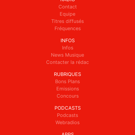
Contact
Equipe
Titres diffusés
Fréquences
INFOS
Infos
News Musique
Contacter la rédac
RUBRIQUES
Bons Plans
Emissions
Concours
PODCASTS
Podcasts
Webradios
APPS