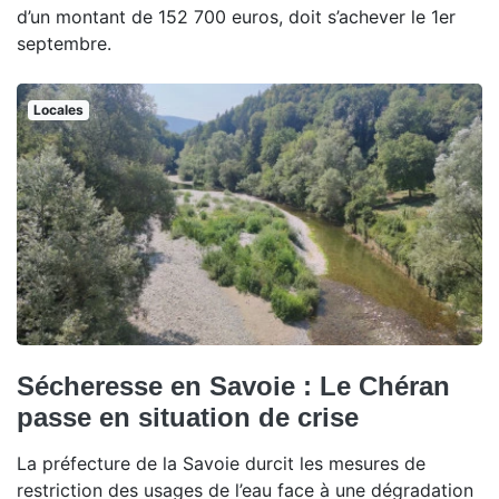
d’un montant de 152 700 euros, doit s’achever le 1er
septembre.
Locales
Sécheresse en Savoie : Le Chéran
passe en situation de crise
La préfecture de la Savoie durcit les mesures de
restriction des usages de l’eau face à une dégradation