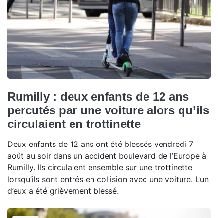
Rumilly : deux enfants de 12 ans
percutés par une voiture alors qu’ils
circulaient en trottinette
Deux enfants de 12 ans ont été blessés vendredi 7
août au soir dans un accident boulevard de l’Europe à
Rumilly. Ils circulaient ensemble sur une trottinette
lorsqu’ils sont entrés en collision avec une voiture. L’un
d’eux a été grièvement blessé.