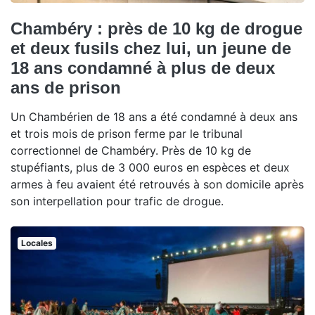
Chambéry : près de 10 kg de drogue
et deux fusils chez lui, un jeune de
18 ans condamné à plus de deux
ans de prison
Un Chambérien de 18 ans a été condamné à deux ans
et trois mois de prison ferme par le tribunal
correctionnel de Chambéry. Près de 10 kg de
stupéfiants, plus de 3 000 euros en espèces et deux
armes à feu avaient été retrouvés à son domicile après
son interpellation pour trafic de drogue.
Locales