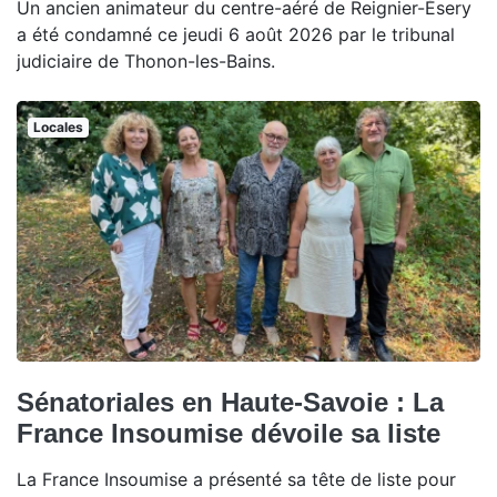
Un ancien animateur du centre-aéré de Reignier-Ésery
a été condamné ce jeudi 6 août 2026 par le tribunal
judiciaire de Thonon-les-Bains.
Locales
Sénatoriales en Haute-Savoie : La
France Insoumise dévoile sa liste
La France Insoumise a présenté sa tête de liste pour