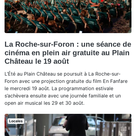
La Roche-sur-Foron : une séance de
cinéma en plein air gratuite au Plain
Château le 19 août
L’Été au Plain Château se poursuit à La Roche-sur-
Foron avec une projection gratuite du film En Fanfare
le mercredi 19 août. La programmation estivale
s’achèvera ensuite avec une journée familiale et un
open air musical les 29 et 30 août.
Locales