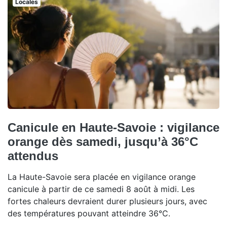
Locales
Canicule en Haute-Savoie : vigilance
orange dès samedi, jusqu’à 36°C
attendus
La Haute-Savoie sera placée en vigilance orange
canicule à partir de ce samedi 8 août à midi. Les
fortes chaleurs devraient durer plusieurs jours, avec
des températures pouvant atteindre 36°C.