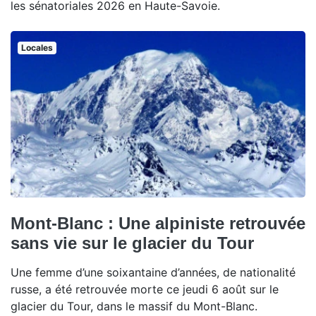
les sénatoriales 2026 en Haute-Savoie.
Locales
Mont-Blanc : Une alpiniste retrouvée
sans vie sur le glacier du Tour
Une femme d’une soixantaine d’années, de nationalité
russe, a été retrouvée morte ce jeudi 6 août sur le
glacier du Tour, dans le massif du Mont-Blanc.