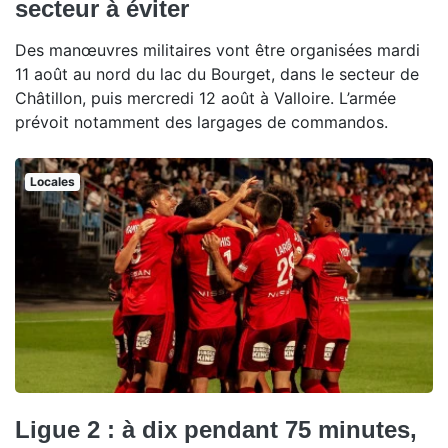
secteur à éviter
Des manœuvres militaires vont être organisées mardi
11 août au nord du lac du Bourget, dans le secteur de
Châtillon, puis mercredi 12 août à Valloire. L’armée
prévoit notamment des largages de commandos.
Locales
Ligue 2 : à dix pendant 75 minutes,