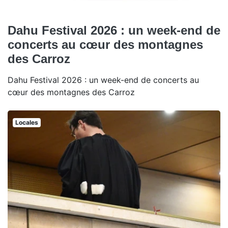
Dahu Festival 2026 : un week-end de
concerts au cœur des montagnes
des Carroz
Dahu Festival 2026 : un week-end de concerts au
cœur des montagnes des Carroz
Locales