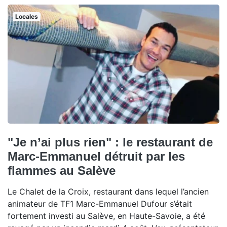
Locales
"Je n’ai plus rien" : le restaurant de
Marc-Emmanuel détruit par les
flammes au Salève
Le Chalet de la Croix, restaurant dans lequel l’ancien
animateur de TF1 Marc-Emmanuel Dufour s’était
fortement investi au Salève, en Haute-Savoie, a été