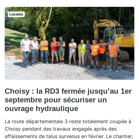
Locales
Choisy : la RD3 fermée jusqu’au 1er
septembre pour sécuriser un
ouvrage hydraulique
La route départementale 3 reste totalement coupée à
Choisy pendant des travaux engagés après des
affaissements de talus survenus en février. Le chantier,