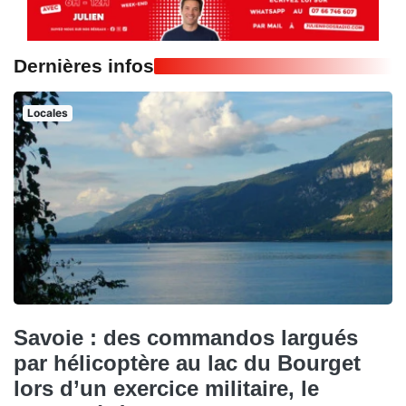
Dernières infos
Locales
Savoie : des commandos largués
par hélicoptère au lac du Bourget
lors d’un exercice militaire, le