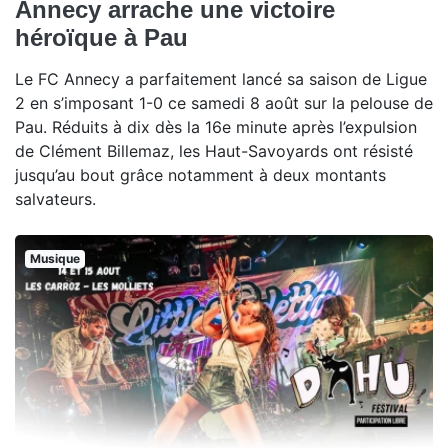
Annecy arrache une victoire
héroïque à Pau
Le FC Annecy a parfaitement lancé sa saison de Ligue
2 en s’imposant 1-0 ce samedi 8 août sur la pelouse de
Pau. Réduits à dix dès la 16e minute après l’expulsion
de Clément Billemaz, les Haut-Savoyards ont résisté
jusqu’au bout grâce notamment à deux montants
salvateurs.
Musique