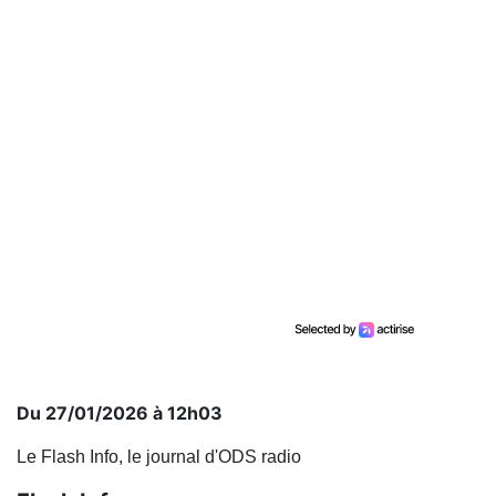
Du 27/01/2026 à 12h03
Le Flash Info, le journal d'ODS radio