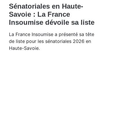
Sénatoriales en Haute-
Savoie : La France
Insoumise dévoile sa liste
La France Insoumise a présenté sa tête
de liste pour les sénatoriales 2026 en
Haute-Savoie.