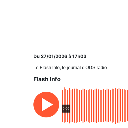
Du 27/01/2026 à 17h03
Le Flash Info, le journal d'ODS radio
Flash Info
0:00