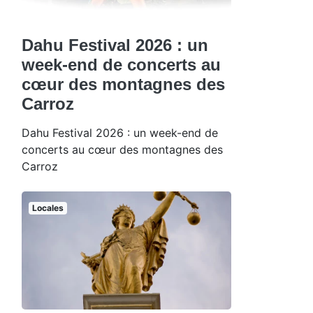
Dahu Festival 2026 : un
week-end de concerts au
cœur des montagnes des
Carroz
Dahu Festival 2026 : un week-end de
concerts au cœur des montagnes des
Carroz
Locales