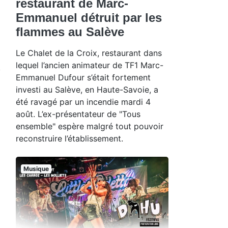
restaurant de Marc-
Emmanuel détruit par les
flammes au Salève
Le Chalet de la Croix, restaurant dans
lequel l’ancien animateur de TF1 Marc-
Emmanuel Dufour s’était fortement
investi au Salève, en Haute-Savoie, a
été ravagé par un incendie mardi 4
août. L’ex-présentateur de "Tous
ensemble" espère malgré tout pouvoir
reconstruire l’établissement.
Musique