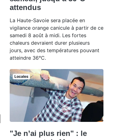
attendus
La Haute-Savoie sera placée en
vigilance orange canicule à partir de ce
samedi 8 août à midi. Les fortes
chaleurs devraient durer plusieurs
jours, avec des températures pouvant
atteindre 36°C.
Locales
"Je n’ai plus rien" : le