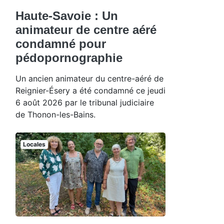
Haute-Savoie : Un
animateur de centre aéré
condamné pour
pédopornographie
Un ancien animateur du centre-aéré de
Reignier-Ésery a été condamné ce jeudi
6 août 2026 par le tribunal judiciaire
de Thonon-les-Bains.
Locales