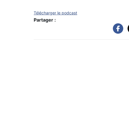
Télécharger le podcast
Partager :