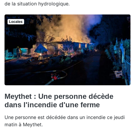
de la situation hydrologique.
Locales
Meythet : Une personne décède
dans l'incendie d'une ferme
Une personne est décédée dans un incendie ce jeudi
matin à Meythet.