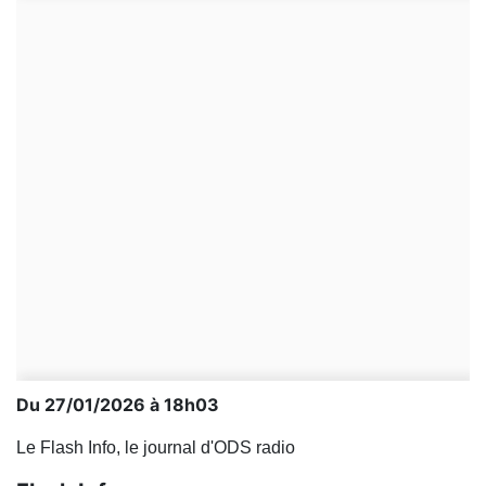
Du 27/01/2026 à 18h03
Le Flash Info, le journal d'ODS radio