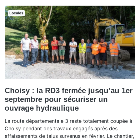
Locales
Choisy : la RD3 fermée jusqu’au 1er
septembre pour sécuriser un
ouvrage hydraulique
La route départementale 3 reste totalement coupée à
Choisy pendant des travaux engagés après des
affaissements de talus survenus en février. Le chantier,