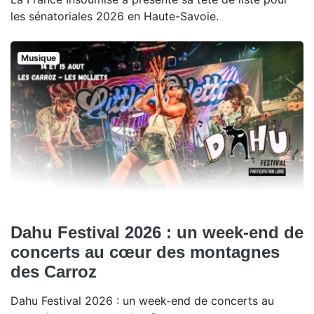
les sénatoriales 2026 en Haute-Savoie.
Musique
Dahu Festival 2026 : un week-end de
concerts au cœur des montagnes
des Carroz
Dahu Festival 2026 : un week-end de concerts au