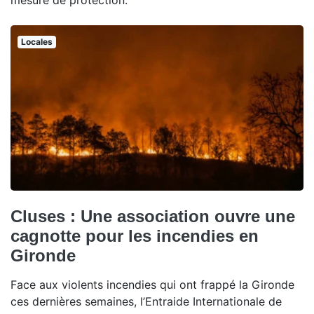
mesure de protection.
Locales
Cluses : Une association ouvre une
cagnotte pour les incendies en
Gironde
Face aux violents incendies qui ont frappé la Gironde
ces dernières semaines, l’Entraide Internationale de