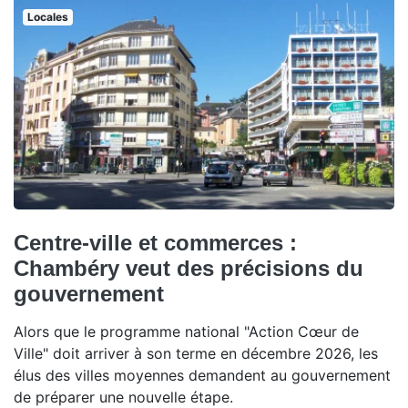
Locales
Centre-ville et commerces :
Chambéry veut des précisions du
gouvernement
Alors que le programme national "Action Cœur de
Ville" doit arriver à son terme en décembre 2026, les
élus des villes moyennes demandent au gouvernement
de préparer une nouvelle étape.