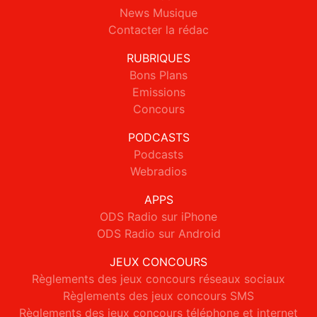
News Musique
Contacter la rédac
RUBRIQUES
Bons Plans
Emissions
Concours
PODCASTS
Podcasts
Webradios
APPS
ODS Radio sur iPhone
ODS Radio sur Android
JEUX CONCOURS
Règlements des jeux concours réseaux sociaux
Règlements des jeux concours SMS
Règlements des jeux concours téléphone et internet