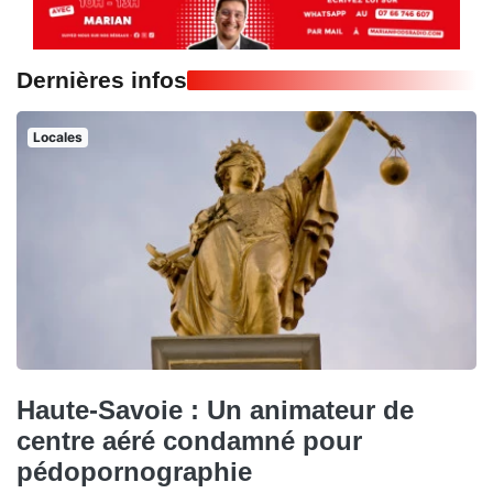
Dernières infos
Locales
Haute-Savoie : Un animateur de
centre aéré condamné pour
pédopornographie