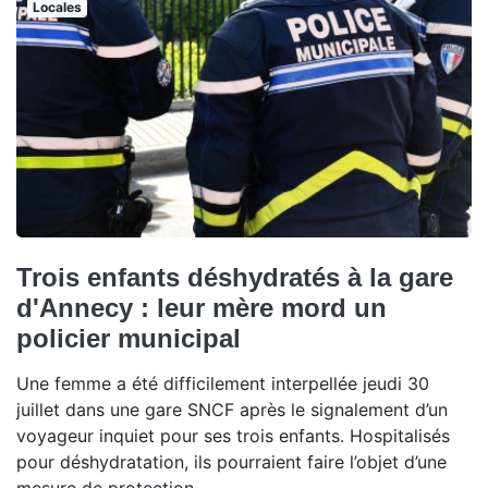
Locales
Trois enfants déshydratés à la gare
d'Annecy : leur mère mord un
policier municipal
Une femme a été difficilement interpellée jeudi 30
juillet dans une gare SNCF après le signalement d’un
voyageur inquiet pour ses trois enfants. Hospitalisés
pour déshydratation, ils pourraient faire l’objet d’une