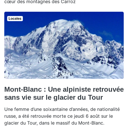
cœur des montagnes des Carroz
Locales
Mont-Blanc : Une alpiniste retrouvée
sans vie sur le glacier du Tour
Une femme d’une soixantaine d’années, de nationalité
russe, a été retrouvée morte ce jeudi 6 août sur le
glacier du Tour, dans le massif du Mont-Blanc.