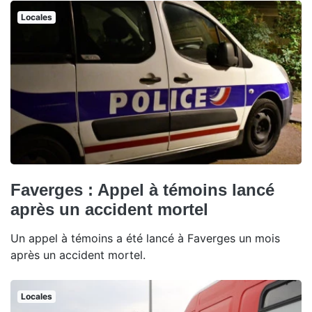
Locales
Faverges : Appel à témoins lancé
après un accident mortel
Un appel à témoins a été lancé à Faverges un mois
après un accident mortel.
Locales