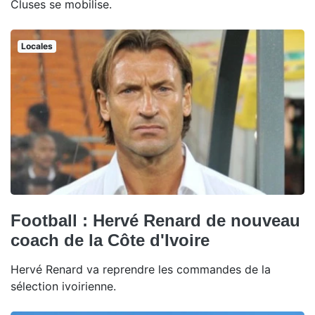
Cluses se mobilise.
Locales
Football : Hervé Renard de nouveau
coach de la Côte d'Ivoire
Hervé Renard va reprendre les commandes de la
sélection ivoirienne.