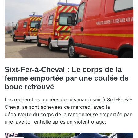
Sixt-Fer-à-Cheval : Le corps de la
femme emportée par une coulée de
boue retrouvé
Les recherches menées depuis mardi soir à Sixt-Fer-à-
Cheval se sont achevées ce mercredi avec la
découverte du corps de la randonneuse emportée par
une lave torrentielle après un violent orage.