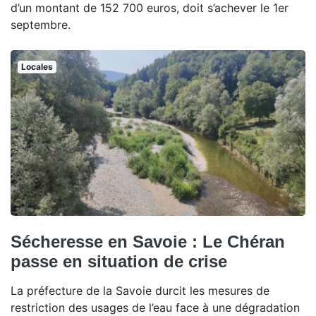
d’un montant de 152 700 euros, doit s’achever le 1er
septembre.
Locales
Sécheresse en Savoie : Le Chéran
passe en situation de crise
La préfecture de la Savoie durcit les mesures de
restriction des usages de l’eau face à une dégradation