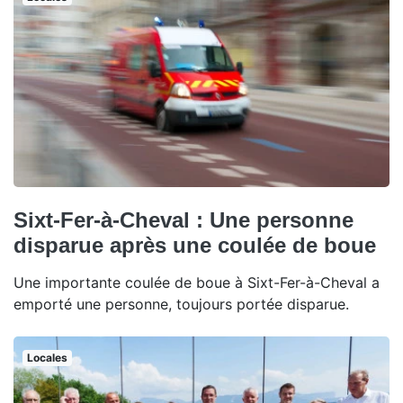
Sixt-Fer-à-Cheval : Une personne
disparue après une coulée de boue
Une importante coulée de boue à Sixt-Fer-à-Cheval a
emporté une personne, toujours portée disparue.
Locales