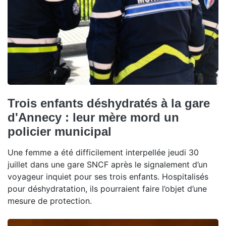
Trois enfants déshydratés à la gare
d'Annecy : leur mère mord un
policier municipal
Une femme a été difficilement interpellée jeudi 30
juillet dans une gare SNCF après le signalement d’un
voyageur inquiet pour ses trois enfants. Hospitalisés
pour déshydratation, ils pourraient faire l’objet d’une
mesure de protection.