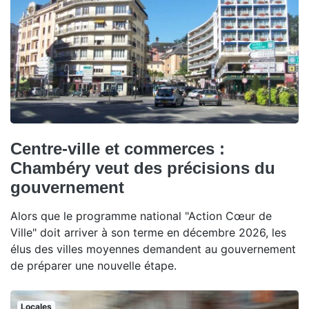
Centre-ville et commerces :
Chambéry veut des précisions du
gouvernement
Alors que le programme national "Action Cœur de
Ville" doit arriver à son terme en décembre 2026, les
élus des villes moyennes demandent au gouvernement
de préparer une nouvelle étape.
Locales