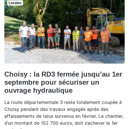
Locales
Choisy : la RD3 fermée jusqu’au 1er
septembre pour sécuriser un
ouvrage hydraulique
La route départementale 3 reste totalement coupée à
Choisy pendant des travaux engagés après des
affaissements de talus survenus en février. Le chantier,
d’un montant de 152 700 euros, doit s’achever le 1er