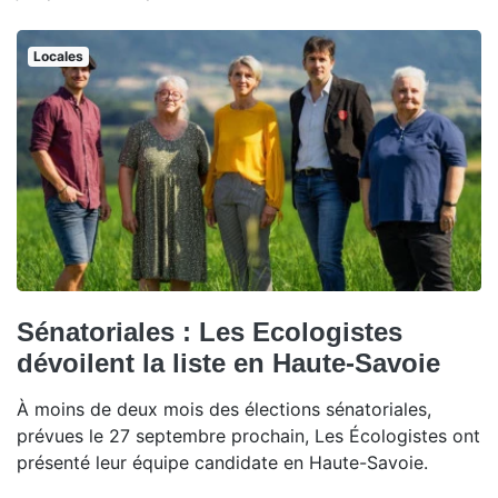
Locales
Sénatoriales : Les Ecologistes
dévoilent la liste en Haute-Savoie
À moins de deux mois des élections sénatoriales,
prévues le 27 septembre prochain, Les Écologistes ont
présenté leur équipe candidate en Haute-Savoie.