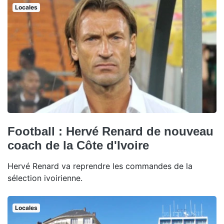
Locales
Football : Hervé Renard de nouveau
coach de la Côte d'Ivoire
Hervé Renard va reprendre les commandes de la
sélection ivoirienne.
Locales