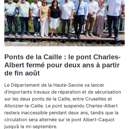
Ponts de la Caille : le pont Charles-
Albert fermé pour deux ans à partir
de fin août
Le Département de la Haute-Savoie va lancer
d’importants travaux de réparation et de sécurisation
sur les deux ponts de la Caille, entre Cruseilles et
Allonzier-la-Caille. Le pont suspendu Charles-Albert
restera inaccessible pendant deux ans, tandis que la
circulation sera alternée sur le pont Albert-Caquot
jusqu’à la mi-septembre.