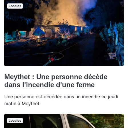
Locales
Meythet : Une personne décède
dans l'incendie d'une ferme
Une personne est décédée dans un incendie ce jeudi
matin à Meythet.
Locales