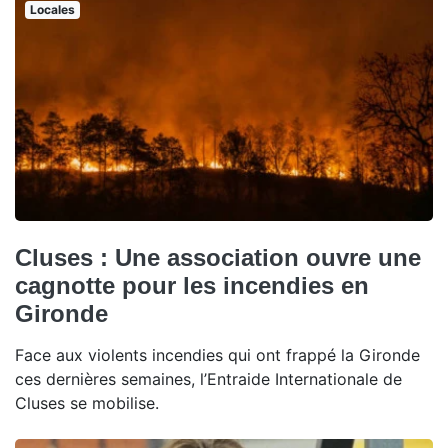
Locales
Cluses : Une association ouvre une
cagnotte pour les incendies en
Gironde
Face aux violents incendies qui ont frappé la Gironde
ces dernières semaines, l’Entraide Internationale de
Cluses se mobilise.