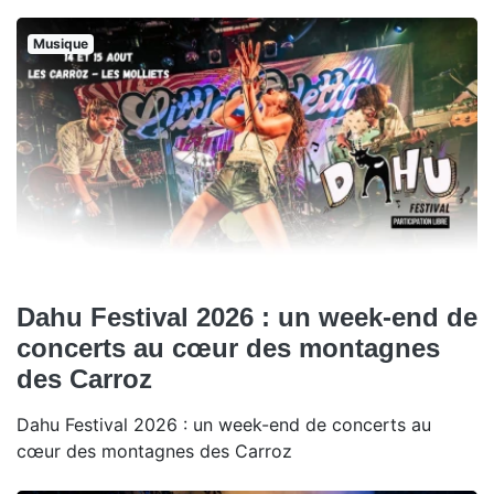
Musique
Dahu Festival 2026 : un week-end de
concerts au cœur des montagnes
des Carroz
Dahu Festival 2026 : un week-end de concerts au
cœur des montagnes des Carroz