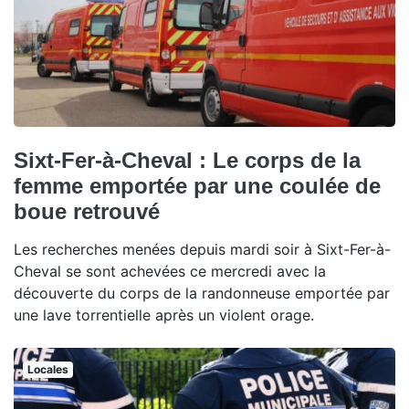
Sixt-Fer-à-Cheval : Le corps de la
femme emportée par une coulée de
boue retrouvé
Les recherches menées depuis mardi soir à Sixt-Fer-à-
Cheval se sont achevées ce mercredi avec la
découverte du corps de la randonneuse emportée par
une lave torrentielle après un violent orage.
Locales