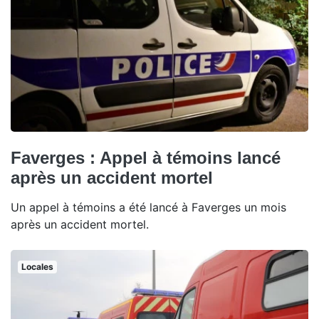
Faverges : Appel à témoins lancé
après un accident mortel
Un appel à témoins a été lancé à Faverges un mois
après un accident mortel.
Locales