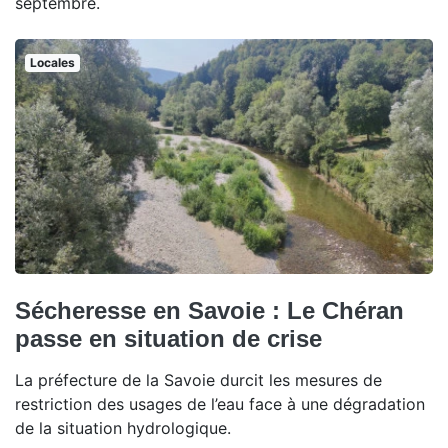
septembre.
Locales
Sécheresse en Savoie : Le Chéran
passe en situation de crise
La préfecture de la Savoie durcit les mesures de
restriction des usages de l’eau face à une dégradation
de la situation hydrologique.