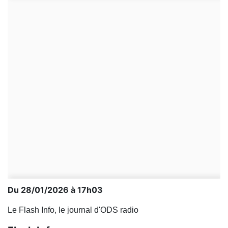
Du 28/01/2026 à 17h03
Le Flash Info, le journal d'ODS radio