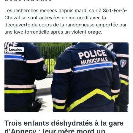
Les recherches menées depuis mardi soir à Sixt-Fer-à-
Cheval se sont achevées ce mercredi avec la
découverte du corps de la randonneuse emportée par
une lave torrentielle après un violent orage.
Locales
Trois enfants déshydratés à la gare
d'Annecy : leur mère mord un