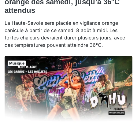
orange dès samedi, jusqu’à 36°C
attendus
La Haute-Savoie sera placée en vigilance orange
canicule à partir de ce samedi 8 août à midi. Les
fortes chaleurs devraient durer plusieurs jours, avec
des températures pouvant atteindre 36°C.
Musique