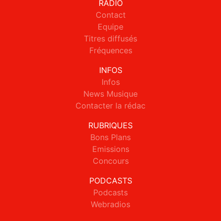
RADIO
Contact
Equipe
Titres diffusés
Fréquences
INFOS
Infos
News Musique
Contacter la rédac
RUBRIQUES
Bons Plans
Emissions
Concours
PODCASTS
Podcasts
Webradios