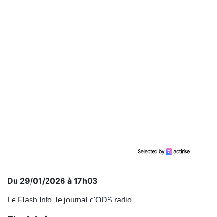
Du 29/01/2026 à 17h03
Le Flash Info, le journal d'ODS radio