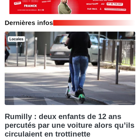
Dernières infos
Locales
Rumilly : deux enfants de 12 ans
percutés par une voiture alors qu’ils
circulaient en trottinette