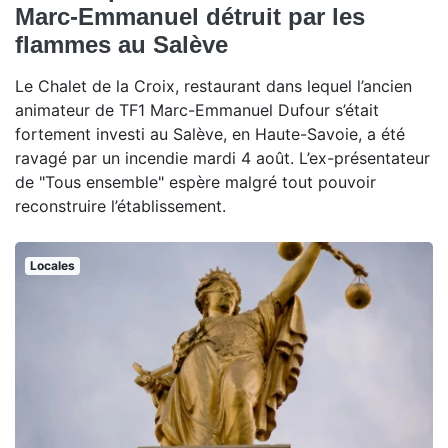
Marc-Emmanuel détruit par les
flammes au Salève
Le Chalet de la Croix, restaurant dans lequel l’ancien
animateur de TF1 Marc-Emmanuel Dufour s’était
fortement investi au Salève, en Haute-Savoie, a été
ravagé par un incendie mardi 4 août. L’ex-présentateur
de "Tous ensemble" espère malgré tout pouvoir
reconstruire l’établissement.
Locales