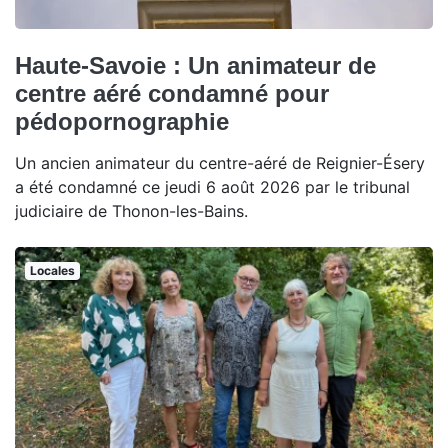
Haute-Savoie : Un animateur de
centre aéré condamné pour
pédopornographie
Un ancien animateur du centre-aéré de Reignier-Ésery
a été condamné ce jeudi 6 août 2026 par le tribunal
judiciaire de Thonon-les-Bains.
Locales