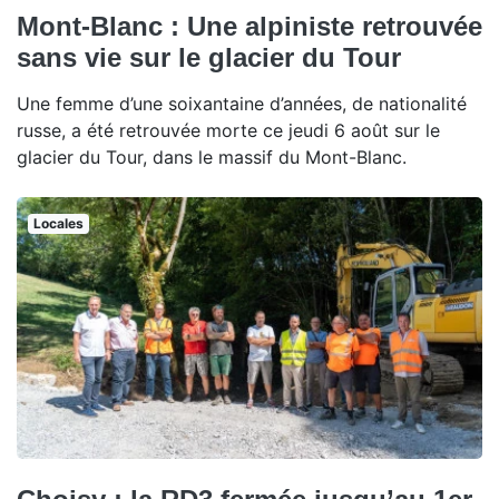
Mont-Blanc : Une alpiniste retrouvée
sans vie sur le glacier du Tour
Une femme d’une soixantaine d’années, de nationalité
russe, a été retrouvée morte ce jeudi 6 août sur le
glacier du Tour, dans le massif du Mont-Blanc.
Locales