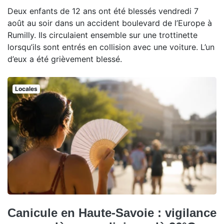
Deux enfants de 12 ans ont été blessés vendredi 7
août au soir dans un accident boulevard de l’Europe à
Rumilly. Ils circulaient ensemble sur une trottinette
lorsqu’ils sont entrés en collision avec une voiture. L’un
d’eux a été grièvement blessé.
Locales
Canicule en Haute-Savoie : vigilance