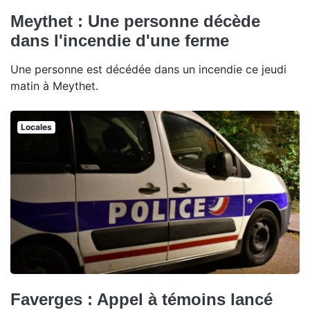
Meythet : Une personne décède
dans l'incendie d'une ferme
Une personne est décédée dans un incendie ce jeudi
matin à Meythet.
Locales
Faverges : Appel à témoins lancé