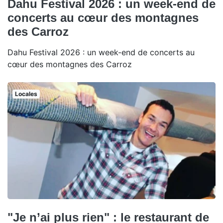
Dahu Festival 2026 : un week-end de
concerts au cœur des montagnes
des Carroz
Dahu Festival 2026 : un week-end de concerts au
cœur des montagnes des Carroz
Locales
"Je n’ai plus rien" : le restaurant de