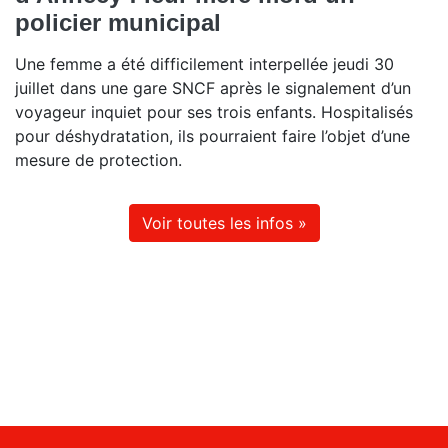
policier municipal
Une femme a été difficilement interpellée jeudi 30
juillet dans une gare SNCF après le signalement d’un
voyageur inquiet pour ses trois enfants. Hospitalisés
pour déshydratation, ils pourraient faire l’objet d’une
mesure de protection.
Voir toutes les infos »