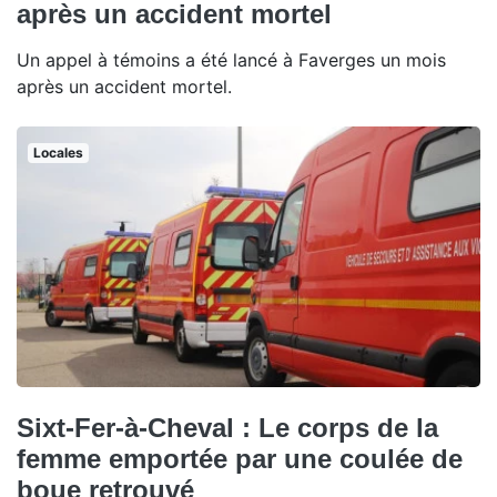
après un accident mortel
Un appel à témoins a été lancé à Faverges un mois
après un accident mortel.
Locales
Sixt-Fer-à-Cheval : Le corps de la
femme emportée par une coulée de
boue retrouvé