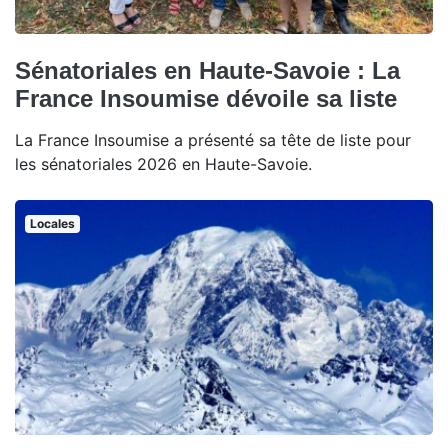
Sénatoriales en Haute-Savoie : La
France Insoumise dévoile sa liste
La France Insoumise a présenté sa tête de liste pour
les sénatoriales 2026 en Haute-Savoie.
Locales