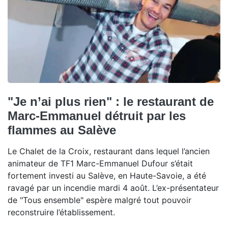
"Je n’ai plus rien" : le restaurant de
Marc-Emmanuel détruit par les
flammes au Salève
Le Chalet de la Croix, restaurant dans lequel l’ancien
animateur de TF1 Marc-Emmanuel Dufour s’était
fortement investi au Salève, en Haute-Savoie, a été
ravagé par un incendie mardi 4 août. L’ex-présentateur
de "Tous ensemble" espère malgré tout pouvoir
reconstruire l’établissement.