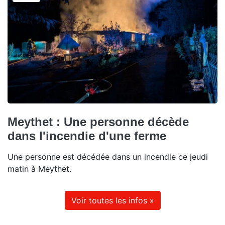
Meythet : Une personne décède
dans l'incendie d'une ferme
Une personne est décédée dans un incendie ce jeudi
matin à Meythet.
Voir toutes les infos »