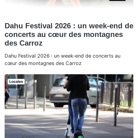
Dahu Festival 2026 : un week-end de
concerts au cœur des montagnes
des Carroz
Dahu Festival 2026 : un week-end de concerts au
cœur des montagnes des Carroz
Locales