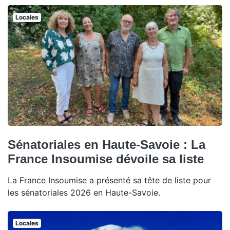
Locales
Sénatoriales en Haute-Savoie : La
France Insoumise dévoile sa liste
La France Insoumise a présenté sa tête de liste pour
les sénatoriales 2026 en Haute-Savoie.
Locales