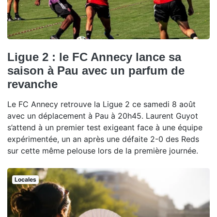
Ligue 2 : le FC Annecy lance sa
saison à Pau avec un parfum de
revanche
Le FC Annecy retrouve la Ligue 2 ce samedi 8 août
avec un déplacement à Pau à 20h45. Laurent Guyot
s’attend à un premier test exigeant face à une équipe
expérimentée, un an après une défaite 2-0 des Reds
sur cette même pelouse lors de la première journée.
Locales