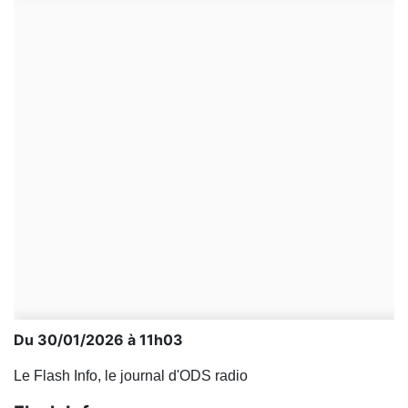
Du 30/01/2026 à 11h03
Le Flash Info, le journal d'ODS radio