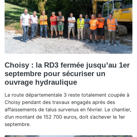
Choisy : la RD3 fermée jusqu’au 1er
septembre pour sécuriser un
ouvrage hydraulique
La route départementale 3 reste totalement coupée à
Choisy pendant des travaux engagés après des
affaissements de talus survenus en février. Le chantier,
d’un montant de 152 700 euros, doit s’achever le 1er
septembre.