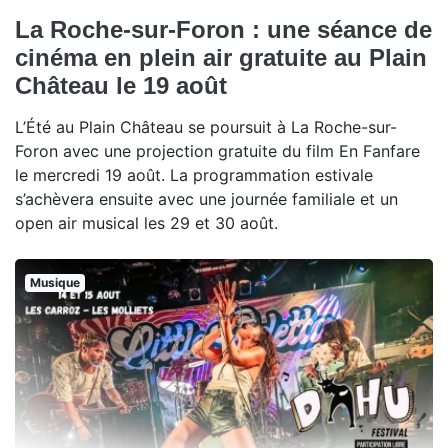
La Roche-sur-Foron : une séance de
cinéma en plein air gratuite au Plain
Château le 19 août
L’Été au Plain Château se poursuit à La Roche-sur-
Foron avec une projection gratuite du film En Fanfare
le mercredi 19 août. La programmation estivale
s’achèvera ensuite avec une journée familiale et un
open air musical les 29 et 30 août.
Musique