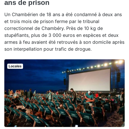
ans de prison
Un Chambérien de 18 ans a été condamné à deux ans
et trois mois de prison ferme par le tribunal
correctionnel de Chambéry. Près de 10 kg de
stupéfiants, plus de 3 000 euros en espèces et deux
armes à feu avaient été retrouvés à son domicile après
son interpellation pour trafic de drogue.
Locales