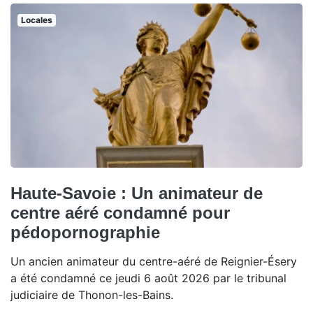
Locales
Haute-Savoie : Un animateur de
centre aéré condamné pour
pédopornographie
Un ancien animateur du centre-aéré de Reignier-Ésery
a été condamné ce jeudi 6 août 2026 par le tribunal
judiciaire de Thonon-les-Bains.