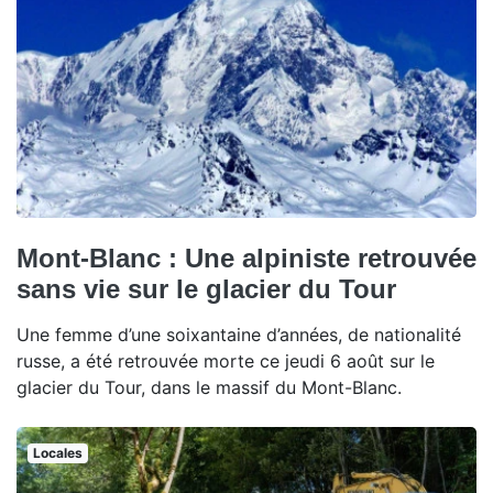
Mont-Blanc : Une alpiniste retrouvée
sans vie sur le glacier du Tour
Une femme d’une soixantaine d’années, de nationalité
russe, a été retrouvée morte ce jeudi 6 août sur le
glacier du Tour, dans le massif du Mont-Blanc.
Locales