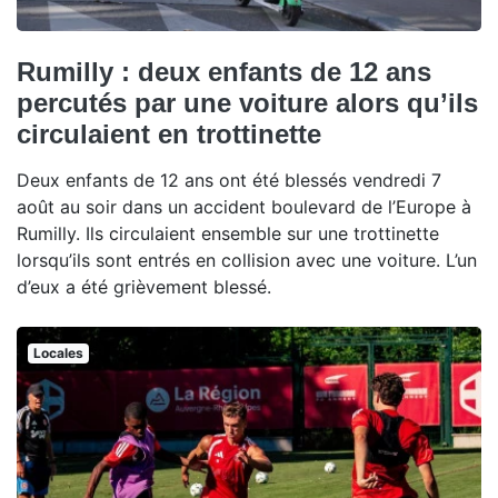
Rumilly : deux enfants de 12 ans
percutés par une voiture alors qu’ils
circulaient en trottinette
Deux enfants de 12 ans ont été blessés vendredi 7
août au soir dans un accident boulevard de l’Europe à
Rumilly. Ils circulaient ensemble sur une trottinette
lorsqu’ils sont entrés en collision avec une voiture. L’un
d’eux a été grièvement blessé.
Locales