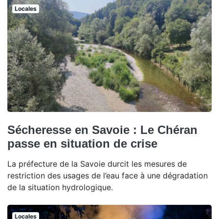
Locales
Sécheresse en Savoie : Le Chéran
passe en situation de crise
La préfecture de la Savoie durcit les mesures de
restriction des usages de l’eau face à une dégradation
de la situation hydrologique.
Locales