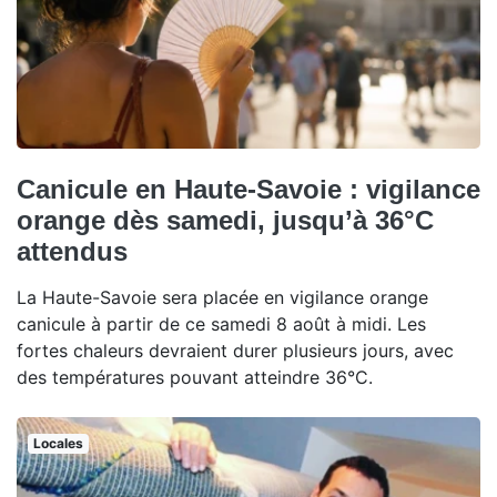
Canicule en Haute-Savoie : vigilance
orange dès samedi, jusqu’à 36°C
attendus
La Haute-Savoie sera placée en vigilance orange
canicule à partir de ce samedi 8 août à midi. Les
fortes chaleurs devraient durer plusieurs jours, avec
des températures pouvant atteindre 36°C.
Locales