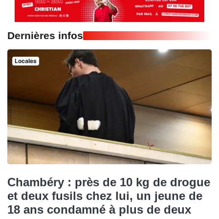
Dernières infos
Locales
Chambéry : près de 10 kg de drogue
et deux fusils chez lui, un jeune de
18 ans condamné à plus de deux