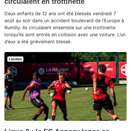
circulaient en trottinette
Deux enfants de 12 ans ont été blessés vendredi 7
août au soir dans un accident boulevard de l’Europe à
Rumilly. Ils circulaient ensemble sur une trottinette
lorsqu’ils sont entrés en collision avec une voiture. L’un
d’eux a été grièvement blessé.
Locales