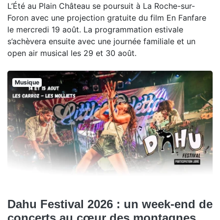
L’Été au Plain Château se poursuit à La Roche-sur-
Foron avec une projection gratuite du film En Fanfare
le mercredi 19 août. La programmation estivale
s’achèvera ensuite avec une journée familiale et un
open air musical les 29 et 30 août.
Musique
Dahu Festival 2026 : un week-end de
concerts au cœur des montagnes