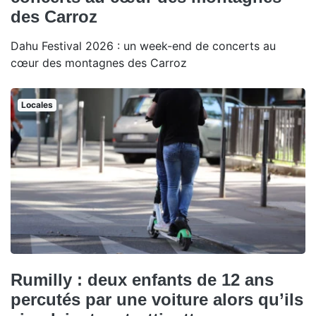
des Carroz
Dahu Festival 2026 : un week-end de concerts au
cœur des montagnes des Carroz
Locales
Rumilly : deux enfants de 12 ans
percutés par une voiture alors qu’ils