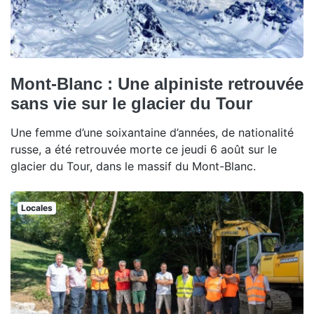
Mont-Blanc : Une alpiniste retrouvée
sans vie sur le glacier du Tour
Une femme d’une soixantaine d’années, de nationalité
russe, a été retrouvée morte ce jeudi 6 août sur le
glacier du Tour, dans le massif du Mont-Blanc.
Locales