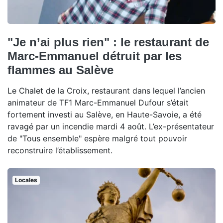
"Je n’ai plus rien" : le restaurant de
Marc-Emmanuel détruit par les
flammes au Salève
Le Chalet de la Croix, restaurant dans lequel l’ancien
animateur de TF1 Marc-Emmanuel Dufour s’était
fortement investi au Salève, en Haute-Savoie, a été
ravagé par un incendie mardi 4 août. L’ex-présentateur
de "Tous ensemble" espère malgré tout pouvoir
reconstruire l’établissement.
Locales