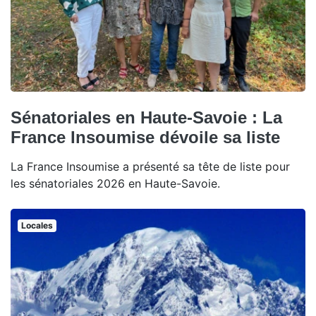
Sénatoriales en Haute-Savoie : La
France Insoumise dévoile sa liste
La France Insoumise a présenté sa tête de liste pour
les sénatoriales 2026 en Haute-Savoie.
Locales