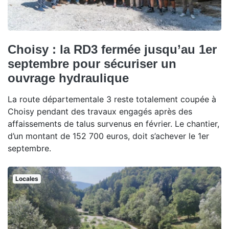
Choisy : la RD3 fermée jusqu’au 1er
septembre pour sécuriser un
ouvrage hydraulique
La route départementale 3 reste totalement coupée à
Choisy pendant des travaux engagés après des
affaissements de talus survenus en février. Le chantier,
d’un montant de 152 700 euros, doit s’achever le 1er
septembre.
Locales