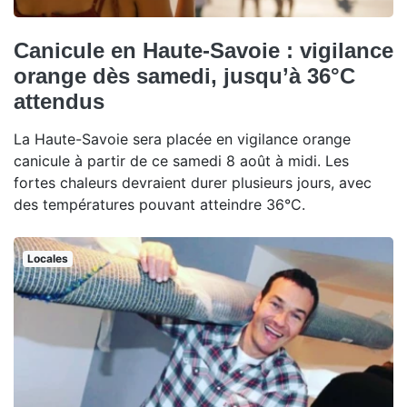
Canicule en Haute-Savoie : vigilance
orange dès samedi, jusqu’à 36°C
attendus
La Haute-Savoie sera placée en vigilance orange
canicule à partir de ce samedi 8 août à midi. Les
fortes chaleurs devraient durer plusieurs jours, avec
des températures pouvant atteindre 36°C.
Locales