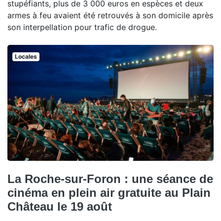
stupéfiants, plus de 3 000 euros en espèces et deux
armes à feu avaient été retrouvés à son domicile après
son interpellation pour trafic de drogue.
Locales
La Roche-sur-Foron : une séance de
cinéma en plein air gratuite au Plain
Château le 19 août