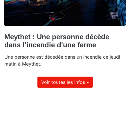
Meythet : Une personne décède
dans l'incendie d'une ferme
Une personne est décédée dans un incendie ce jeudi
matin à Meythet.
Voir toutes les infos »