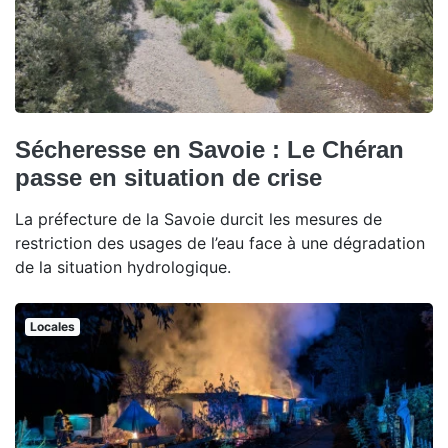
Sécheresse en Savoie : Le Chéran
passe en situation de crise
La préfecture de la Savoie durcit les mesures de
restriction des usages de l’eau face à une dégradation
de la situation hydrologique.
Locales