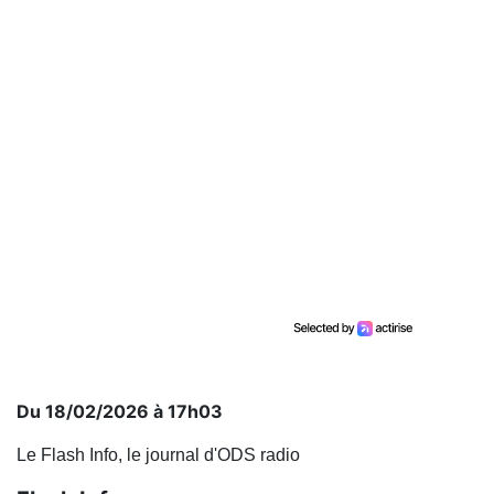
Du 18/02/2026 à 17h03
Le Flash Info, le journal d'ODS radio