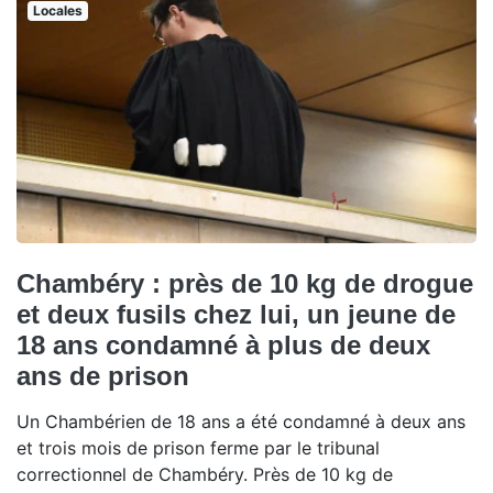
Locales
Chambéry : près de 10 kg de drogue
et deux fusils chez lui, un jeune de
18 ans condamné à plus de deux
ans de prison
Un Chambérien de 18 ans a été condamné à deux ans
et trois mois de prison ferme par le tribunal
correctionnel de Chambéry. Près de 10 kg de