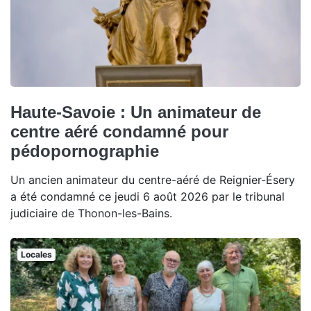
Haute-Savoie : Un animateur de
centre aéré condamné pour
pédopornographie
Un ancien animateur du centre-aéré de Reignier-Ésery
a été condamné ce jeudi 6 août 2026 par le tribunal
judiciaire de Thonon-les-Bains.
Locales