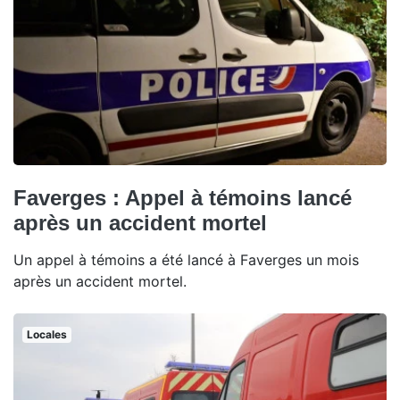
Faverges : Appel à témoins lancé
après un accident mortel
Un appel à témoins a été lancé à Faverges un mois
après un accident mortel.
Locales