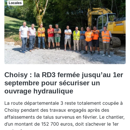
Locales
Choisy : la RD3 fermée jusqu’au 1er
septembre pour sécuriser un
ouvrage hydraulique
La route départementale 3 reste totalement coupée à
Choisy pendant des travaux engagés après des
affaissements de talus survenus en février. Le chantier,
d’un montant de 152 700 euros, doit s’achever le 1er