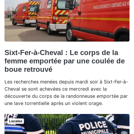
Sixt-Fer-à-Cheval : Le corps de la
femme emportée par une coulée de
boue retrouvé
Les recherches menées depuis mardi soir à Sixt-Fer-à-
Cheval se sont achevées ce mercredi avec la
découverte du corps de la randonneuse emportée par
une lave torrentielle après un violent orage.
Locales