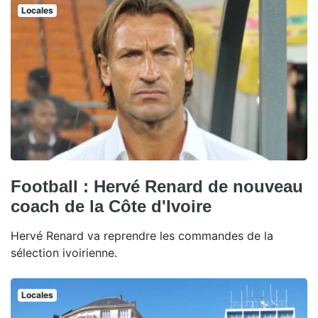
Locales
Football : Hervé Renard de nouveau
coach de la Côte d'Ivoire
Hervé Renard va reprendre les commandes de la
sélection ivoirienne.
Locales