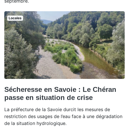
septembre.
Locales
Sécheresse en Savoie : Le Chéran
passe en situation de crise
La préfecture de la Savoie durcit les mesures de
restriction des usages de l’eau face à une dégradation
de la situation hydrologique.