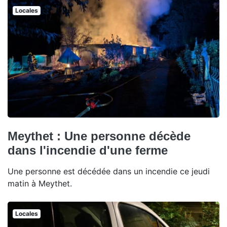
Locales
Meythet : Une personne décède
dans l'incendie d'une ferme
Une personne est décédée dans un incendie ce jeudi
matin à Meythet.
Locales