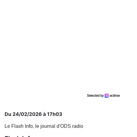
Du 24/02/2026 à 17h03
Le Flash Info, le journal d'ODS radio