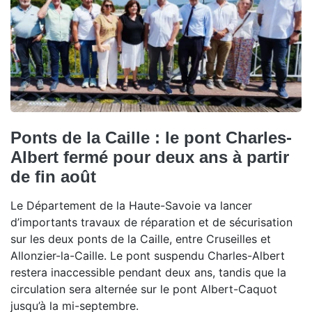
Ponts de la Caille : le pont Charles-
Albert fermé pour deux ans à partir
de fin août
Le Département de la Haute-Savoie va lancer
d’importants travaux de réparation et de sécurisation
sur les deux ponts de la Caille, entre Cruseilles et
Allonzier-la-Caille. Le pont suspendu Charles-Albert
restera inaccessible pendant deux ans, tandis que la
circulation sera alternée sur le pont Albert-Caquot
jusqu’à la mi-septembre.