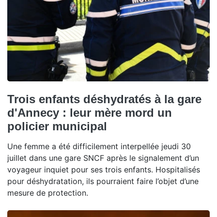
Trois enfants déshydratés à la gare
d'Annecy : leur mère mord un
policier municipal
Une femme a été difficilement interpellée jeudi 30
juillet dans une gare SNCF après le signalement d’un
voyageur inquiet pour ses trois enfants. Hospitalisés
pour déshydratation, ils pourraient faire l’objet d’une
mesure de protection.