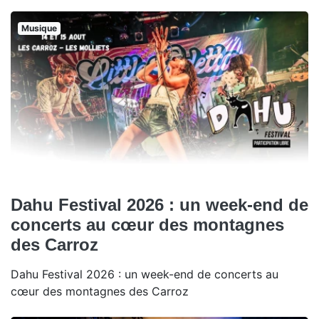
Musique
Dahu Festival 2026 : un week-end de
concerts au cœur des montagnes
des Carroz
Dahu Festival 2026 : un week-end de concerts au
cœur des montagnes des Carroz