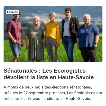
Locales
Sénatoriales : Les Ecologistes
dévoilent la liste en Haute-Savoie
À moins de deux mois des élections sénatoriales,
prévues le 27 septembre prochain, Les Écologistes ont
présenté leur équipe candidate en Haute-Savoie.