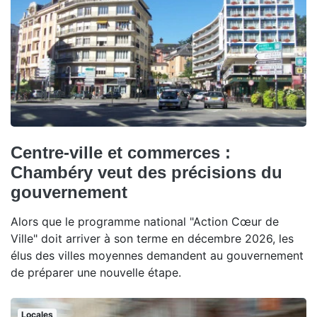
Centre-ville et commerces :
Chambéry veut des précisions du
gouvernement
Alors que le programme national "Action Cœur de
Ville" doit arriver à son terme en décembre 2026, les
élus des villes moyennes demandent au gouvernement
de préparer une nouvelle étape.
Locales