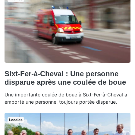
Sixt-Fer-à-Cheval : Une personne
disparue après une coulée de boue
Une importante coulée de boue à Sixt-Fer-à-Cheval a
emporté une personne, toujours portée disparue.
Locales