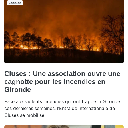
Locales
Cluses : Une association ouvre une
cagnotte pour les incendies en
Gironde
Face aux violents incendies qui ont frappé la Gironde
ces dernières semaines, l’Entraide Internationale de
Cluses se mobilise.