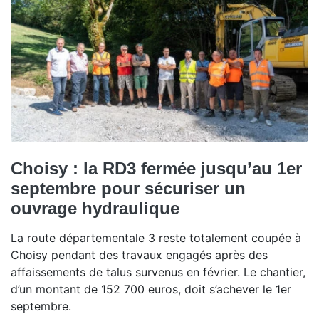
Choisy : la RD3 fermée jusqu’au 1er
septembre pour sécuriser un
ouvrage hydraulique
La route départementale 3 reste totalement coupée à
Choisy pendant des travaux engagés après des
affaissements de talus survenus en février. Le chantier,
d’un montant de 152 700 euros, doit s’achever le 1er
septembre.