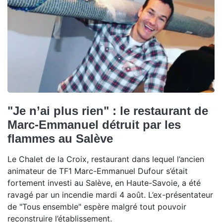
"Je n’ai plus rien" : le restaurant de
Marc-Emmanuel détruit par les
flammes au Salève
Le Chalet de la Croix, restaurant dans lequel l’ancien
animateur de TF1 Marc-Emmanuel Dufour s’était
fortement investi au Salève, en Haute-Savoie, a été
ravagé par un incendie mardi 4 août. L’ex-présentateur
de "Tous ensemble" espère malgré tout pouvoir
reconstruire l’établissement.