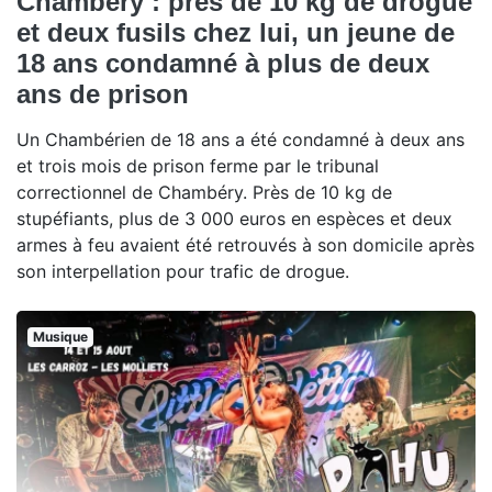
Chambéry : près de 10 kg de drogue
et deux fusils chez lui, un jeune de
18 ans condamné à plus de deux
ans de prison
Un Chambérien de 18 ans a été condamné à deux ans
et trois mois de prison ferme par le tribunal
correctionnel de Chambéry. Près de 10 kg de
stupéfiants, plus de 3 000 euros en espèces et deux
armes à feu avaient été retrouvés à son domicile après
son interpellation pour trafic de drogue.
Musique