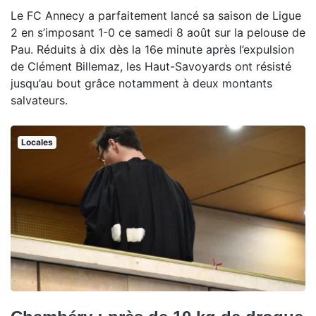
Le FC Annecy a parfaitement lancé sa saison de Ligue
2 en s’imposant 1-0 ce samedi 8 août sur la pelouse de
Pau. Réduits à dix dès la 16e minute après l’expulsion
de Clément Billemaz, les Haut-Savoyards ont résisté
jusqu’au bout grâce notamment à deux montants
salvateurs.
Locales