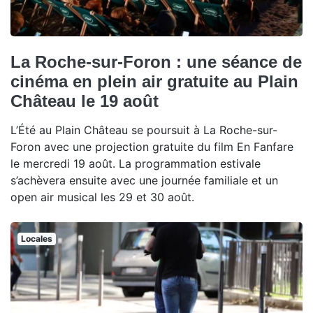
La Roche-sur-Foron : une séance de
cinéma en plein air gratuite au Plain
Château le 19 août
L’Été au Plain Château se poursuit à La Roche-sur-
Foron avec une projection gratuite du film En Fanfare
le mercredi 19 août. La programmation estivale
s’achèvera ensuite avec une journée familiale et un
open air musical les 29 et 30 août.
Locales