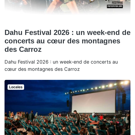
Dahu Festival 2026 : un week-end de
concerts au cœur des montagnes
des Carroz
Dahu Festival 2026 : un week-end de concerts au
cœur des montagnes des Carroz
Locales