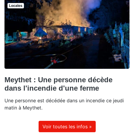
Locales
Meythet : Une personne décède
dans l'incendie d'une ferme
Une personne est décédée dans un incendie ce jeudi
matin à Meythet.
Voir toutes les infos »