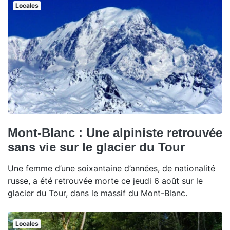
Locales
Mont-Blanc : Une alpiniste retrouvée
sans vie sur le glacier du Tour
Une femme d’une soixantaine d’années, de nationalité
russe, a été retrouvée morte ce jeudi 6 août sur le
glacier du Tour, dans le massif du Mont-Blanc.
Locales