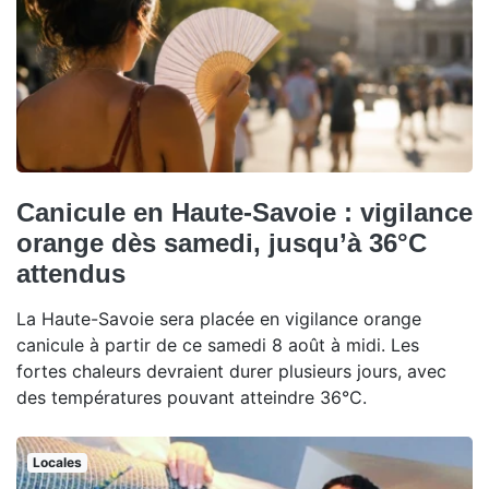
Canicule en Haute-Savoie : vigilance
orange dès samedi, jusqu’à 36°C
attendus
La Haute-Savoie sera placée en vigilance orange
canicule à partir de ce samedi 8 août à midi. Les
fortes chaleurs devraient durer plusieurs jours, avec
des températures pouvant atteindre 36°C.
Locales