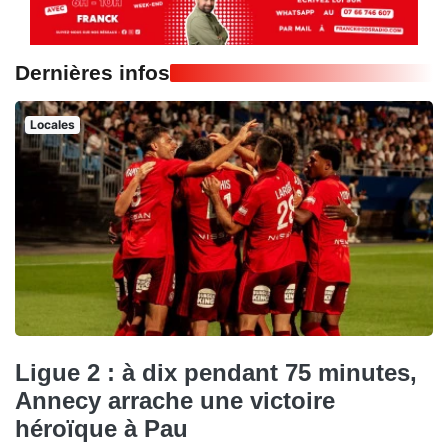
Dernières infos
Locales
Ligue 2 : à dix pendant 75 minutes,
Annecy arrache une victoire
héroïque à Pau