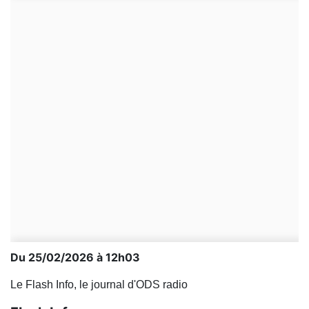
Du 25/02/2026 à 12h03
Le Flash Info, le journal d'ODS radio