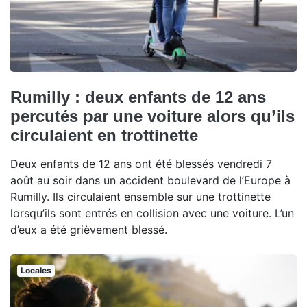
Rumilly : deux enfants de 12 ans
percutés par une voiture alors qu’ils
circulaient en trottinette
Deux enfants de 12 ans ont été blessés vendredi 7
août au soir dans un accident boulevard de l’Europe à
Rumilly. Ils circulaient ensemble sur une trottinette
lorsqu’ils sont entrés en collision avec une voiture. L’un
d’eux a été grièvement blessé.
Locales