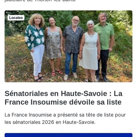
Locales
Sénatoriales en Haute-Savoie : La
France Insoumise dévoile sa liste
La France Insoumise a présenté sa tête de liste pour
les sénatoriales 2026 en Haute-Savoie.