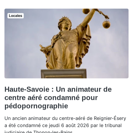
Locales
Haute-Savoie : Un animateur de
centre aéré condamné pour
pédopornographie
Un ancien animateur du centre-aéré de Reignier-Ésery
a été condamné ce jeudi 6 août 2026 par le tribunal
judiciaire de Thonon-les-Bains.