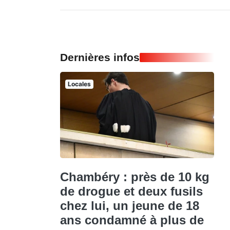
Dernières infos
Locales
Chambéry : près de 10 kg
de drogue et deux fusils
chez lui, un jeune de 18
ans condamné à plus de