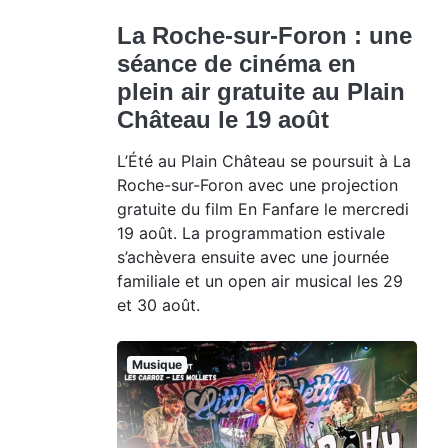
La Roche-sur-Foron : une
séance de cinéma en
plein air gratuite au Plain
Château le 19 août
L’Été au Plain Château se poursuit à La
Roche-sur-Foron avec une projection
gratuite du film En Fanfare le mercredi
19 août. La programmation estivale
s’achèvera ensuite avec une journée
familiale et un open air musical les 29
et 30 août.
Musique