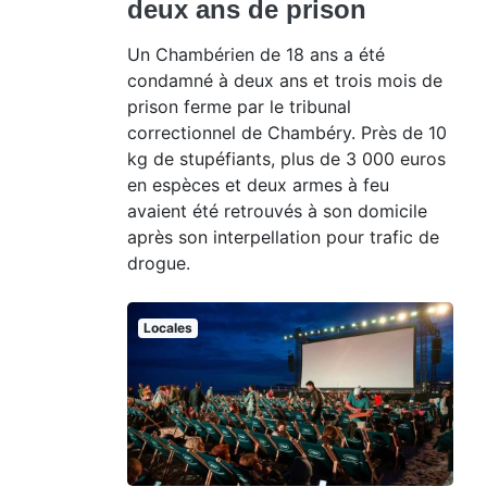
deux ans de prison
Un Chambérien de 18 ans a été
condamné à deux ans et trois mois de
prison ferme par le tribunal
correctionnel de Chambéry. Près de 10
kg de stupéfiants, plus de 3 000 euros
en espèces et deux armes à feu
avaient été retrouvés à son domicile
après son interpellation pour trafic de
drogue.
Locales