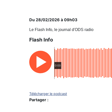
Du 28/02/2026 à 09h03
Le Flash Info, le journal d'ODS radio
Flash Info
0:00
Télécharger le podcast
Partager :