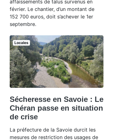
affaissements de talus survenus en
février. Le chantier, d’un montant de
152 700 euros, doit s’achever le 1er
septembre.
Locales
Sécheresse en Savoie : Le
Chéran passe en situation
de crise
La préfecture de la Savoie durcit les
mesures de restriction des usages de