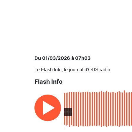
Du 01/03/2026 à 07h03
Le Flash Info, le journal d'ODS radio
Flash Info
0:00