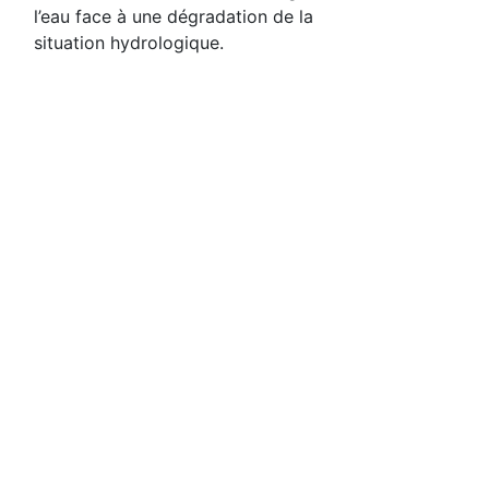
l’eau face à une dégradation de la
situation hydrologique.