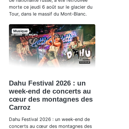
morte ce jeudi 6 août sur le glacier du
Tour, dans le massif du Mont-Blanc.
Musique
Dahu Festival 2026 : un
week-end de concerts au
cœur des montagnes des
Carroz
Dahu Festival 2026 : un week-end de
concerts au cœur des montagnes des