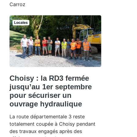
Carroz
Locales
Choisy : la RD3 fermée
jusqu’au 1er septembre
pour sécuriser un
ouvrage hydraulique
La route départementale 3 reste
totalement coupée à Choisy pendant
des travaux engagés après des