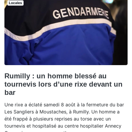
Locales
Rumilly : un homme blessé au
tournevis lors d’une rixe devant un
bar
Une rixe a éclaté samedi 8 août à la fermeture du bar
Les Sangliers à Moustaches, à Rumilly. Un homme a
été frappé à plusieurs reprises au torse avec un
tournevis et hospitalisé au centre hospitalier Annecy