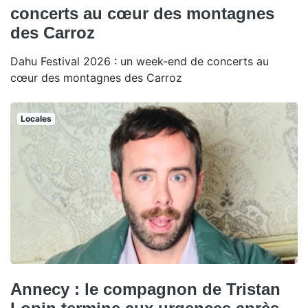
concerts au cœur des montagnes
des Carroz
Dahu Festival 2026 : un week-end de concerts au
cœur des montagnes des Carroz
Locales
Annecy : le compagnon de Tristan