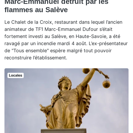
Marc-Emmanuel détruit par les
flammes au Salève
Le Chalet de la Croix, restaurant dans lequel l’ancien
animateur de TF1 Marc-Emmanuel Dufour s’était
fortement investi au Salève, en Haute-Savoie, a été
ravagé par un incendie mardi 4 août. L’ex-présentateur
de "Tous ensemble" espère malgré tout pouvoir
reconstruire l’établissement.
Locales