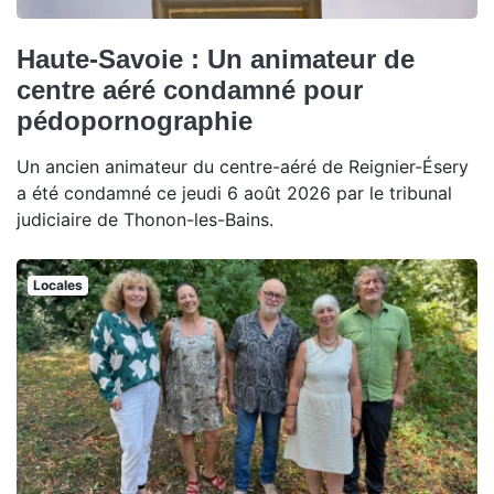
Haute-Savoie : Un animateur de
centre aéré condamné pour
pédopornographie
Un ancien animateur du centre-aéré de Reignier-Ésery
a été condamné ce jeudi 6 août 2026 par le tribunal
judiciaire de Thonon-les-Bains.
Locales