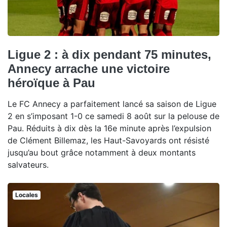
Ligue 2 : à dix pendant 75 minutes,
Annecy arrache une victoire
héroïque à Pau
Le FC Annecy a parfaitement lancé sa saison de Ligue
2 en s’imposant 1-0 ce samedi 8 août sur la pelouse de
Pau. Réduits à dix dès la 16e minute après l’expulsion
de Clément Billemaz, les Haut-Savoyards ont résisté
jusqu’au bout grâce notamment à deux montants
salvateurs.
Locales