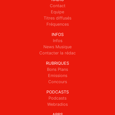
Contact
Equipe
Titres diffusés
Fréquences
INFOS
Infos
News Musique
Contacter la rédac
RUBRIQUES
Bons Plans
Emissions
Concours
PODCASTS
Podcasts
Webradios
APPS