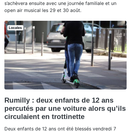
s’achèvera ensuite avec une journée familiale et un
open air musical les 29 et 30 août.
Locales
Rumilly : deux enfants de 12 ans
percutés par une voiture alors qu’ils
circulaient en trottinette
Deux enfants de 12 ans ont été blessés vendredi 7