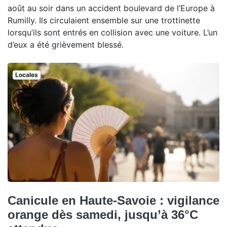
août au soir dans un accident boulevard de l’Europe à
Rumilly. Ils circulaient ensemble sur une trottinette
lorsqu’ils sont entrés en collision avec une voiture. L’un
d’eux a été grièvement blessé.
Locales
Canicule en Haute-Savoie : vigilance
orange dès samedi, jusqu’à 36°C