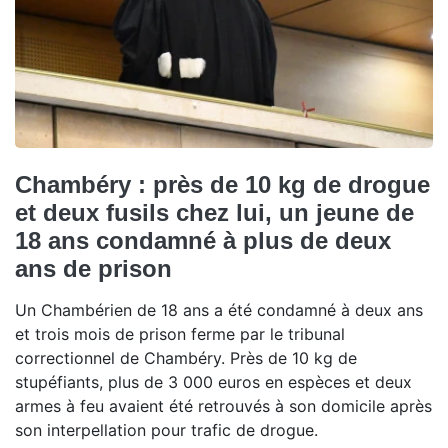
Chambéry : près de 10 kg de drogue
et deux fusils chez lui, un jeune de
18 ans condamné à plus de deux
ans de prison
Un Chambérien de 18 ans a été condamné à deux ans
et trois mois de prison ferme par le tribunal
correctionnel de Chambéry. Près de 10 kg de
stupéfiants, plus de 3 000 euros en espèces et deux
armes à feu avaient été retrouvés à son domicile après
son interpellation pour trafic de drogue.