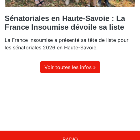
Sénatoriales en Haute-Savoie : La
France Insoumise dévoile sa liste
La France Insoumise a présenté sa tête de liste pour
les sénatoriales 2026 en Haute-Savoie.
Voir toutes les infos »
RADIO