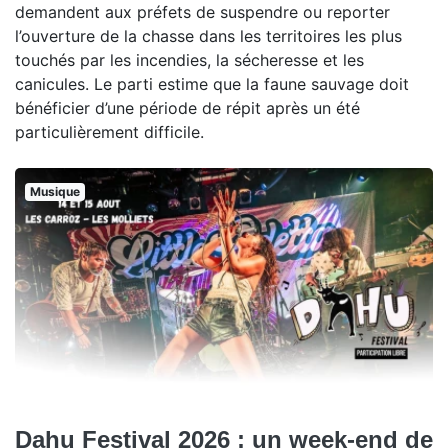
demandent aux préfets de suspendre ou reporter
l’ouverture de la chasse dans les territoires les plus
touchés par les incendies, la sécheresse et les
canicules. Le parti estime que la faune sauvage doit
bénéficier d’une période de répit après un été
particulièrement difficile.
Musique
Dahu Festival 2026 : un week-end de