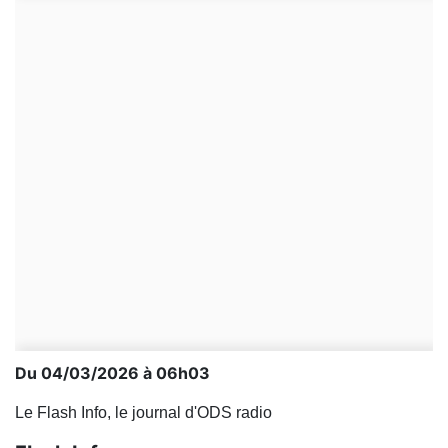
Du 04/03/2026 à 06h03
Le Flash Info, le journal d'ODS radio