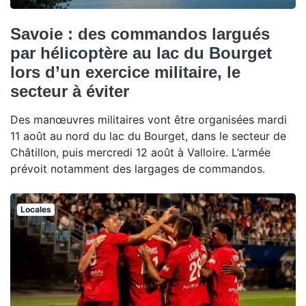
Savoie : des commandos largués
par hélicoptère au lac du Bourget
lors d’un exercice militaire, le
secteur à éviter
Des manœuvres militaires vont être organisées mardi
11 août au nord du lac du Bourget, dans le secteur de
Châtillon, puis mercredi 12 août à Valloire. L’armée
prévoit notamment des largages de commandos.
Locales