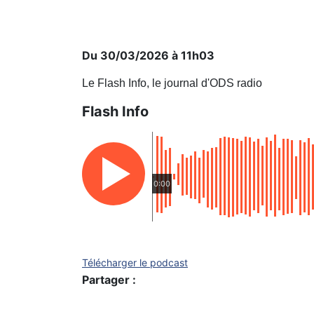
Du 30/03/2026 à 11h03
Le Flash Info, le journal d'ODS radio
Flash Info
0:00
Télécharger le podcast
Partager :