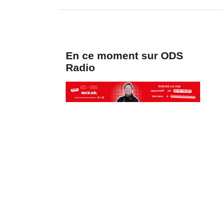
En ce moment sur ODS
Radio