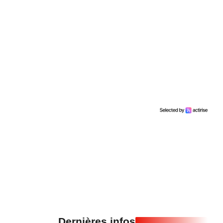
Dernières infos