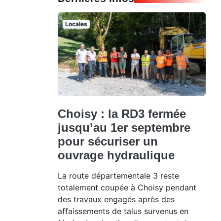
Locales
Choisy : la RD3 fermée
jusqu’au 1er septembre
pour sécuriser un
ouvrage hydraulique
La route départementale 3 reste
totalement coupée à Choisy pendant
des travaux engagés après des
affaissements de talus survenus en