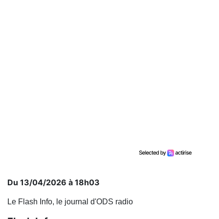
Du 13/04/2026 à 18h03
Le Flash Info, le journal d'ODS radio