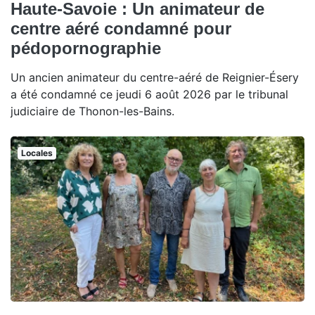
Haute-Savoie : Un animateur de
centre aéré condamné pour
pédopornographie
Un ancien animateur du centre-aéré de Reignier-Ésery
a été condamné ce jeudi 6 août 2026 par le tribunal
judiciaire de Thonon-les-Bains.
Locales