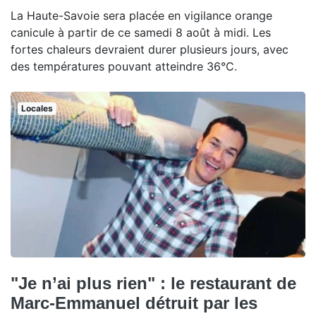
La Haute-Savoie sera placée en vigilance orange
canicule à partir de ce samedi 8 août à midi. Les
fortes chaleurs devraient durer plusieurs jours, avec
des températures pouvant atteindre 36°C.
Locales
"Je n’ai plus rien" : le restaurant de
Marc-Emmanuel détruit par les