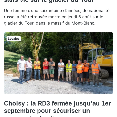
Une femme d’une soixantaine d’années, de nationalité
russe, a été retrouvée morte ce jeudi 6 août sur le
glacier du Tour, dans le massif du Mont-Blanc.
Locales
Choisy : la RD3 fermée jusqu’au 1er
septembre pour sécuriser un