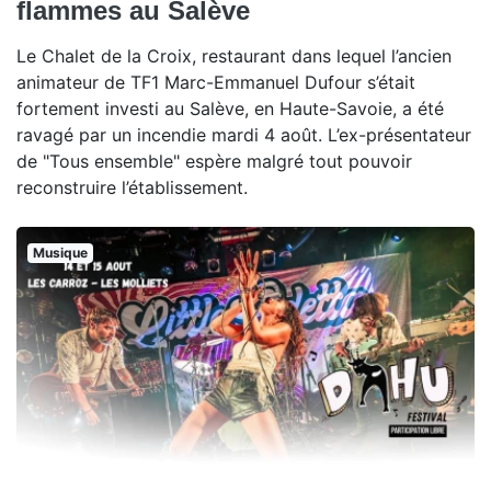
flammes au Salève
Le Chalet de la Croix, restaurant dans lequel l’ancien
animateur de TF1 Marc-Emmanuel Dufour s’était
fortement investi au Salève, en Haute-Savoie, a été
ravagé par un incendie mardi 4 août. L’ex-présentateur
de "Tous ensemble" espère malgré tout pouvoir
reconstruire l’établissement.
Musique