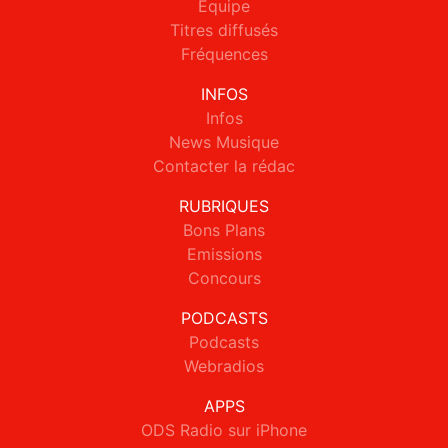
Equipe
Titres diffusés
Fréquences
INFOS
Infos
News Musique
Contacter la rédac
RUBRIQUES
Bons Plans
Emissions
Concours
PODCASTS
Podcasts
Webradios
APPS
ODS Radio sur iPhone