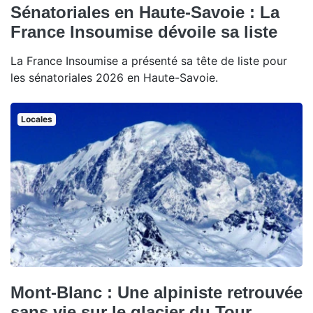
Sénatoriales en Haute-Savoie : La
France Insoumise dévoile sa liste
La France Insoumise a présenté sa tête de liste pour
les sénatoriales 2026 en Haute-Savoie.
Locales
Mont-Blanc : Une alpiniste retrouvée
sans vie sur le glacier du Tour