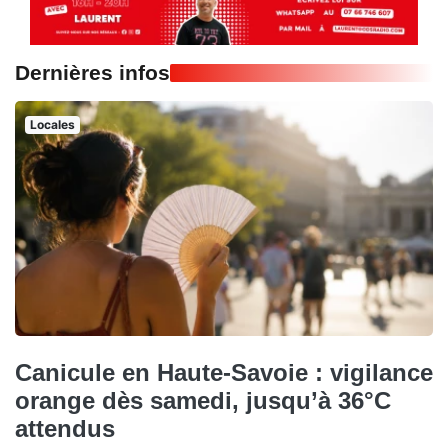
Dernières infos
Locales
Canicule en Haute-Savoie : vigilance
orange dès samedi, jusqu’à 36°C
attendus