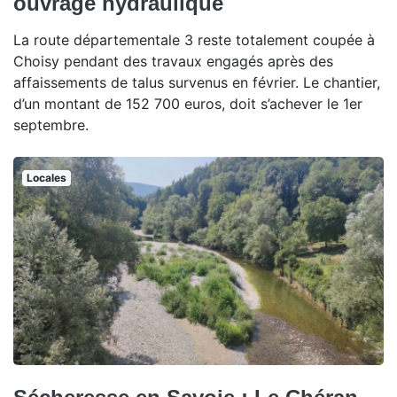
ouvrage hydraulique
La route départementale 3 reste totalement coupée à
Choisy pendant des travaux engagés après des
affaissements de talus survenus en février. Le chantier,
d’un montant de 152 700 euros, doit s’achever le 1er
septembre.
Locales