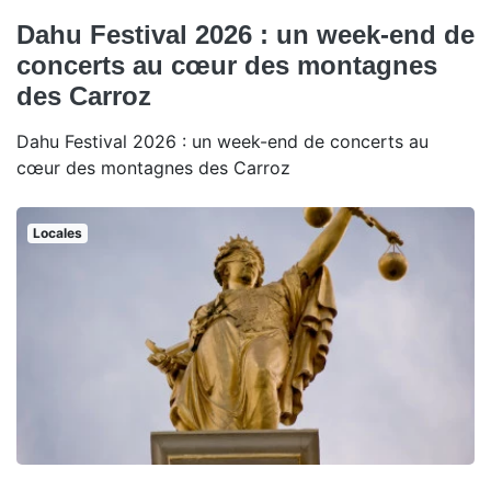
Dahu Festival 2026 : un week-end de
concerts au cœur des montagnes
des Carroz
Dahu Festival 2026 : un week-end de concerts au
cœur des montagnes des Carroz
Locales