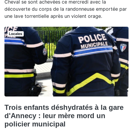
Cheval se sont achevées ce mercredi avec la
découverte du corps de la randonneuse emportée par
une lave torrentielle après un violent orage.
Locales
Trois enfants déshydratés à la gare
d'Annecy : leur mère mord un
policier municipal