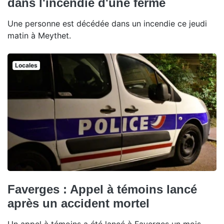
dans l'incendie d'une ferme
Une personne est décédée dans un incendie ce jeudi
matin à Meythet.
Locales
Faverges : Appel à témoins lancé
après un accident mortel