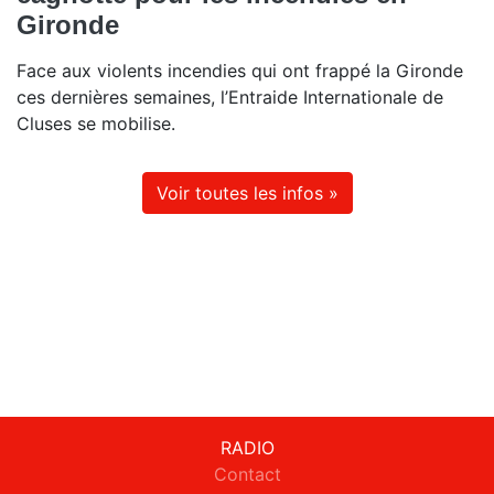
Gironde
Face aux violents incendies qui ont frappé la Gironde
ces dernières semaines, l’Entraide Internationale de
Cluses se mobilise.
Voir toutes les infos »
RADIO
Contact