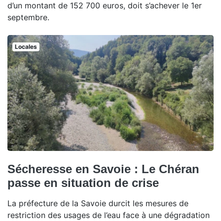
d’un montant de 152 700 euros, doit s’achever le 1er
septembre.
Locales
Sécheresse en Savoie : Le Chéran
passe en situation de crise
La préfecture de la Savoie durcit les mesures de
restriction des usages de l’eau face à une dégradation