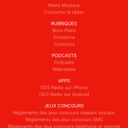
News Musique
Contacter la rédac
RUBRIQUES
Bons Plans
Emissions
Concours
PODCASTS
Podcasts
Webradios
APPS
ODS Radio sur iPhone
ODS Radio sur Android
JEUX CONCOURS
Règlements des jeux concours réseaux sociaux
Règlements des jeux concours SMS
Règlements des jeux concours téléphone et internet