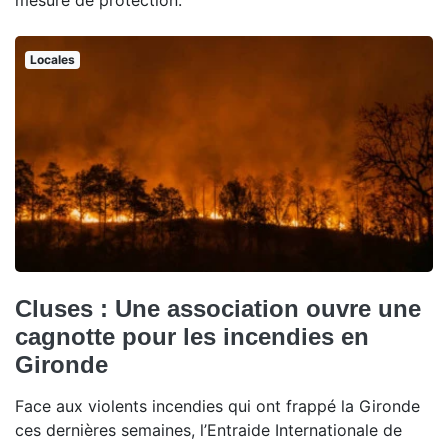
mesure de protection.
Locales
Cluses : Une association ouvre une
cagnotte pour les incendies en
Gironde
Face aux violents incendies qui ont frappé la Gironde
ces dernières semaines, l’Entraide Internationale de