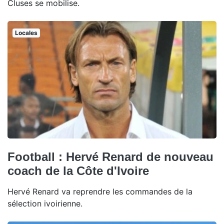
Cluses se mobilise.
Locales
Football : Hervé Renard de nouveau
coach de la Côte d'Ivoire
Hervé Renard va reprendre les commandes de la
sélection ivoirienne.