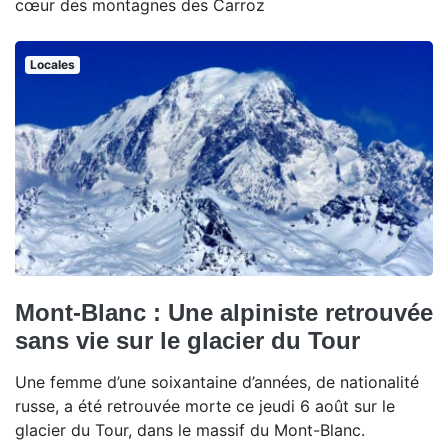
cœur des montagnes des Carroz
Locales
Mont-Blanc : Une alpiniste retrouvée
sans vie sur le glacier du Tour
Une femme d’une soixantaine d’années, de nationalité
russe, a été retrouvée morte ce jeudi 6 août sur le
glacier du Tour, dans le massif du Mont-Blanc.