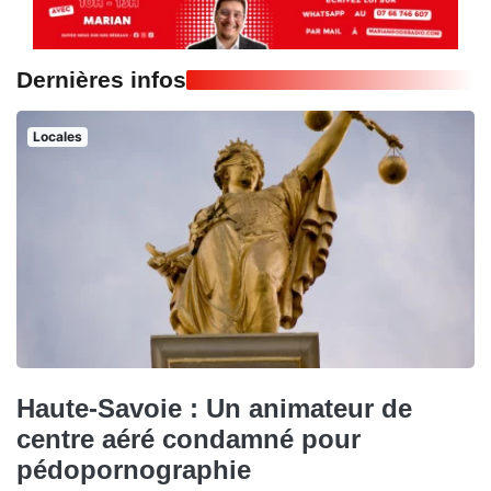
Dernières infos
Locales
Haute-Savoie : Un animateur de
centre aéré condamné pour
pédopornographie