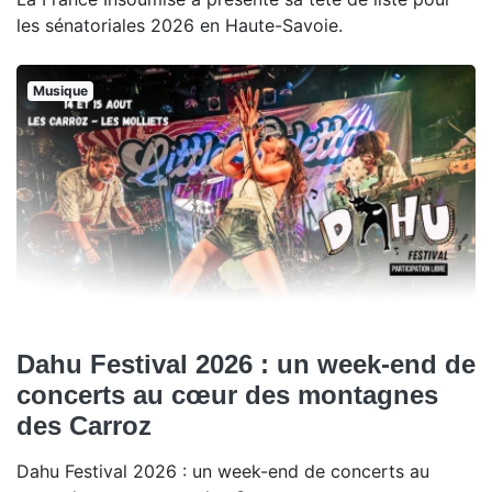
les sénatoriales 2026 en Haute-Savoie.
Musique
Dahu Festival 2026 : un week-end de
concerts au cœur des montagnes
des Carroz
Dahu Festival 2026 : un week-end de concerts au