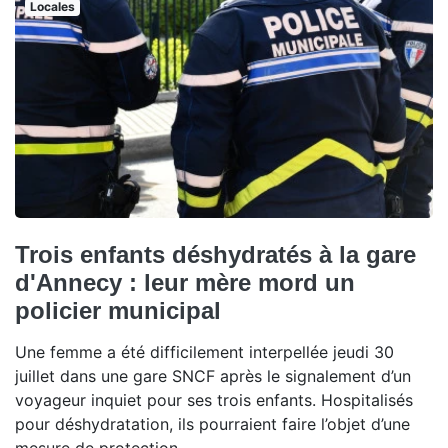
Locales
Trois enfants déshydratés à la gare
d'Annecy : leur mère mord un
policier municipal
Une femme a été difficilement interpellée jeudi 30
juillet dans une gare SNCF après le signalement d’un
voyageur inquiet pour ses trois enfants. Hospitalisés
pour déshydratation, ils pourraient faire l’objet d’une