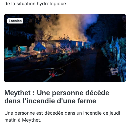
de la situation hydrologique.
Locales
Meythet : Une personne décède
dans l'incendie d'une ferme
Une personne est décédée dans un incendie ce jeudi
matin à Meythet.