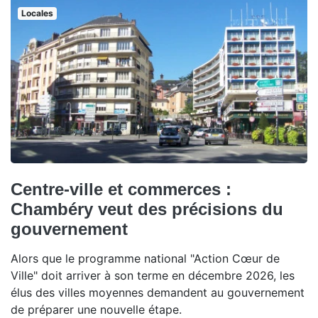
Locales
Centre-ville et commerces :
Chambéry veut des précisions du
gouvernement
Alors que le programme national "Action Cœur de
Ville" doit arriver à son terme en décembre 2026, les
élus des villes moyennes demandent au gouvernement
de préparer une nouvelle étape.