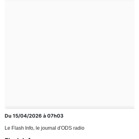
Du 15/04/2026 à 07h03
Le Flash Info, le journal d'ODS radio