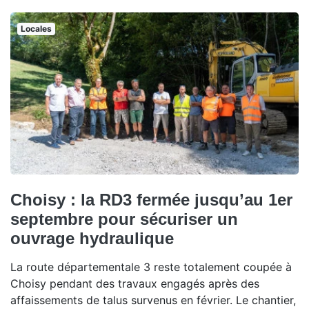
Locales
Choisy : la RD3 fermée jusqu’au 1er
septembre pour sécuriser un
ouvrage hydraulique
La route départementale 3 reste totalement coupée à
Choisy pendant des travaux engagés après des
affaissements de talus survenus en février. Le chantier,