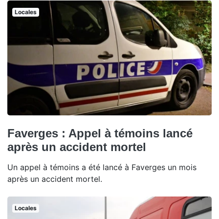
Locales
Faverges : Appel à témoins lancé
après un accident mortel
Un appel à témoins a été lancé à Faverges un mois
après un accident mortel.
Locales