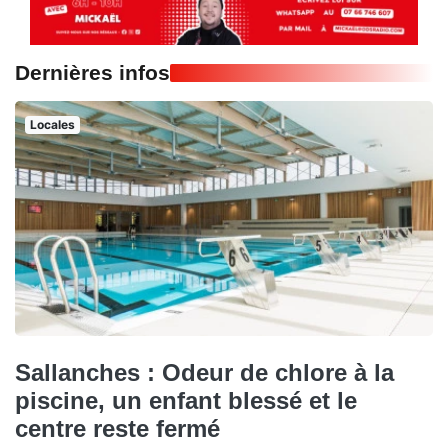
Dernières infos
Locales
Sallanches : Odeur de chlore à la
piscine, un enfant blessé et le
centre reste fermé