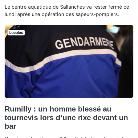
Le centre aquatique de Sallanches va rester fermé ce
lundi après une opération des sapeurs-pompiers.
Locales
Rumilly : un homme blessé au
tournevis lors d’une rixe devant un
bar