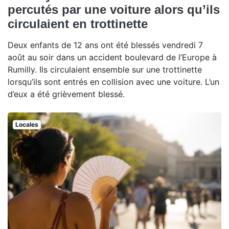
percutés par une voiture alors qu’ils
circulaient en trottinette
Deux enfants de 12 ans ont été blessés vendredi 7
août au soir dans un accident boulevard de l’Europe à
Rumilly. Ils circulaient ensemble sur une trottinette
lorsqu’ils sont entrés en collision avec une voiture. L’un
d’eux a été grièvement blessé.
Locales