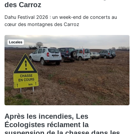
des Carroz
Dahu Festival 2026 : un week-end de concerts au
cœur des montagnes des Carroz
Locales
Après les incendies, Les
Écologistes réclament la
suspension de la chasse dans les