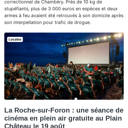
correctionnel de Chambéry. Près de 10 kg de
stupéfiants, plus de 3 000 euros en espèces et deux
armes à feu avaient été retrouvés à son domicile après
son interpellation pour trafic de drogue.
Locales
La Roche-sur-Foron : une séance de
cinéma en plein air gratuite au Plain
Château le 19 août