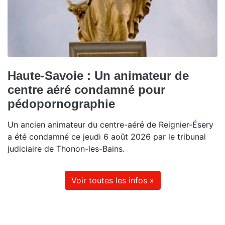
Haute-Savoie : Un animateur de
centre aéré condamné pour
pédopornographie
Un ancien animateur du centre-aéré de Reignier-Ésery
a été condamné ce jeudi 6 août 2026 par le tribunal
judiciaire de Thonon-les-Bains.
Voir toutes les infos »