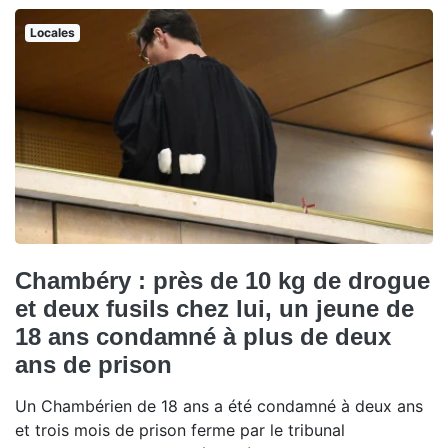
Locales
Chambéry : près de 10 kg de drogue
et deux fusils chez lui, un jeune de
18 ans condamné à plus de deux
ans de prison
Un Chambérien de 18 ans a été condamné à deux ans
et trois mois de prison ferme par le tribunal