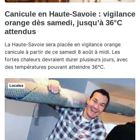
Canicule en Haute-Savoie : vigilance
orange dès samedi, jusqu’à 36°C
attendus
La Haute-Savoie sera placée en vigilance orange
canicule à partir de ce samedi 8 août à midi. Les
fortes chaleurs devraient durer plusieurs jours, avec
des températures pouvant atteindre 36°C.
Locales