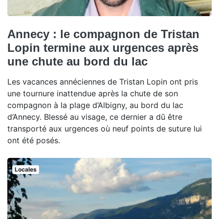
Annecy : le compagnon de Tristan
Lopin termine aux urgences après
une chute au bord du lac
Les vacances annéciennes de Tristan Lopin ont pris
une tournure inattendue après la chute de son
compagnon à la plage d’Albigny, au bord du lac
d’Annecy. Blessé au visage, ce dernier a dû être
transporté aux urgences où neuf points de suture lui
ont été posés.
Locales