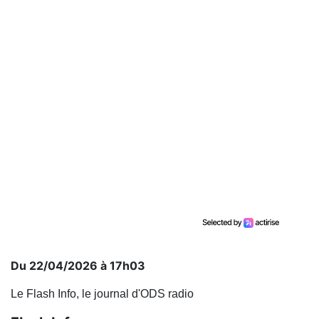
Du 22/04/2026 à 17h03
Le Flash Info, le journal d'ODS radio