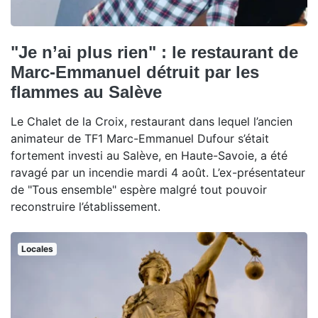
"Je n’ai plus rien" : le restaurant de
Marc-Emmanuel détruit par les
flammes au Salève
Le Chalet de la Croix, restaurant dans lequel l’ancien
animateur de TF1 Marc-Emmanuel Dufour s’était
fortement investi au Salève, en Haute-Savoie, a été
ravagé par un incendie mardi 4 août. L’ex-présentateur
de "Tous ensemble" espère malgré tout pouvoir
reconstruire l’établissement.
Locales