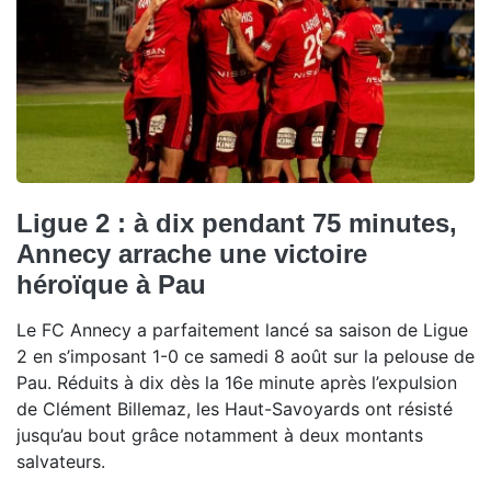
Ligue 2 : à dix pendant 75 minutes,
Annecy arrache une victoire
héroïque à Pau
Le FC Annecy a parfaitement lancé sa saison de Ligue
2 en s’imposant 1-0 ce samedi 8 août sur la pelouse de
Pau. Réduits à dix dès la 16e minute après l’expulsion
de Clément Billemaz, les Haut-Savoyards ont résisté
jusqu’au bout grâce notamment à deux montants
salvateurs.