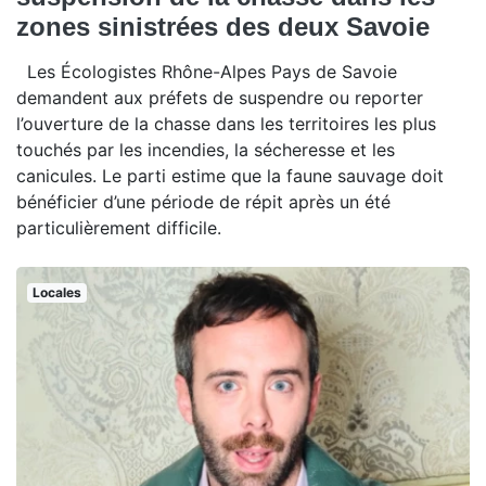
zones sinistrées des deux Savoie
Les Écologistes Rhône-Alpes Pays de Savoie
demandent aux préfets de suspendre ou reporter
l’ouverture de la chasse dans les territoires les plus
touchés par les incendies, la sécheresse et les
canicules. Le parti estime que la faune sauvage doit
bénéficier d’une période de répit après un été
particulièrement difficile.
Locales