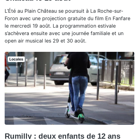
L’Été au Plain Château se poursuit à La Roche-sur-
Foron avec une projection gratuite du film En Fanfare
le mercredi 19 août. La programmation estivale
s’achèvera ensuite avec une journée familiale et un
open air musical les 29 et 30 août.
Locales
Rumilly : deux enfants de 12 ans