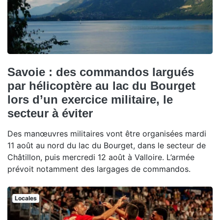
Savoie : des commandos largués
par hélicoptère au lac du Bourget
lors d’un exercice militaire, le
secteur à éviter
Des manœuvres militaires vont être organisées mardi
11 août au nord du lac du Bourget, dans le secteur de
Châtillon, puis mercredi 12 août à Valloire. L’armée
prévoit notamment des largages de commandos.
Locales