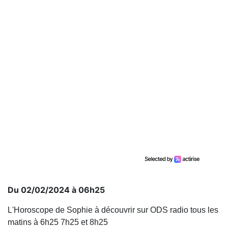
Du 02/02/2024 à 06h25
L'Horoscope de Sophie à découvrir sur ODS radio tous les
matins à 6h25 7h25 et 8h25