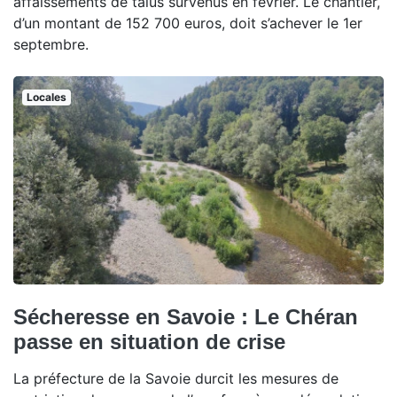
affaissements de talus survenus en février. Le chantier,
d’un montant de 152 700 euros, doit s’achever le 1er
septembre.
Locales
Sécheresse en Savoie : Le Chéran
passe en situation de crise
La préfecture de la Savoie durcit les mesures de