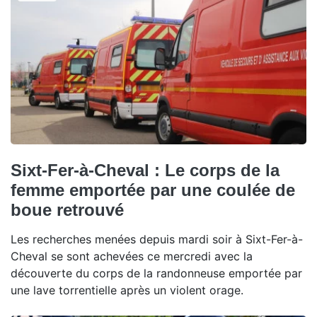
Sixt-Fer-à-Cheval : Le corps de la
femme emportée par une coulée de
boue retrouvé
Les recherches menées depuis mardi soir à Sixt-Fer-à-
Cheval se sont achevées ce mercredi avec la
découverte du corps de la randonneuse emportée par
une lave torrentielle après un violent orage.