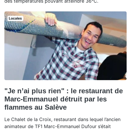
des températures pouvant atteindre 36°C.
Locales
"Je n’ai plus rien" : le restaurant de
Marc-Emmanuel détruit par les
flammes au Salève
Le Chalet de la Croix, restaurant dans lequel l’ancien
animateur de TF1 Marc-Emmanuel Dufour s’était