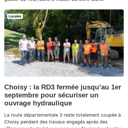
Locales
Choisy : la RD3 fermée jusqu’au 1er
septembre pour sécuriser un
ouvrage hydraulique
La route départementale 3 reste totalement coupée à
Choisy pendant des travaux engagés après des