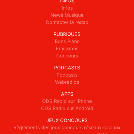
INFOS
Infos
News Musique
Contacter la rédac
RUBRIQUES
Bons Plans
Emissions
Concours
PODCASTS
Podcasts
Webradios
APPS
ODS Radio sur iPhone
ODS Radio sur Android
JEUX CONCOURS
Règlements des jeux concours réseaux sociaux