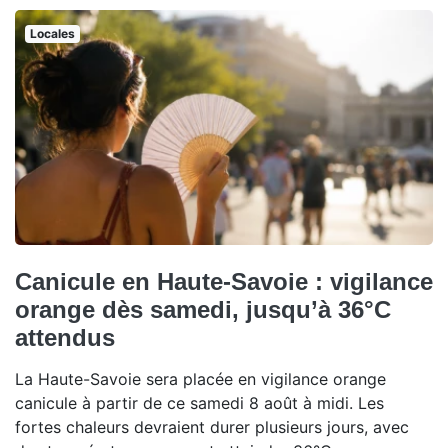
Locales
Canicule en Haute-Savoie : vigilance
orange dès samedi, jusqu’à 36°C
attendus
La Haute-Savoie sera placée en vigilance orange
canicule à partir de ce samedi 8 août à midi. Les
fortes chaleurs devraient durer plusieurs jours, avec