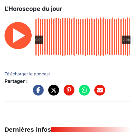
L'Horoscope du jour
0:00
2:04
Télécharger le podcast
Partager :
Dernières infos