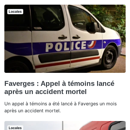
Locales
Faverges : Appel à témoins lancé
après un accident mortel
Un appel à témoins a été lancé à Faverges un mois
après un accident mortel.
Locales