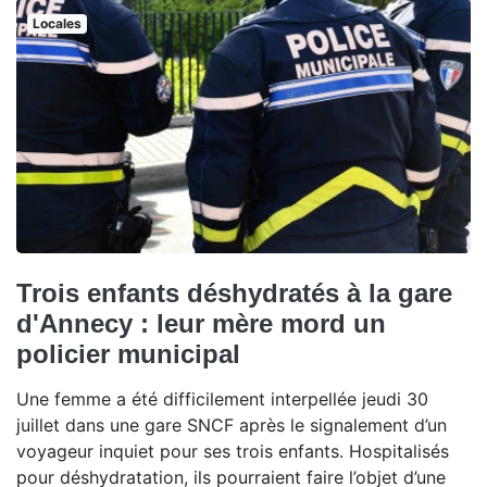
Locales
Trois enfants déshydratés à la gare
d'Annecy : leur mère mord un
policier municipal
Une femme a été difficilement interpellée jeudi 30
juillet dans une gare SNCF après le signalement d’un
voyageur inquiet pour ses trois enfants. Hospitalisés
pour déshydratation, ils pourraient faire l’objet d’une