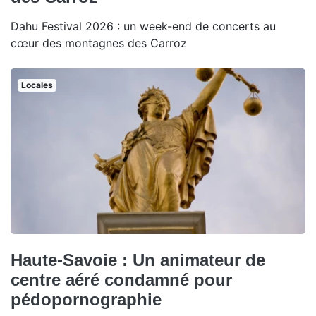
Dahu Festival 2026 : un week-end de concerts au
cœur des montagnes des Carroz
Locales
Haute-Savoie : Un animateur de
centre aéré condamné pour
pédopornographie