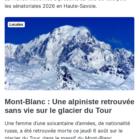
les sénatoriales 2026 en Haute-Savoie.
Locales
Mont-Blanc : Une alpiniste retrouvée
sans vie sur le glacier du Tour
Une femme d’une soixantaine d’années, de nationalité
russe, a été retrouvée morte ce jeudi 6 août sur le
glacier du Tour, dans le massif du Mont-Blanc.