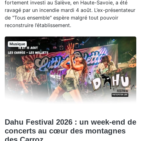
fortement investi au Salève, en Haute-Savoie, a été
ravagé par un incendie mardi 4 août. L’ex-présentateur
de "Tous ensemble" espère malgré tout pouvoir
reconstruire l’établissement.
Musique
Dahu Festival 2026 : un week-end de
concerts au cœur des montagnes
des Carroz