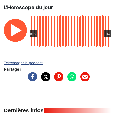
L'Horoscope du jour
0:00
1:52
Télécharger le podcast
Partager :
Dernières infos