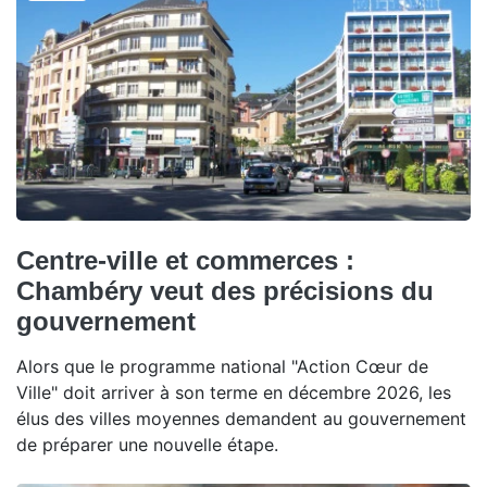
Centre-ville et commerces :
Chambéry veut des précisions du
gouvernement
Alors que le programme national "Action Cœur de
Ville" doit arriver à son terme en décembre 2026, les
élus des villes moyennes demandent au gouvernement
de préparer une nouvelle étape.