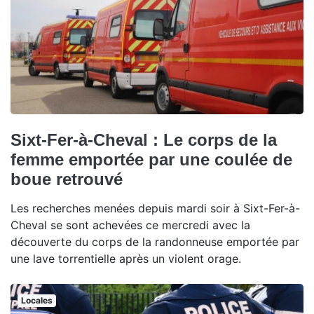
Sixt-Fer-à-Cheval : Le corps de la
femme emportée par une coulée de
boue retrouvé
Les recherches menées depuis mardi soir à Sixt-Fer-à-
Cheval se sont achevées ce mercredi avec la
découverte du corps de la randonneuse emportée par
une lave torrentielle après un violent orage.
Locales