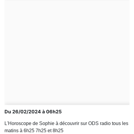
Du 26/02/2024 à 06h25
L'Horoscope de Sophie à découvrir sur ODS radio tous les
matins à 6h25 7h25 et 8h25