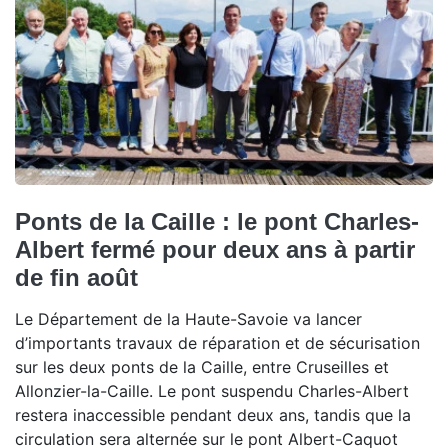
Ponts de la Caille : le pont Charles-
Albert fermé pour deux ans à partir
de fin août
Le Département de la Haute-Savoie va lancer
d’importants travaux de réparation et de sécurisation
sur les deux ponts de la Caille, entre Cruseilles et
Allonzier-la-Caille. Le pont suspendu Charles-Albert
restera inaccessible pendant deux ans, tandis que la
circulation sera alternée sur le pont Albert-Caquot