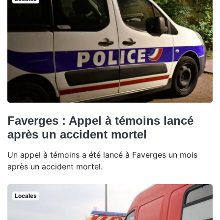
Faverges : Appel à témoins lancé
après un accident mortel
Un appel à témoins a été lancé à Faverges un mois
après un accident mortel.
Locales