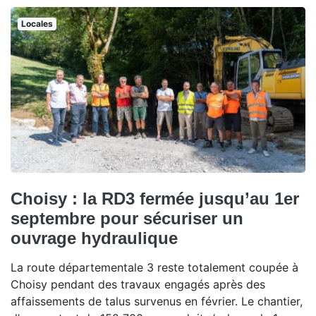
Locales
Choisy : la RD3 fermée jusqu’au 1er
septembre pour sécuriser un
ouvrage hydraulique
La route départementale 3 reste totalement coupée à
Choisy pendant des travaux engagés après des
affaissements de talus survenus en février. Le chantier,