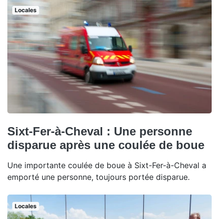
Locales
Sixt-Fer-à-Cheval : Une personne
disparue après une coulée de boue
Une importante coulée de boue à Sixt-Fer-à-Cheval a
emporté une personne, toujours portée disparue.
Locales