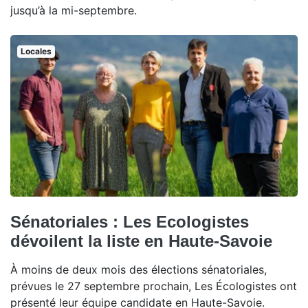
jusqu’à la mi-septembre.
Locales
Sénatoriales : Les Ecologistes
dévoilent la liste en Haute-Savoie
À moins de deux mois des élections sénatoriales,
prévues le 27 septembre prochain, Les Écologistes ont
présenté leur équipe candidate en Haute-Savoie.