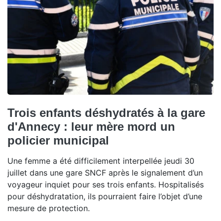
Trois enfants déshydratés à la gare
d'Annecy : leur mère mord un
policier municipal
Une femme a été difficilement interpellée jeudi 30
juillet dans une gare SNCF après le signalement d’un
voyageur inquiet pour ses trois enfants. Hospitalisés
pour déshydratation, ils pourraient faire l’objet d’une
mesure de protection.