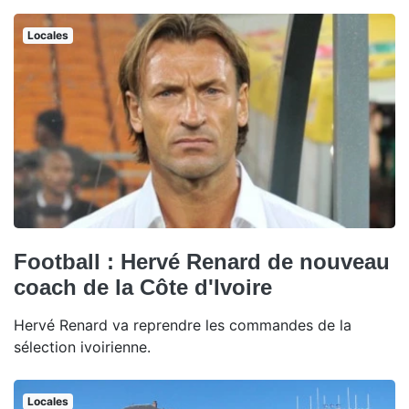
Locales
Football : Hervé Renard de nouveau
coach de la Côte d'Ivoire
Hervé Renard va reprendre les commandes de la
sélection ivoirienne.
Locales