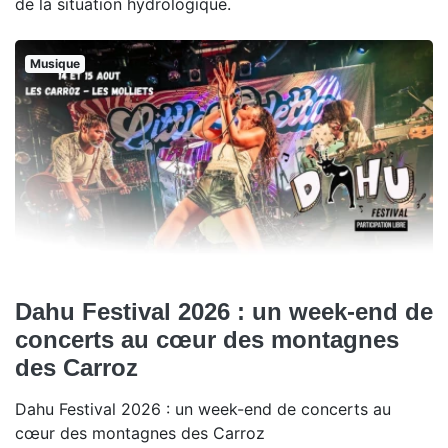
de la situation hydrologique.
Musique
Dahu Festival 2026 : un week-end de
concerts au cœur des montagnes
des Carroz
Dahu Festival 2026 : un week-end de concerts au
cœur des montagnes des Carroz