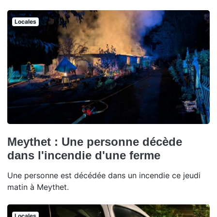
Locales
Meythet : Une personne décède
dans l'incendie d'une ferme
Une personne est décédée dans un incendie ce jeudi
matin à Meythet.
Locales