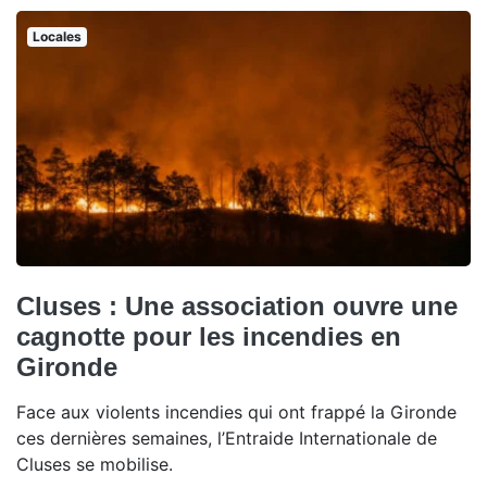
Locales
Cluses : Une association ouvre une
cagnotte pour les incendies en
Gironde
Face aux violents incendies qui ont frappé la Gironde
ces dernières semaines, l’Entraide Internationale de
Cluses se mobilise.