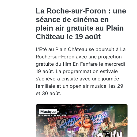
La Roche-sur-Foron : une
séance de cinéma en
plein air gratuite au Plain
Château le 19 août
L’Été au Plain Château se poursuit à La
Roche-sur-Foron avec une projection
gratuite du film En Fanfare le mercredi
19 août. La programmation estivale
s’achèvera ensuite avec une journée
familiale et un open air musical les 29
et 30 août.
Musique