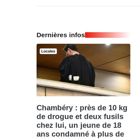
Dernières infos
Locales
Chambéry : près de 10 kg
de drogue et deux fusils
chez lui, un jeune de 18
ans condamné à plus de