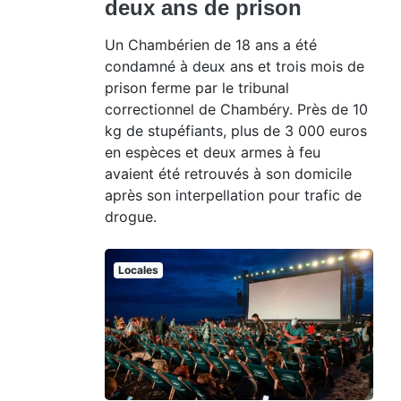
deux ans de prison
Un Chambérien de 18 ans a été
condamné à deux ans et trois mois de
prison ferme par le tribunal
correctionnel de Chambéry. Près de 10
kg de stupéfiants, plus de 3 000 euros
en espèces et deux armes à feu
avaient été retrouvés à son domicile
après son interpellation pour trafic de
drogue.
Locales