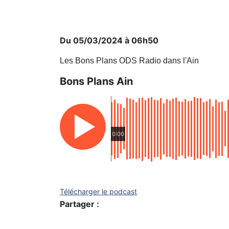
Du 05/03/2024 à 06h50
Les Bons Plans ODS Radio dans l'Ain
Bons Plans Ain
0:00
Télécharger le podcast
Partager :