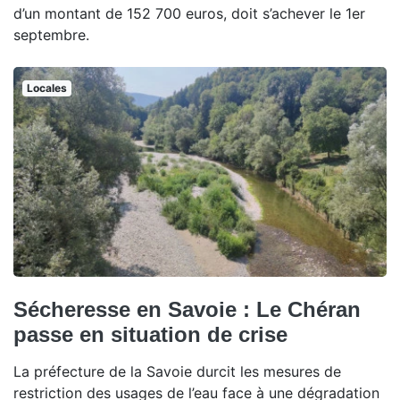
d’un montant de 152 700 euros, doit s’achever le 1er
septembre.
Locales
Sécheresse en Savoie : Le Chéran
passe en situation de crise
La préfecture de la Savoie durcit les mesures de
restriction des usages de l’eau face à une dégradation