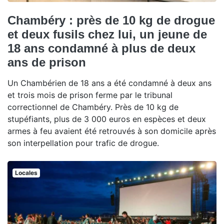
Chambéry : près de 10 kg de drogue
et deux fusils chez lui, un jeune de
18 ans condamné à plus de deux
ans de prison
Un Chambérien de 18 ans a été condamné à deux ans
et trois mois de prison ferme par le tribunal
correctionnel de Chambéry. Près de 10 kg de
stupéfiants, plus de 3 000 euros en espèces et deux
armes à feu avaient été retrouvés à son domicile après
son interpellation pour trafic de drogue.
Locales