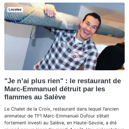
Locales
"Je n’ai plus rien" : le restaurant de
Marc-Emmanuel détruit par les
flammes au Salève
Le Chalet de la Croix, restaurant dans lequel l’ancien
animateur de TF1 Marc-Emmanuel Dufour s’était
fortement investi au Salève, en Haute-Savoie, a été