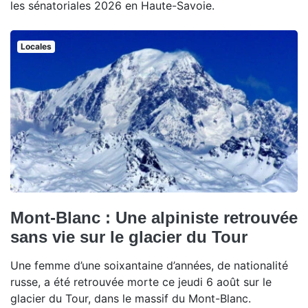
les sénatoriales 2026 en Haute-Savoie.
Locales
Mont-Blanc : Une alpiniste retrouvée
sans vie sur le glacier du Tour
Une femme d’une soixantaine d’années, de nationalité
russe, a été retrouvée morte ce jeudi 6 août sur le
glacier du Tour, dans le massif du Mont-Blanc.