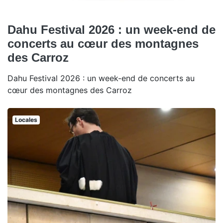
Dahu Festival 2026 : un week-end de
concerts au cœur des montagnes
des Carroz
Dahu Festival 2026 : un week-end de concerts au
cœur des montagnes des Carroz
Locales