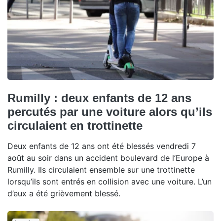
Rumilly : deux enfants de 12 ans
percutés par une voiture alors qu’ils
circulaient en trottinette
Deux enfants de 12 ans ont été blessés vendredi 7
août au soir dans un accident boulevard de l’Europe à
Rumilly. Ils circulaient ensemble sur une trottinette
lorsqu’ils sont entrés en collision avec une voiture. L’un
d’eux a été grièvement blessé.