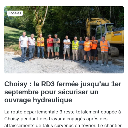
Locales
Choisy : la RD3 fermée jusqu’au 1er
septembre pour sécuriser un
ouvrage hydraulique
La route départementale 3 reste totalement coupée à
Choisy pendant des travaux engagés après des
affaissements de talus survenus en février. Le chantier,