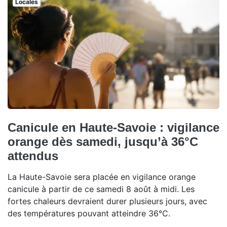
Locales
Canicule en Haute-Savoie : vigilance
orange dès samedi, jusqu’à 36°C
attendus
La Haute-Savoie sera placée en vigilance orange
canicule à partir de ce samedi 8 août à midi. Les
fortes chaleurs devraient durer plusieurs jours, avec
des températures pouvant atteindre 36°C.