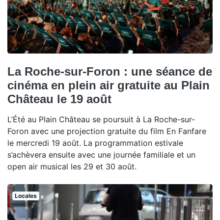
La Roche-sur-Foron : une séance de
cinéma en plein air gratuite au Plain
Château le 19 août
L’Été au Plain Château se poursuit à La Roche-sur-
Foron avec une projection gratuite du film En Fanfare
le mercredi 19 août. La programmation estivale
s’achèvera ensuite avec une journée familiale et un
open air musical les 29 et 30 août.
Locales