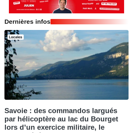
Dernières infos
Locales
Savoie : des commandos largués
par hélicoptère au lac du Bourget
lors d’un exercice militaire, le