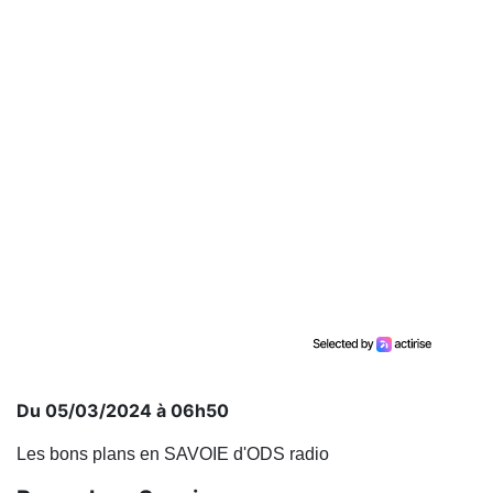
Du 05/03/2024 à 06h50
Les bons plans en SAVOIE d'ODS radio