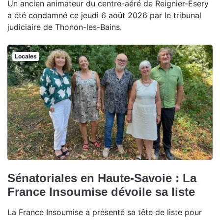
Un ancien animateur du centre-aéré de Reignier-Ésery
a été condamné ce jeudi 6 août 2026 par le tribunal
judiciaire de Thonon-les-Bains.
Locales
Sénatoriales en Haute-Savoie : La
France Insoumise dévoile sa liste
La France Insoumise a présenté sa tête de liste pour