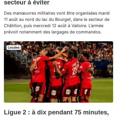
secteur à éviter
Des manœuvres militaires vont être organisées mardi
11 août au nord du lac du Bourget, dans le secteur de
Châtillon, puis mercredi 12 août à Valloire. L’armée
prévoit notamment des largages de commandos.
Locales
Ligue 2 : à dix pendant 75 minutes,