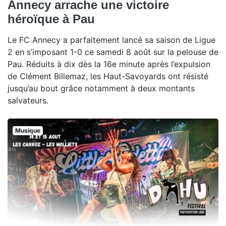
Annecy arrache une victoire
héroïque à Pau
Le FC Annecy a parfaitement lancé sa saison de Ligue
2 en s’imposant 1-0 ce samedi 8 août sur la pelouse de
Pau. Réduits à dix dès la 16e minute après l’expulsion
de Clément Billemaz, les Haut-Savoyards ont résisté
jusqu’au bout grâce notamment à deux montants
salvateurs.
Musique