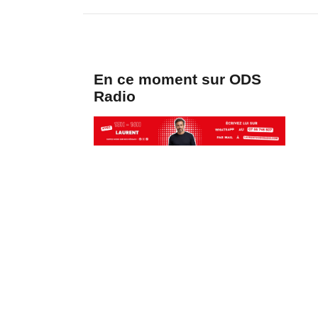
En ce moment sur ODS
Radio