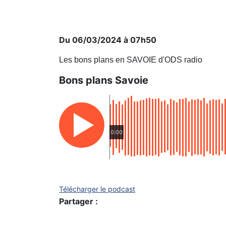
Du 06/03/2024 à 07h50
Les bons plans en SAVOIE d'ODS radio
Bons plans Savoie
0:00
Télécharger le podcast
Partager :