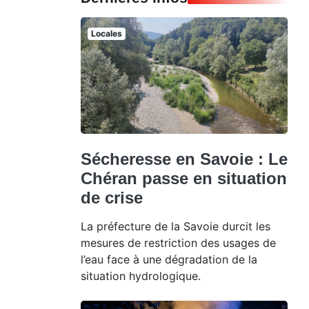
Locales
Sécheresse en Savoie : Le
Chéran passe en situation
de crise
La préfecture de la Savoie durcit les
mesures de restriction des usages de
l’eau face à une dégradation de la
situation hydrologique.