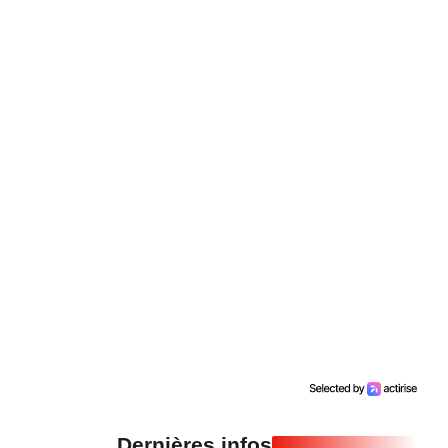
Dernières infos