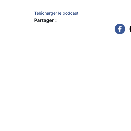
Télécharger le podcast
Partager :