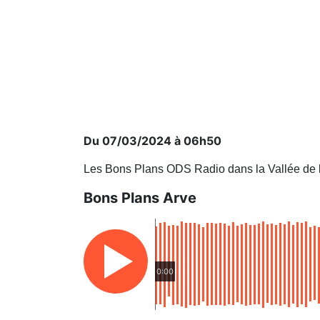
Du 07/03/2024 à 06h50
Les Bons Plans ODS Radio dans la Vallée de 
Bons Plans Arve
0:00