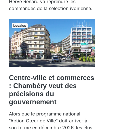
Hervé Renard va reprendre les
commandes de la sélection ivoirienne.
Locales
Centre-ville et commerces
: Chambéry veut des
précisions du
gouvernement
Alors que le programme national
"Action Cœur de Ville" doit arriver à
son terme en décembre 2026, les élus