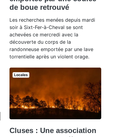
de boue retrouvé
Les recherches menées depuis mardi
soir à Sixt-Fer-à-Cheval se sont
achevées ce mercredi avec la
découverte du corps de la
randonneuse emportée par une lave
torrentielle après un violent orage.
Locales
Cluses : Une association