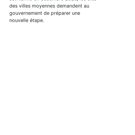
des villes moyennes demandent au
gouvernement de préparer une
nouvelle étape.