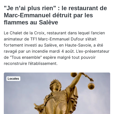
"Je n’ai plus rien" : le restaurant de
Marc-Emmanuel détruit par les
flammes au Salève
Le Chalet de la Croix, restaurant dans lequel l’ancien
animateur de TF1 Marc-Emmanuel Dufour s’était
fortement investi au Salève, en Haute-Savoie, a été
ravagé par un incendie mardi 4 août. L’ex-présentateur
de "Tous ensemble" espère malgré tout pouvoir
reconstruire l’établissement.
Locales