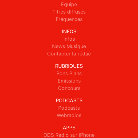
Equipe
Titres diffusés
Fréquences
INFOS
Infos
News Musique
Contacter la rédac
RUBRIQUES
Bons Plans
Emissions
Concours
PODCASTS
Podcasts
Webradios
APPS
ODS Radio sur iPhone