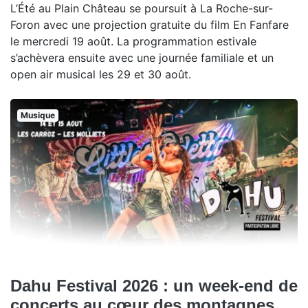
L’Été au Plain Château se poursuit à La Roche-sur-
Foron avec une projection gratuite du film En Fanfare
le mercredi 19 août. La programmation estivale
s’achèvera ensuite avec une journée familiale et un
open air musical les 29 et 30 août.
Musique
Dahu Festival 2026 : un week-end de
concerts au cœur des montagnes