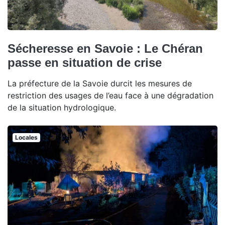
Sécheresse en Savoie : Le Chéran
passe en situation de crise
La préfecture de la Savoie durcit les mesures de
restriction des usages de l’eau face à une dégradation
de la situation hydrologique.
Locales