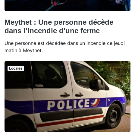
Meythet : Une personne décède
dans l'incendie d'une ferme
Une personne est décédée dans un incendie ce jeudi
matin à Meythet.
Locales