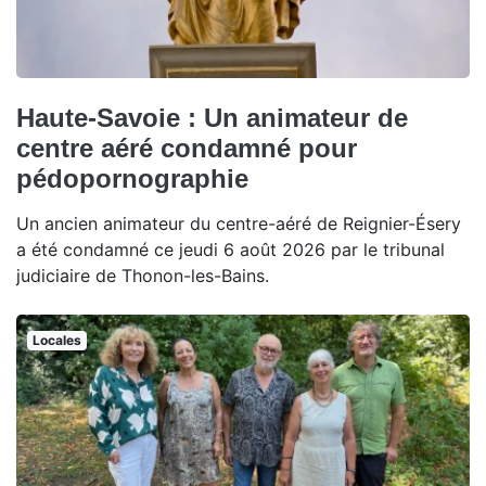
Haute-Savoie : Un animateur de
centre aéré condamné pour
pédopornographie
Un ancien animateur du centre-aéré de Reignier-Ésery
a été condamné ce jeudi 6 août 2026 par le tribunal
judiciaire de Thonon-les-Bains.
Locales