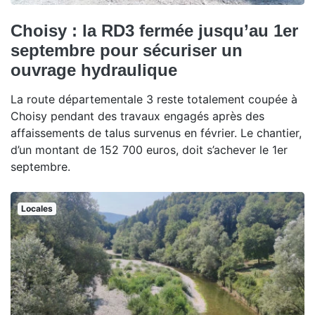
Choisy : la RD3 fermée jusqu’au 1er
septembre pour sécuriser un
ouvrage hydraulique
La route départementale 3 reste totalement coupée à
Choisy pendant des travaux engagés après des
affaissements de talus survenus en février. Le chantier,
d’un montant de 152 700 euros, doit s’achever le 1er
septembre.
Locales