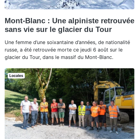
Mont-Blanc : Une alpiniste retrouvée
sans vie sur le glacier du Tour
Une femme d’une soixantaine d’années, de nationalité
russe, a été retrouvée morte ce jeudi 6 août sur le
glacier du Tour, dans le massif du Mont-Blanc.
Locales