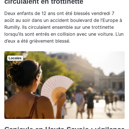
circulaient en trottinette
Deux enfants de 12 ans ont été blessés vendredi 7
août au soir dans un accident boulevard de l’Europe à
Rumilly. Ils circulaient ensemble sur une trottinette
lorsqu’ils sont entrés en collision avec une voiture. L’un
d’eux a été grièvement blessé.
Locales