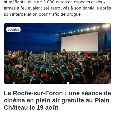
stupéfiants, plus de 3 000 euros en espèces et deux
armes à feu avaient été retrouvés à son domicile après
son interpellation pour trafic de drogue.
Locales
La Roche-sur-Foron : une séance de
cinéma en plein air gratuite au Plain
Château le 19 août