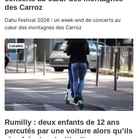
des Carroz
Dahu Festival 2026 : un week-end de concerts au
cœur des montagnes des Carroz
Locales
Rumilly : deux enfants de 12 ans
percutés par une voiture alors qu’ils