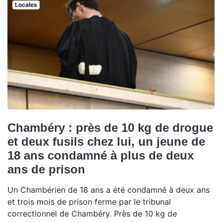
Locales
Chambéry : près de 10 kg de drogue
et deux fusils chez lui, un jeune de
18 ans condamné à plus de deux
ans de prison
Un Chambérien de 18 ans a été condamné à deux ans
et trois mois de prison ferme par le tribunal
correctionnel de Chambéry. Près de 10 kg de