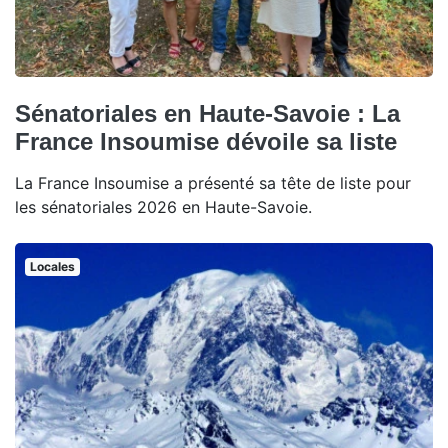
Sénatoriales en Haute-Savoie : La
France Insoumise dévoile sa liste
La France Insoumise a présenté sa tête de liste pour
les sénatoriales 2026 en Haute-Savoie.
Locales