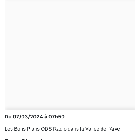
Du 07/03/2024 à 07h50
Les Bons Plans ODS Radio dans la Vallée de l'Arve