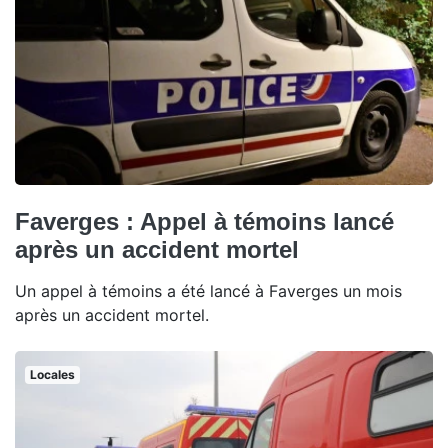
Faverges : Appel à témoins lancé
après un accident mortel
Un appel à témoins a été lancé à Faverges un mois
après un accident mortel.
Locales