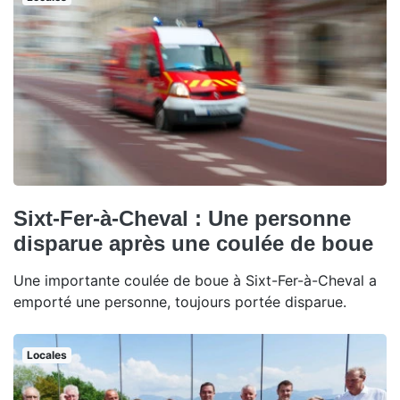
Sixt-Fer-à-Cheval : Une personne
disparue après une coulée de boue
Une importante coulée de boue à Sixt-Fer-à-Cheval a
emporté une personne, toujours portée disparue.
Locales