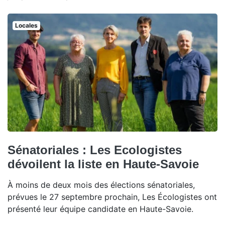
Locales
Sénatoriales : Les Ecologistes
dévoilent la liste en Haute-Savoie
À moins de deux mois des élections sénatoriales,
prévues le 27 septembre prochain, Les Écologistes ont
présenté leur équipe candidate en Haute-Savoie.