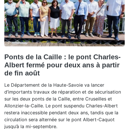
Ponts de la Caille : le pont Charles-
Albert fermé pour deux ans à partir
de fin août
Le Département de la Haute-Savoie va lancer
d’importants travaux de réparation et de sécurisation
sur les deux ponts de la Caille, entre Cruseilles et
Allonzier-la-Caille. Le pont suspendu Charles-Albert
restera inaccessible pendant deux ans, tandis que la
circulation sera alternée sur le pont Albert-Caquot
jusqu’à la mi-septembre.