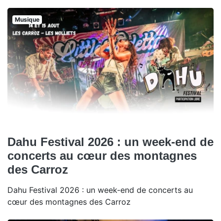
Musique
Dahu Festival 2026 : un week-end de
concerts au cœur des montagnes
des Carroz
Dahu Festival 2026 : un week-end de concerts au
cœur des montagnes des Carroz