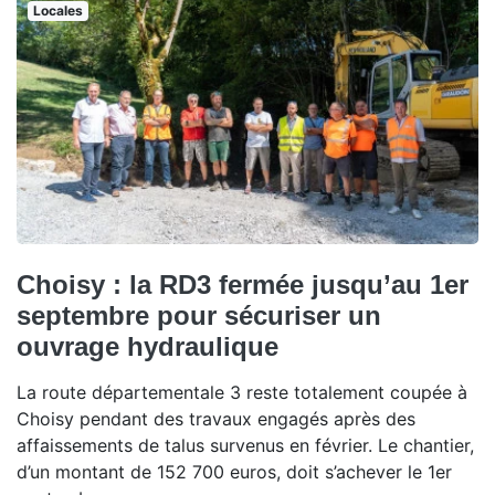
Locales
Choisy : la RD3 fermée jusqu’au 1er
septembre pour sécuriser un
ouvrage hydraulique
La route départementale 3 reste totalement coupée à
Choisy pendant des travaux engagés après des
affaissements de talus survenus en février. Le chantier,
d’un montant de 152 700 euros, doit s’achever le 1er