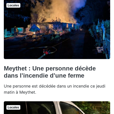
Locales
Meythet : Une personne décède
dans l'incendie d'une ferme
Une personne est décédée dans un incendie ce jeudi
matin à Meythet.
Locales