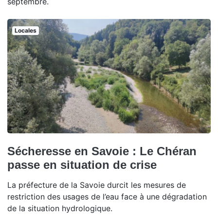
septembre.
Locales
Sécheresse en Savoie : Le Chéran
passe en situation de crise
La préfecture de la Savoie durcit les mesures de
restriction des usages de l’eau face à une dégradation
de la situation hydrologique.