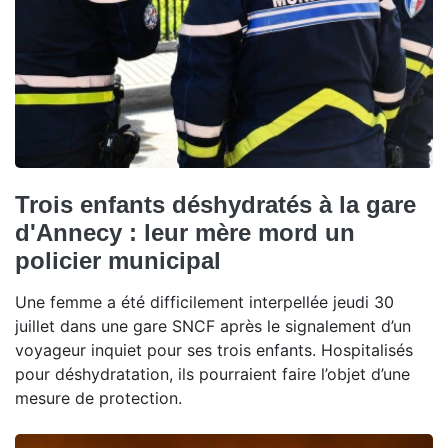
Trois enfants déshydratés à la gare
d'Annecy : leur mère mord un
policier municipal
Une femme a été difficilement interpellée jeudi 30
juillet dans une gare SNCF après le signalement d’un
voyageur inquiet pour ses trois enfants. Hospitalisés
pour déshydratation, ils pourraient faire l’objet d’une
mesure de protection.