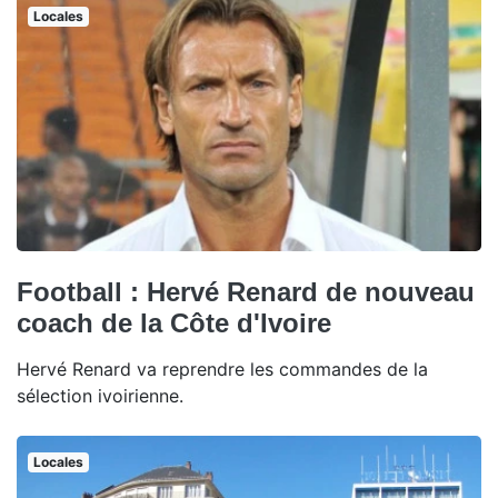
Locales
Football : Hervé Renard de nouveau
coach de la Côte d'Ivoire
Hervé Renard va reprendre les commandes de la
sélection ivoirienne.
Locales