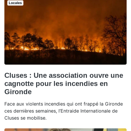
Locales
Cluses : Une association ouvre une
cagnotte pour les incendies en
Gironde
Face aux violents incendies qui ont frappé la Gironde
ces dernières semaines, l’Entraide Internationale de
Cluses se mobilise.