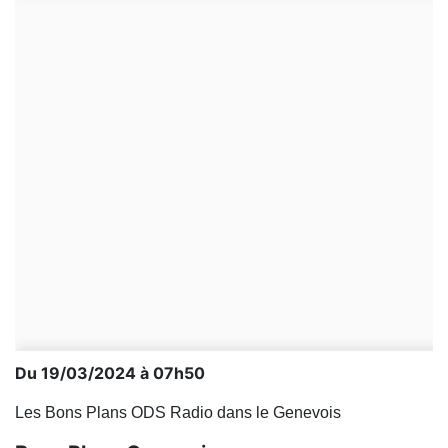
Du 19/03/2024 à 07h50
Les Bons Plans ODS Radio dans le Genevois