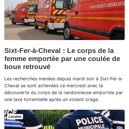
Sixt-Fer-à-Cheval : Le corps de la
femme emportée par une coulée de
boue retrouvé
Les recherches menées depuis mardi soir à Sixt-Fer-à-
Cheval se sont achevées ce mercredi avec la
découverte du corps de la randonneuse emportée par
une lave torrentielle après un violent orage.
Locales