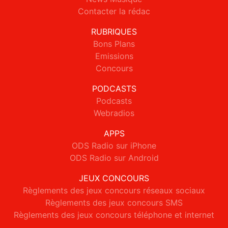
Contacter la rédac
RUBRIQUES
Bons Plans
Emissions
Concours
PODCASTS
Podcasts
Webradios
APPS
ODS Radio sur iPhone
ODS Radio sur Android
JEUX CONCOURS
Règlements des jeux concours réseaux sociaux
Règlements des jeux concours SMS
Règlements des jeux concours téléphone et internet