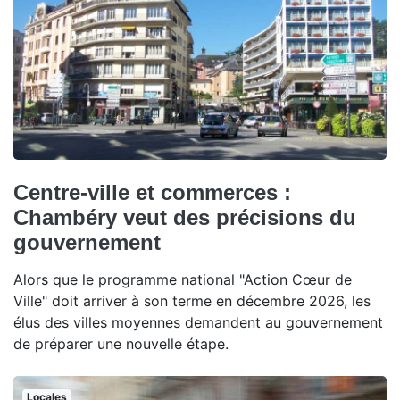
Centre-ville et commerces :
Chambéry veut des précisions du
gouvernement
Alors que le programme national "Action Cœur de
Ville" doit arriver à son terme en décembre 2026, les
élus des villes moyennes demandent au gouvernement
de préparer une nouvelle étape.
Locales