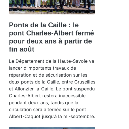
Ponts de la Caille : le
pont Charles-Albert fermé
pour deux ans à partir de
fin août
Le Département de la Haute-Savoie va
lancer d’importants travaux de
réparation et de sécurisation sur les
deux ponts de la Caille, entre Cruseilles
et Allonzier-la-Caille. Le pont suspendu
Charles-Albert restera inaccessible
pendant deux ans, tandis que la
circulation sera alternée sur le pont
Albert-Caquot jusqu’à la mi-septembre.