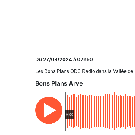
Du 27/03/2024 à 07h50
Les Bons Plans ODS Radio dans la Vallée de 
Bons Plans Arve
0:00