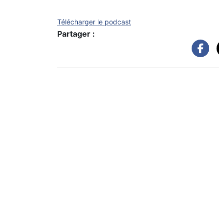
Télécharger le podcast
Partager :