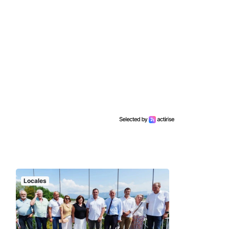
Locales