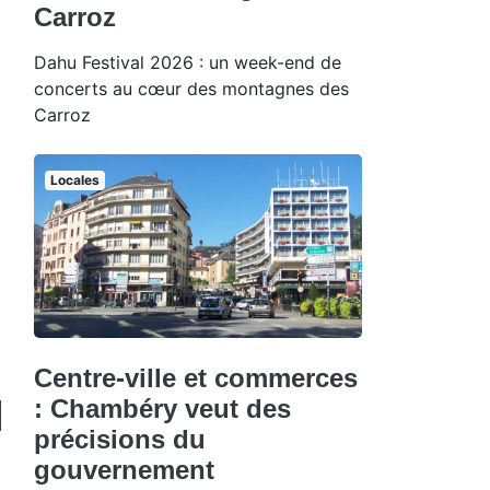
Carroz
Dahu Festival 2026 : un week-end de
concerts au cœur des montagnes des
Carroz
Locales
Centre-ville et commerces
: Chambéry veut des
précisions du
gouvernement