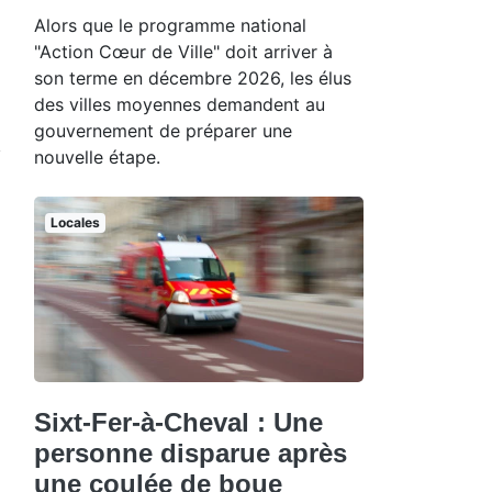
Alors que le programme national
"Action Cœur de Ville" doit arriver à
son terme en décembre 2026, les élus
des villes moyennes demandent au
gouvernement de préparer une
nouvelle étape.
Locales
Sixt-Fer-à-Cheval : Une
personne disparue après
une coulée de boue