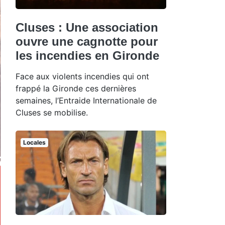
Cluses : Une association
ouvre une cagnotte pour
les incendies en Gironde
Face aux violents incendies qui ont
frappé la Gironde ces dernières
semaines, l’Entraide Internationale de
Cluses se mobilise.
Locales