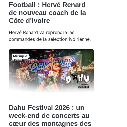
Football : Hervé Renard
de nouveau coach de la
Côte d'Ivoire
Hervé Renard va reprendre les
commandes de la sélection ivoirienne.
Musique
Dahu Festival 2026 : un
week-end de concerts au
cœur des montagnes des