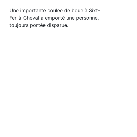
Une importante coulée de boue à Sixt-
Fer-à-Cheval a emporté une personne,
toujours portée disparue.