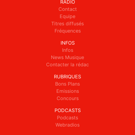
RADIO
Contact
Equipe
Titres diffusés
Fréquences
INFOS
Infos
News Musique
Contacter la rédac
RUBRIQUES
Bons Plans
Emissions
Concours
PODCASTS
Podcasts
Webradios