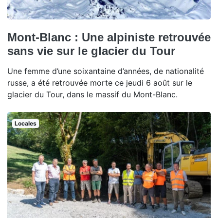
Mont-Blanc : Une alpiniste retrouvée
sans vie sur le glacier du Tour
Une femme d’une soixantaine d’années, de nationalité
russe, a été retrouvée morte ce jeudi 6 août sur le
glacier du Tour, dans le massif du Mont-Blanc.
Locales