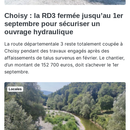
Choisy : la RD3 fermée jusqu’au 1er
septembre pour sécuriser un
ouvrage hydraulique
La route départementale 3 reste totalement coupée à
Choisy pendant des travaux engagés après des
affaissements de talus survenus en février. Le chantier,
d’un montant de 152 700 euros, doit s’achever le 1er
septembre.
Locales