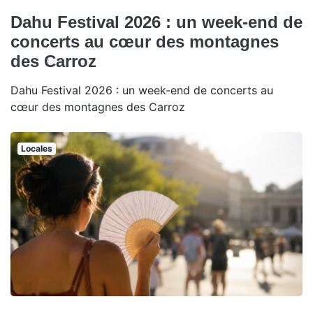
Dahu Festival 2026 : un week-end de
concerts au cœur des montagnes
des Carroz
Dahu Festival 2026 : un week-end de concerts au
cœur des montagnes des Carroz
Locales