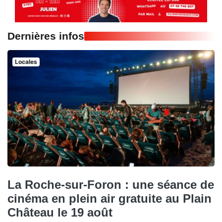
Dernières infos
Locales
La Roche-sur-Foron : une séance de
cinéma en plein air gratuite au Plain
Château le 19 août