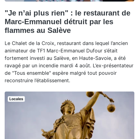
"Je n’ai plus rien" : le restaurant de
Marc-Emmanuel détruit par les
flammes au Salève
Le Chalet de la Croix, restaurant dans lequel l’ancien
animateur de TF1 Marc-Emmanuel Dufour s’était
fortement investi au Salève, en Haute-Savoie, a été
ravagé par un incendie mardi 4 août. L’ex-présentateur
de "Tous ensemble" espère malgré tout pouvoir
reconstruire l’établissement.
Locales