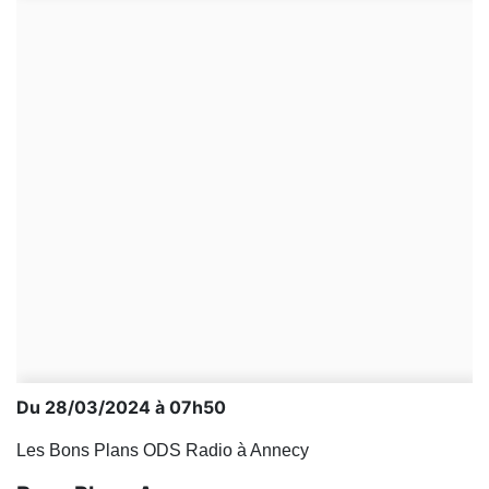
Du 28/03/2024 à 07h50
Les Bons Plans ODS Radio à Annecy