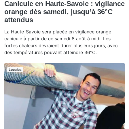
Canicule en Haute-Savoie : vigilance
orange dès samedi, jusqu’à 36°C
attendus
La Haute-Savoie sera placée en vigilance orange
canicule à partir de ce samedi 8 août à midi. Les
fortes chaleurs devraient durer plusieurs jours, avec
des températures pouvant atteindre 36°C.
Locales