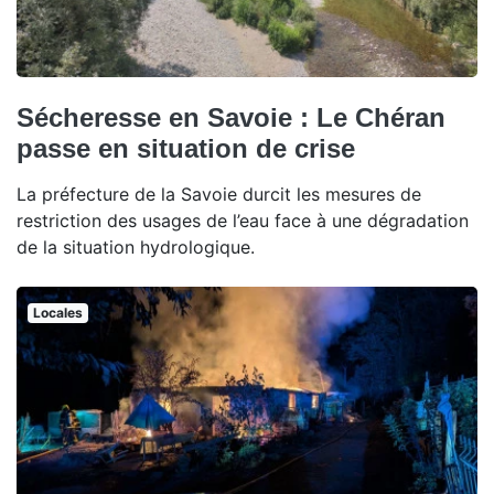
Sécheresse en Savoie : Le Chéran
passe en situation de crise
La préfecture de la Savoie durcit les mesures de
restriction des usages de l’eau face à une dégradation
de la situation hydrologique.
Locales