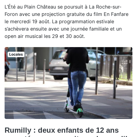
L’Été au Plain Château se poursuit à La Roche-sur-
Foron avec une projection gratuite du film En Fanfare
le mercredi 19 août. La programmation estivale
s’achèvera ensuite avec une journée familiale et un
open air musical les 29 et 30 août.
Locales
Rumilly : deux enfants de 12 ans