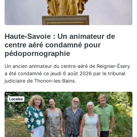
Haute-Savoie : Un animateur de
centre aéré condamné pour
pédopornographie
Un ancien animateur du centre-aéré de Reignier-Ésery
a été condamné ce jeudi 6 août 2026 par le tribunal
judiciaire de Thonon-les-Bains.
Locales