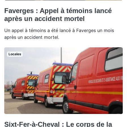
Faverges : Appel à témoins lancé
après un accident mortel
Un appel à témoins a été lancé à Faverges un mois
après un accident mortel.
Locales
Sixt-Fer-à-Cheval : Le corps de la