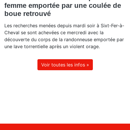
femme emportée par une coulée de
boue retrouvé
Les recherches menées depuis mardi soir à Sixt-Fer-à-
Cheval se sont achevées ce mercredi avec la
découverte du corps de la randonneuse emportée par
une lave torrentielle après un violent orage.
Voir toutes les infos »