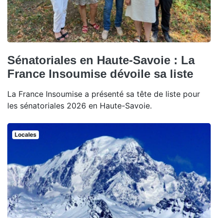
Sénatoriales en Haute-Savoie : La
France Insoumise dévoile sa liste
La France Insoumise a présenté sa tête de liste pour
les sénatoriales 2026 en Haute-Savoie.
Locales