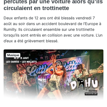
percutés par une voiture alors qu’ils
circulaient en trottinette
Deux enfants de 12 ans ont été blessés vendredi 7
août au soir dans un accident boulevard de l’Europe à
Rumilly. Ils circulaient ensemble sur une trottinette
lorsqu’ils sont entrés en collision avec une voiture. L’un
d’eux a été grièvement blessé.
Musique