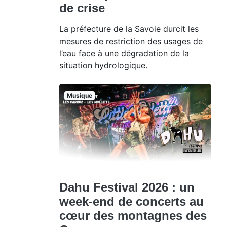
de crise
La préfecture de la Savoie durcit les
mesures de restriction des usages de
l’eau face à une dégradation de la
situation hydrologique.
Musique
Dahu Festival 2026 : un
week-end de concerts au
cœur des montagnes des