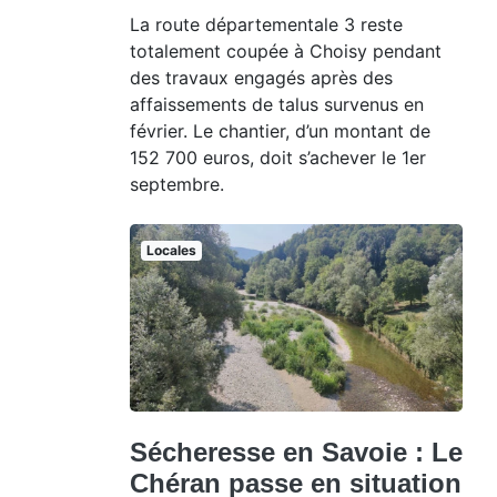
La route départementale 3 reste
totalement coupée à Choisy pendant
des travaux engagés après des
affaissements de talus survenus en
février. Le chantier, d’un montant de
152 700 euros, doit s’achever le 1er
septembre.
Locales
Sécheresse en Savoie : Le
Chéran passe en situation