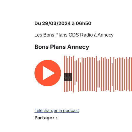
Du 29/03/2024 à 06h50
Les Bons Plans ODS Radio à Annecy
Bons Plans Annecy
0:00
Télécharger le podcast
Partager :