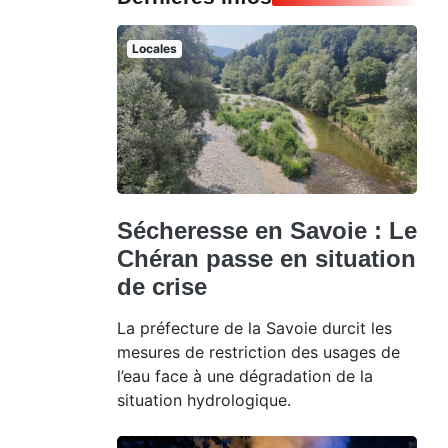
Locales
Sécheresse en Savoie : Le
Chéran passe en situation
de crise
La préfecture de la Savoie durcit les
mesures de restriction des usages de
l’eau face à une dégradation de la
situation hydrologique.