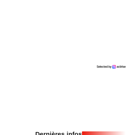
Dernières infos