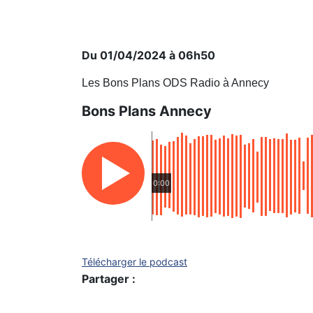
Du 01/04/2024 à 06h50
Les Bons Plans ODS Radio à Annecy
Bons Plans Annecy
0:00
Télécharger le podcast
Partager :