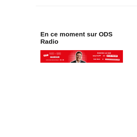
En ce moment sur ODS
Radio