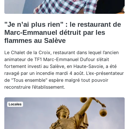
"Je n’ai plus rien" : le restaurant de
Marc-Emmanuel détruit par les
flammes au Salève
Le Chalet de la Croix, restaurant dans lequel l’ancien
animateur de TF1 Marc-Emmanuel Dufour s’était
fortement investi au Salève, en Haute-Savoie, a été
ravagé par un incendie mardi 4 août. L’ex-présentateur
de "Tous ensemble" espère malgré tout pouvoir
reconstruire l’établissement.
Locales