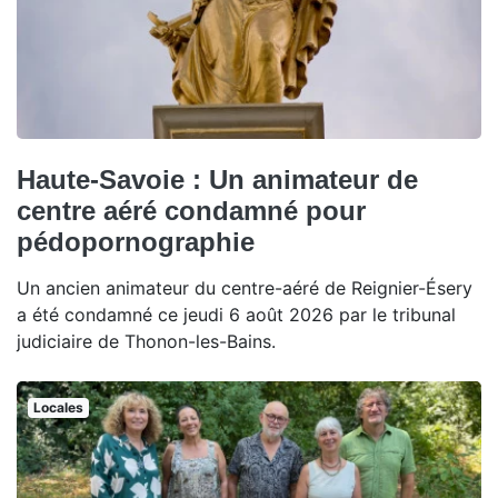
Haute-Savoie : Un animateur de
centre aéré condamné pour
pédopornographie
Un ancien animateur du centre-aéré de Reignier-Ésery
a été condamné ce jeudi 6 août 2026 par le tribunal
judiciaire de Thonon-les-Bains.
Locales