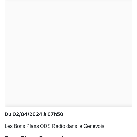
Du 02/04/2024 à 07h50
Les Bons Plans ODS Radio dans le Genevois