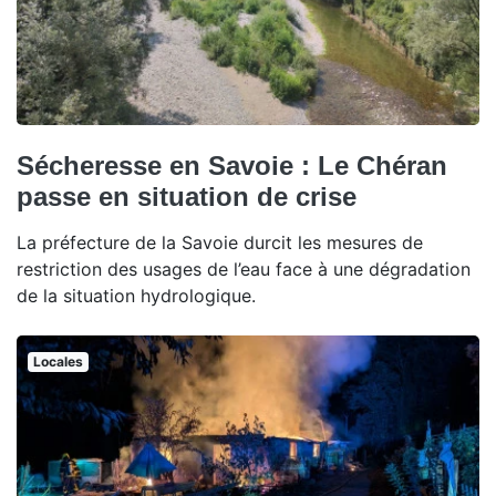
Sécheresse en Savoie : Le Chéran
passe en situation de crise
La préfecture de la Savoie durcit les mesures de
restriction des usages de l’eau face à une dégradation
de la situation hydrologique.
Locales