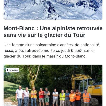
Mont-Blanc : Une alpiniste retrouvée
sans vie sur le glacier du Tour
Une femme d’une soixantaine d’années, de nationalité
russe, a été retrouvée morte ce jeudi 6 août sur le
glacier du Tour, dans le massif du Mont-Blanc.
Locales