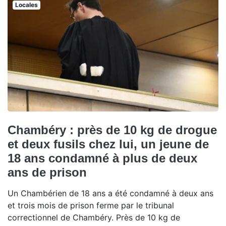
Locales
Chambéry : près de 10 kg de drogue
et deux fusils chez lui, un jeune de
18 ans condamné à plus de deux
ans de prison
Un Chambérien de 18 ans a été condamné à deux ans
et trois mois de prison ferme par le tribunal
correctionnel de Chambéry. Près de 10 kg de