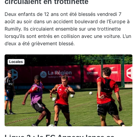
circulaient en trottinette
Deux enfants de 12 ans ont été blessés vendredi 7
août au soir dans un accident boulevard de l’Europe à
Rumilly. Ils circulaient ensemble sur une trottinette
lorsqu’ils sont entrés en collision avec une voiture. L’un
d’eux a été grièvement blessé.
Locales