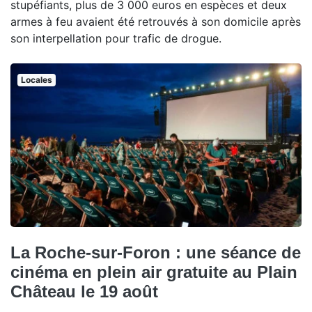
stupéfiants, plus de 3 000 euros en espèces et deux
armes à feu avaient été retrouvés à son domicile après
son interpellation pour trafic de drogue.
Locales
La Roche-sur-Foron : une séance de
cinéma en plein air gratuite au Plain
Château le 19 août