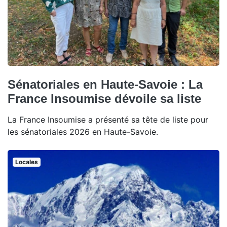
Sénatoriales en Haute-Savoie : La
France Insoumise dévoile sa liste
La France Insoumise a présenté sa tête de liste pour
les sénatoriales 2026 en Haute-Savoie.
Locales