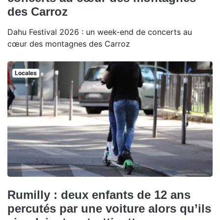
des Carroz
Dahu Festival 2026 : un week-end de concerts au
cœur des montagnes des Carroz
Locales
Rumilly : deux enfants de 12 ans
percutés par une voiture alors qu’ils