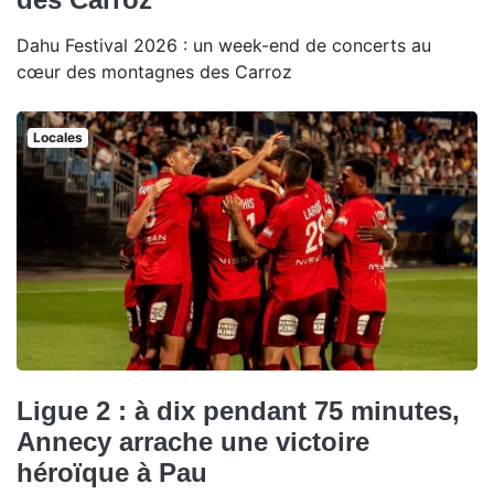
Dahu Festival 2026 : un week-end de concerts au
cœur des montagnes des Carroz
Locales
Ligue 2 : à dix pendant 75 minutes,
Annecy arrache une victoire
héroïque à Pau