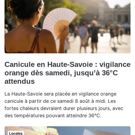
Canicule en Haute-Savoie : vigilance
orange dès samedi, jusqu’à 36°C
attendus
La Haute-Savoie sera placée en vigilance orange
canicule à partir de ce samedi 8 août à midi. Les
fortes chaleurs devraient durer plusieurs jours, avec
des températures pouvant atteindre 36°C.
Locales