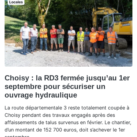
Locales
Choisy : la RD3 fermée jusqu’au 1er
septembre pour sécuriser un
ouvrage hydraulique
La route départementale 3 reste totalement coupée à
Choisy pendant des travaux engagés après des
affaissements de talus survenus en février. Le chantier,
d’un montant de 152 700 euros, doit s’achever le 1er