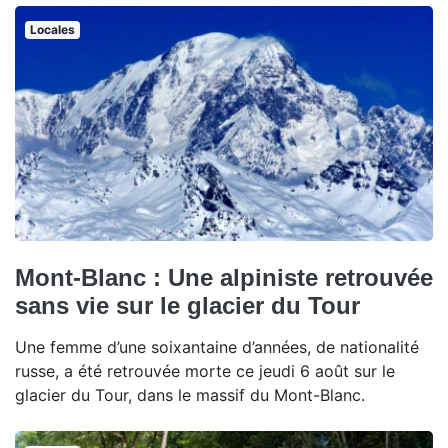
Locales
Mont-Blanc : Une alpiniste retrouvée
sans vie sur le glacier du Tour
Une femme d’une soixantaine d’années, de nationalité
russe, a été retrouvée morte ce jeudi 6 août sur le
glacier du Tour, dans le massif du Mont-Blanc.