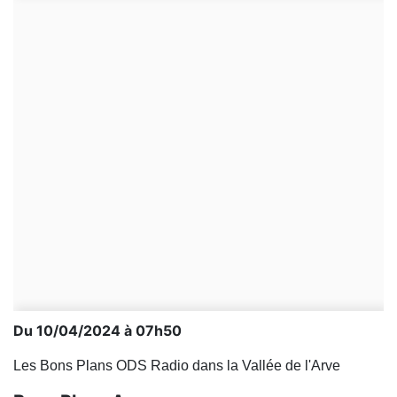
Du 10/04/2024 à 07h50
Les Bons Plans ODS Radio dans la Vallée de l'Arve