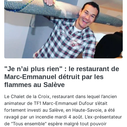
"Je n’ai plus rien" : le restaurant de
Marc-Emmanuel détruit par les
flammes au Salève
Le Chalet de la Croix, restaurant dans lequel l’ancien
animateur de TF1 Marc-Emmanuel Dufour s’était
fortement investi au Salève, en Haute-Savoie, a été
ravagé par un incendie mardi 4 août. L’ex-présentateur
de "Tous ensemble" espère malgré tout pouvoir