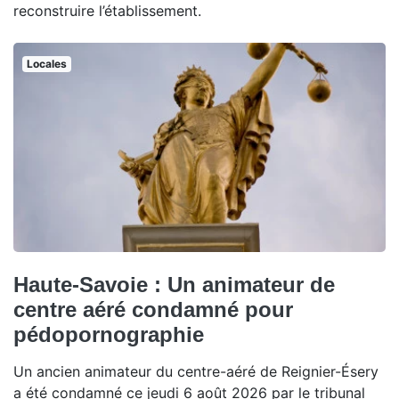
reconstruire l’établissement.
Locales
Haute-Savoie : Un animateur de
centre aéré condamné pour
pédopornographie
Un ancien animateur du centre-aéré de Reignier-Ésery
a été condamné ce jeudi 6 août 2026 par le tribunal