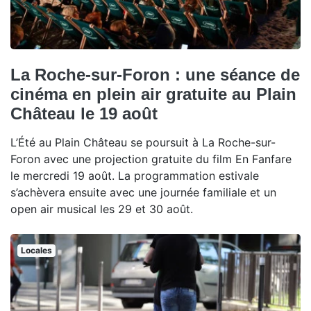
La Roche-sur-Foron : une séance de
cinéma en plein air gratuite au Plain
Château le 19 août
L’Été au Plain Château se poursuit à La Roche-sur-
Foron avec une projection gratuite du film En Fanfare
le mercredi 19 août. La programmation estivale
s’achèvera ensuite avec une journée familiale et un
open air musical les 29 et 30 août.
Locales