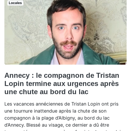
Locales
Annecy : le compagnon de Tristan
Lopin termine aux urgences après
une chute au bord du lac
Les vacances annéciennes de Tristan Lopin ont pris
une tournure inattendue après la chute de son
compagnon à la plage d’Albigny, au bord du lac
d’Annecy. Blessé au visage, ce dernier a dû être