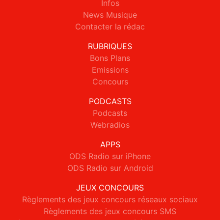
Infos
News Musique
Contacter la rédac
RUBRIQUES
Bons Plans
Emissions
Concours
PODCASTS
Podcasts
Webradios
APPS
ODS Radio sur iPhone
ODS Radio sur Android
JEUX CONCOURS
Règlements des jeux concours réseaux sociaux
Règlements des jeux concours SMS