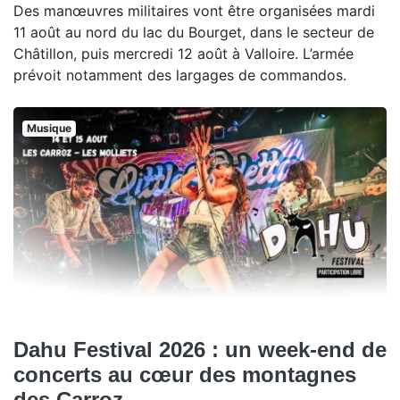
Des manœuvres militaires vont être organisées mardi
11 août au nord du lac du Bourget, dans le secteur de
Châtillon, puis mercredi 12 août à Valloire. L’armée
prévoit notamment des largages de commandos.
Musique
Dahu Festival 2026 : un week-end de
concerts au cœur des montagnes
des Carroz