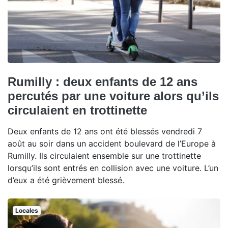
Rumilly : deux enfants de 12 ans
percutés par une voiture alors qu’ils
circulaient en trottinette
Deux enfants de 12 ans ont été blessés vendredi 7
août au soir dans un accident boulevard de l’Europe à
Rumilly. Ils circulaient ensemble sur une trottinette
lorsqu’ils sont entrés en collision avec une voiture. L’un
d’eux a été grièvement blessé.
Locales