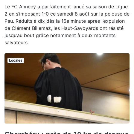
Le FC Annecy a parfaitement lancé sa saison de Ligue
2 en s’imposant 1-0 ce samedi 8 août sur la pelouse de
Pau. Réduits à dix dès la 16e minute après l’expulsion
de Clément Billemaz, les Haut-Savoyards ont résisté
jusqu’au bout grâce notamment à deux montants
salvateurs.
Locales