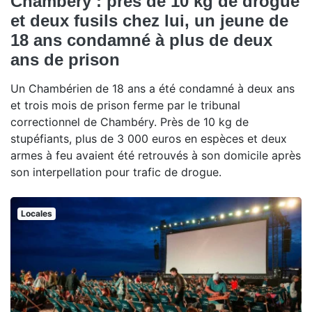
Chambéry : près de 10 kg de drogue
et deux fusils chez lui, un jeune de
18 ans condamné à plus de deux
ans de prison
Un Chambérien de 18 ans a été condamné à deux ans
et trois mois de prison ferme par le tribunal
correctionnel de Chambéry. Près de 10 kg de
stupéfiants, plus de 3 000 euros en espèces et deux
armes à feu avaient été retrouvés à son domicile après
son interpellation pour trafic de drogue.
Locales