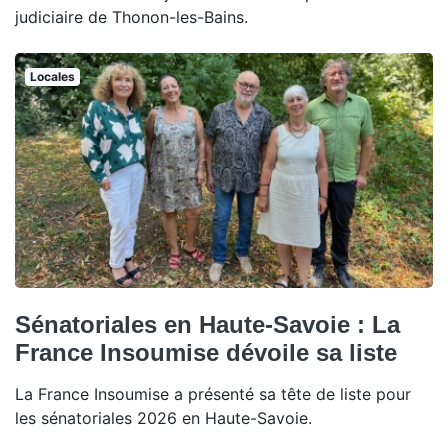
judiciaire de Thonon-les-Bains.
Locales
Sénatoriales en Haute-Savoie : La
France Insoumise dévoile sa liste
La France Insoumise a présenté sa tête de liste pour
les sénatoriales 2026 en Haute-Savoie.