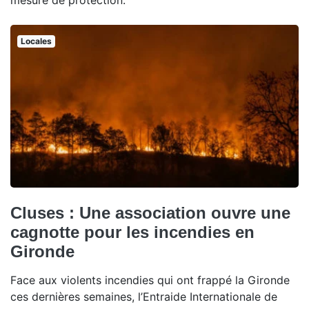
mesure de protection.
Locales
Cluses : Une association ouvre une
cagnotte pour les incendies en
Gironde
Face aux violents incendies qui ont frappé la Gironde
ces dernières semaines, l’Entraide Internationale de