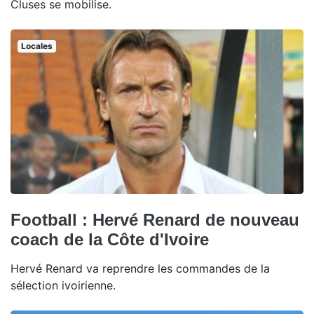
Cluses se mobilise.
Locales
Football : Hervé Renard de nouveau
coach de la Côte d'Ivoire
Hervé Renard va reprendre les commandes de la
sélection ivoirienne.