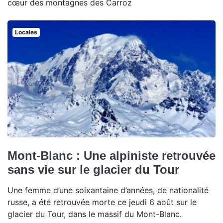
cœur des montagnes des Carroz
Locales
Mont-Blanc : Une alpiniste retrouvée
sans vie sur le glacier du Tour
Une femme d’une soixantaine d’années, de nationalité
russe, a été retrouvée morte ce jeudi 6 août sur le
glacier du Tour, dans le massif du Mont-Blanc.