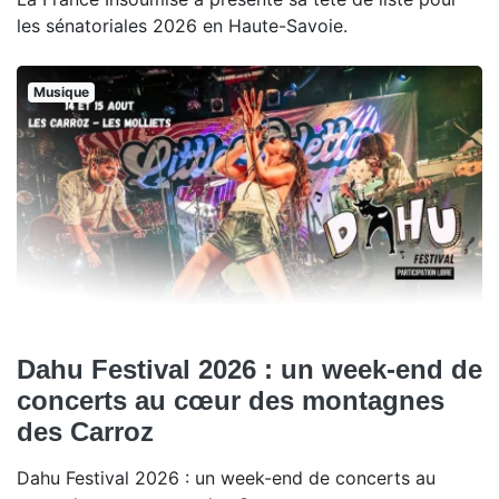
les sénatoriales 2026 en Haute-Savoie.
Musique
Dahu Festival 2026 : un week-end de
concerts au cœur des montagnes
des Carroz
Dahu Festival 2026 : un week-end de concerts au