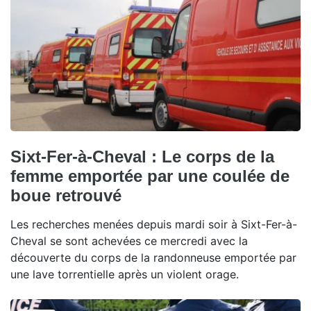
Sixt-Fer-à-Cheval : Le corps de la
femme emportée par une coulée de
boue retrouvé
Les recherches menées depuis mardi soir à Sixt-Fer-à-
Cheval se sont achevées ce mercredi avec la
découverte du corps de la randonneuse emportée par
une lave torrentielle après un violent orage.