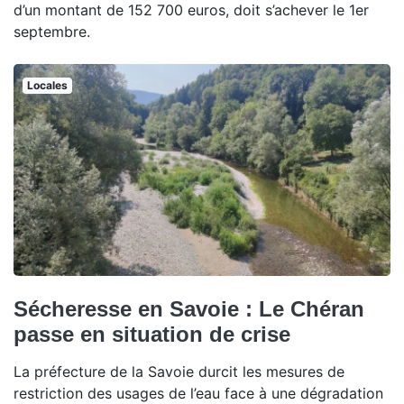
d’un montant de 152 700 euros, doit s’achever le 1er
septembre.
Locales
Sécheresse en Savoie : Le Chéran
passe en situation de crise
La préfecture de la Savoie durcit les mesures de
restriction des usages de l’eau face à une dégradation