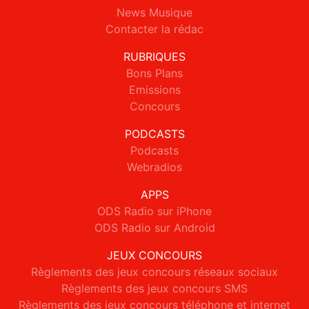
News Musique
Contacter la rédac
RUBRIQUES
Bons Plans
Emissions
Concours
PODCASTS
Podcasts
Webradios
APPS
ODS Radio sur iPhone
ODS Radio sur Android
JEUX CONCOURS
Règlements des jeux concours réseaux sociaux
Règlements des jeux concours SMS
Règlements des jeux concours téléphone et internet