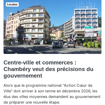
Locales
Centre-ville et commerces :
Chambéry veut des précisions du
gouvernement
Alors que le programme national "Action Cœur de
Ville" doit arriver à son terme en décembre 2026, les
élus des villes moyennes demandent au gouvernement
de préparer une nouvelle étape.