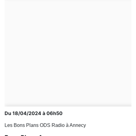
Du 18/04/2024 à 06h50
Les Bons Plans ODS Radio à Annecy