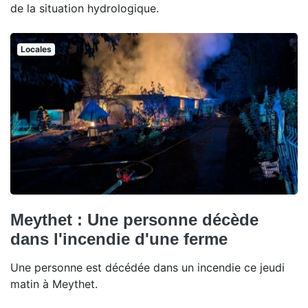
de la situation hydrologique.
Locales
Meythet : Une personne décède
dans l'incendie d'une ferme
Une personne est décédée dans un incendie ce jeudi
matin à Meythet.