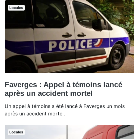
Locales
Faverges : Appel à témoins lancé
après un accident mortel
Un appel à témoins a été lancé à Faverges un mois
après un accident mortel.
Locales