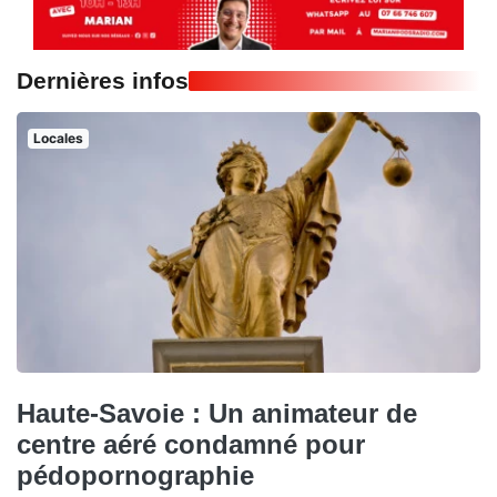
Dernières infos
Locales
Haute-Savoie : Un animateur de
centre aéré condamné pour
pédopornographie