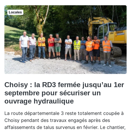
Locales
Choisy : la RD3 fermée jusqu’au 1er
septembre pour sécuriser un
ouvrage hydraulique
La route départementale 3 reste totalement coupée à
Choisy pendant des travaux engagés après des
affaissements de talus survenus en février. Le chantier,