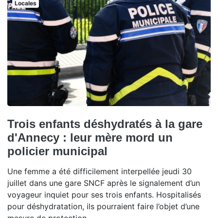
Locales
Trois enfants déshydratés à la gare
d'Annecy : leur mère mord un
policier municipal
Une femme a été difficilement interpellée jeudi 30
juillet dans une gare SNCF après le signalement d’un
voyageur inquiet pour ses trois enfants. Hospitalisés
pour déshydratation, ils pourraient faire l’objet d’une