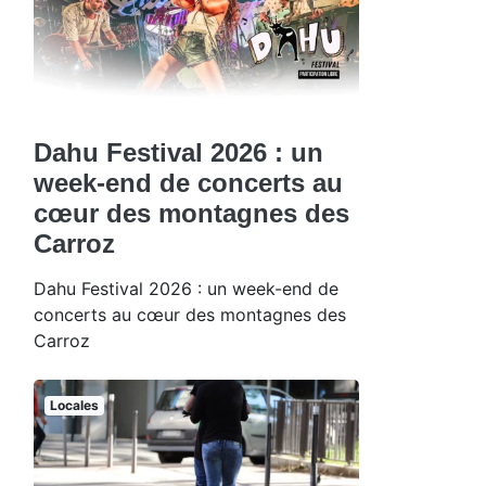
Dahu Festival 2026 : un
week-end de concerts au
cœur des montagnes des
Carroz
Dahu Festival 2026 : un week-end de
concerts au cœur des montagnes des
Carroz
Locales