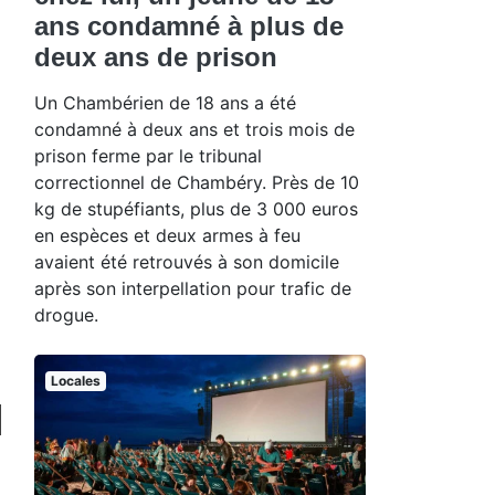
ans condamné à plus de
deux ans de prison
Un Chambérien de 18 ans a été
condamné à deux ans et trois mois de
prison ferme par le tribunal
correctionnel de Chambéry. Près de 10
kg de stupéfiants, plus de 3 000 euros
en espèces et deux armes à feu
avaient été retrouvés à son domicile
après son interpellation pour trafic de
drogue.
Locales