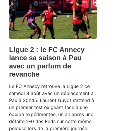
Ligue 2 : le FC Annecy
lance sa saison à Pau
avec un parfum de
revanche
Le FC Annecy retrouve la Ligue 2 ce
samedi 8 août avec un déplacement à
Pau à 20h45. Laurent Guyot s’attend à
un premier test exigeant face à une
équipe expérimentée, un an après une
défaite 2-0 des Reds sur cette même
pelouse lors de la première journée.