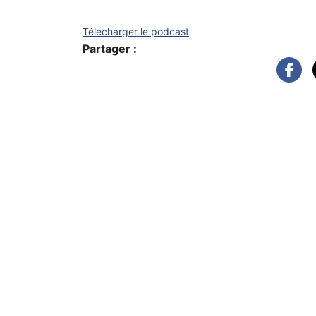
Télécharger le podcast
Partager :