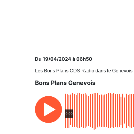
Du 19/04/2024 à 06h50
Les Bons Plans ODS Radio dans le Genevois
Bons Plans Genevois
0:00