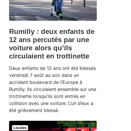
Rumilly : deux enfants de
12 ans percutés par une
voiture alors qu’ils
circulaient en trottinette
Deux enfants de 12 ans ont été blessés
vendredi 7 août au soir dans un
accident boulevard de l’Europe à
Rumilly. Ils circulaient ensemble sur une
trottinette lorsqu’ils sont entrés en
collision avec une voiture. L’un d’eux a
été grièvement blessé.
Locales