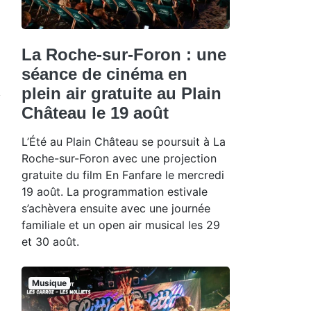
La Roche-sur-Foron : une
séance de cinéma en
plein air gratuite au Plain
Château le 19 août
L’Été au Plain Château se poursuit à La
Roche-sur-Foron avec une projection
gratuite du film En Fanfare le mercredi
19 août. La programmation estivale
s’achèvera ensuite avec une journée
familiale et un open air musical les 29
et 30 août.
Musique